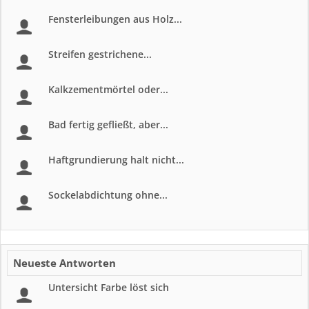
Fensterleibungen aus Holz...
Streifen gestrichene...
Kalkzementmörtel oder...
Bad fertig gefließt, aber...
Haftgrundierung halt nicht...
Sockelabdichtung ohne...
Neueste Antworten
Untersicht Farbe löst sich