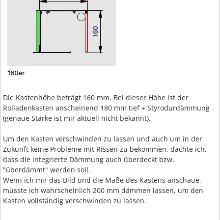
Die Kastenhöhe beträgt 160 mm. Bei dieser Höhe ist der
Rolladenkasten anscheinend 180 mm tief + Styrodurdämmung
(genaue Stärke ist mir aktuell nicht bekannt).
Um den Kasten verschwinden zu lassen und auch um in der
Zukunft keine Probleme mit Rissen zu bekommen, dachte ich,
dass die integrierte Dämmung auch überdeckt bzw.
"überdämmt" werden soll.
Wenn ich mir das Bild und die Maße des Kastens anschaue,
müsste ich wahrscheinlich 200 mm dämmen lassen, um den
Kasten vollständig verschwinden zu lassen.