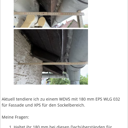
Aktuell tendiere ich zu einem WDVS mit 180 mm EPS WLG 032
für Fassade und XPS für den Sockelbereich.
Meine Fragen:
Haltet ihr 180 mm bei diesen Dachüberständen für