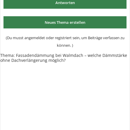
Antworten
Neues Thema erstellen
(Du musst angemeldet oder registriert sein, um Beiträge verfassen zu
können. )
Thema:
Fassadendämmung bei Walmdach – welche Dämmstärke
ohne Dachverlängerung möglich?