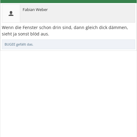
Fabian Weber
Wenn die Fenster schon drin sind, dann gleich dick dämmen,
sieht ja sonst blöd aus.
BUGEE
gefällt das.