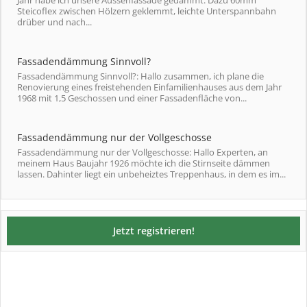
Steicoflex zwischen Hölzern geklemmt, leichte Unterspannbahn
drüber und nach...
Fassadendämmung Sinnvoll?
Fassadendämmung Sinnvoll?: Hallo zusammen, ich plane die
Renovierung eines freistehenden Einfamilienhauses aus dem Jahr
1968 mit 1,5 Geschossen und einer Fassadenfläche von...
Fassadendämmung nur der Vollgeschosse
Fassadendämmung nur der Vollgeschosse: Hallo Experten, an
meinem Haus Baujahr 1926 möchte ich die Stirnseite dämmen
lassen. Dahinter liegt ein unbeheiztes Treppenhaus, in dem es im...
Jetzt registrieren!