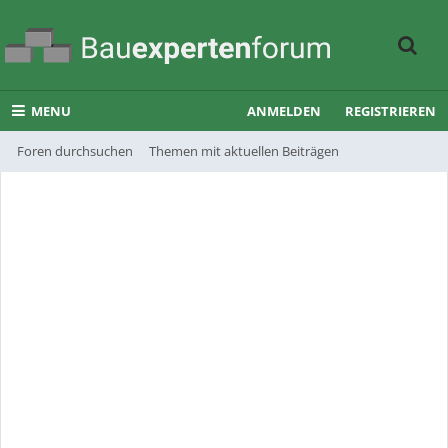
MENU
ANMELDEN
REGISTRIEREN
Foren durchsuchen
Themen mit aktuellen Beiträgen