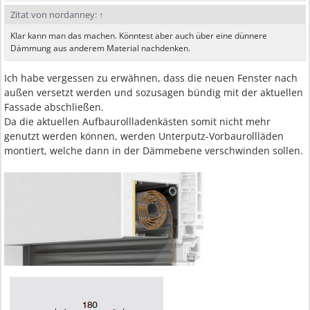
Zitat von nordanney:
↑
Klar kann man das machen. Könntest aber auch über eine dünnere
Dämmung aus anderem Material nachdenken.
Ich habe vergessen zu erwähnen, dass die neuen Fenster nach
außen versetzt werden und sozusagen bündig mit der aktuellen
Fassade abschließen.
Da die aktuellen Aufbaurollladenkästen somit nicht mehr
genutzt werden können, werden Unterputz-Vorbaurollläden
montiert, welche dann in der Dämmebene verschwinden sollen.