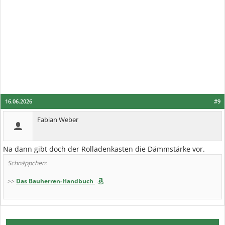
16.06.2026
#9
Fabian Weber
Na dann gibt doch der Rolladenkasten die Dämmstärke vor.
Schnäppchen:
>>
Das Bauherren-Handbuch