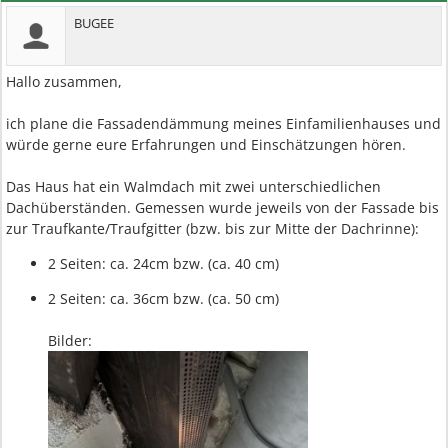
BUGEE
Hallo zusammen,
ich plane die Fassadendämmung meines Einfamilienhauses und
würde gerne eure Erfahrungen und Einschätzungen hören.
Das Haus hat ein Walmdach mit zwei unterschiedlichen
Dachüberständen. Gemessen wurde jeweils von der Fassade bis
zur Traufkante/Traufgitter (bzw. bis zur Mitte der Dachrinne):
2 Seiten: ca. 24cm bzw. (ca. 40 cm)
2 Seiten: ca. 36cm bzw. (ca. 50 cm)
Bilder: