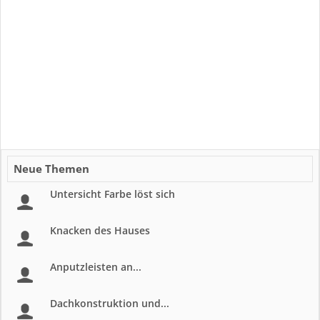
Neue Themen
Untersicht Farbe löst sich
Knacken des Hauses
Anputzleisten an...
Dachkonstruktion und...