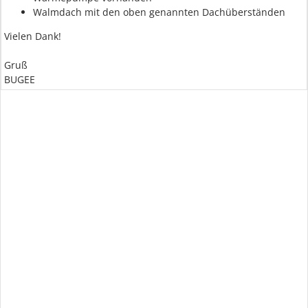
Walmdach mit den oben genannten Dachüberständen
Vielen Dank!
Gruß
BUGEE