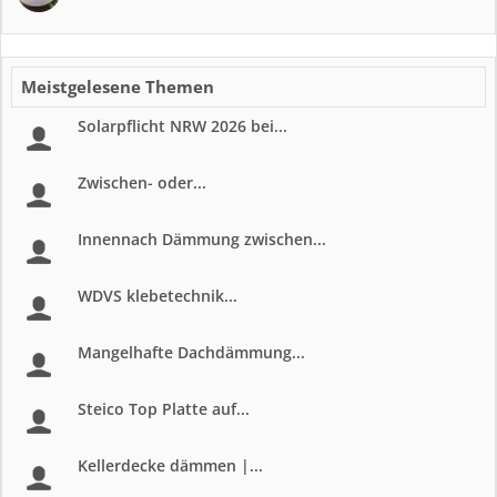
Meistgelesene Themen
Solarpflicht NRW 2026 bei...
Zwischen- oder...
Innennach Dämmung zwischen...
WDVS klebetechnik...
Mangelhafte Dachdämmung...
Steico Top Platte auf...
Kellerdecke dämmen |...