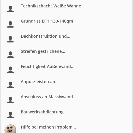
Technikschacht Weiße Wanne
Grundriss EFH 130-140qm
Dachkonstruktion und...
Streifen gestrichene...
Feuchtigkeit Außenwand...
Anputzleisten an...
Anschluss an Massivwand...
Bauwerksabdichtung
Hilfe bei meinen Problem...