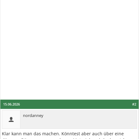
15.06.2026
#2
nordanney
Klar kann man das machen. Könntest aber auch über eine