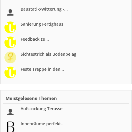
Baustatik/Witterung -...
Sanierung Fertighaus
Feedback zu...
Sichtestrich als Bodenbelag
Feste Treppe in den...
Meistgelesene Themen
Aufstockung Terasse
Innenräume perfekt...