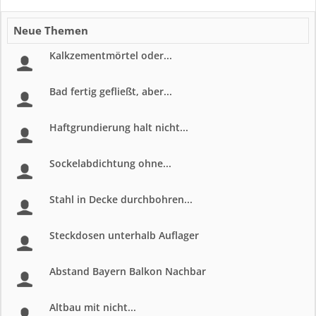
Neue Themen
Kalkzementmörtel oder...
Bad fertig gefließt, aber...
Haftgrundierung halt nicht...
Sockelabdichtung ohne...
Stahl in Decke durchbohren...
Steckdosen unterhalb Auflager
Abstand Bayern Balkon Nachbar
Altbau mit nicht...