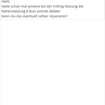
Hallo
Hatte schon mal jemand bei der Fröling Heizung die
Fehlermeldung 8 Rost antrieb defekt?
Kann ma das eventuell selber reparieren?