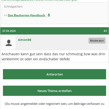
Schnäppchen:
>>
Das Bauherren-Handbuch
07.04.2024
#3
simon84
Moderator
Anschauen kann gut sein dass das nur schmutzig bzw was drin
verklemmt ist oder ein endschalter defekt
Antworten
Neues Thema erstellen
(Du musst angemeldet oder registriert sein, um Beiträge verfassen zu