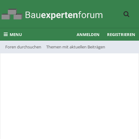
MENU
ANMELDEN
REGISTRIEREN
Foren durchsuchen
Themen mit aktuellen Beiträgen