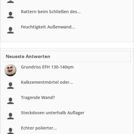
Rattern beim Schließen des...
Feuchtigkeit Außenwand...
Neueste Antworten
Grundriss EFH 130-140qm
Kalkzementmörtel oder...
Tragende Wand?
Steckdosen unterhalb Auflager
Echter polierter...