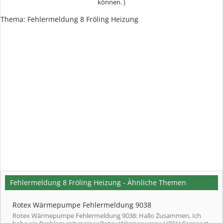
können. )
Thema:
Fehlermeldung 8 Fröling Heizung
Fehlermeldung 8 Fröling Heizung - Ähnliche Themen
Rotex Wärmepumpe Fehlermeldung 9038
Rotex Wärmepumpe Fehlermeldung 9038: Hallo Zusammen, Ich