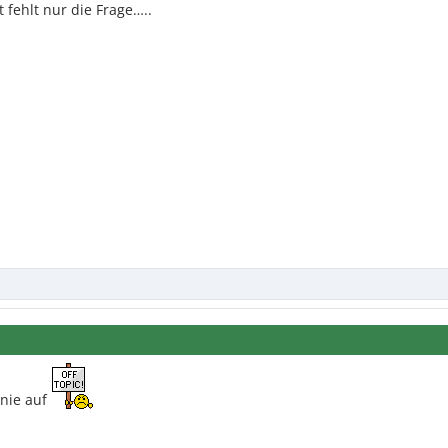
 fehlt nur die Frage…..
 nie auf