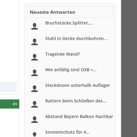
Neueste Antworten
Bruchstücke,Splitter,...
Stahl in Decke durchbohren...
Tragende Wand?
Wie anfällig sind OSB +...
Steckdosen unterhalb Auflager
Rattern beim Schließen des...
#3
Abstand Bayern Balkon Nachbar
Sonnenschutz für 4...