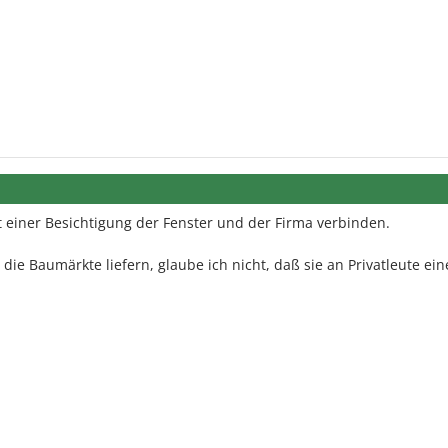
t einer Besichtigung der Fenster und der Firma verbinden.
die Baumärkte liefern, glaube ich nicht, daß sie an Privatleute ein