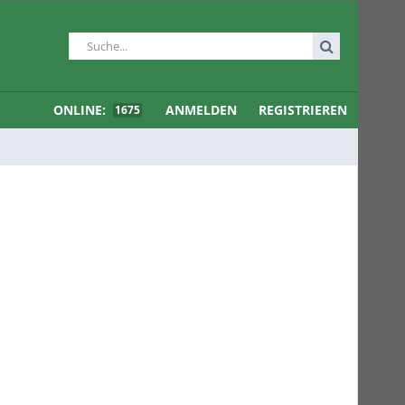
ONLINE:
ANMELDEN
REGISTRIEREN
1675