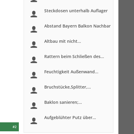
Steckdosen unterhalb Auflager
Abstand Bayern Balkon Nachbar
Altbau mit nicht...
Rattern beim Schließen des...
Feuchtigkeit Außenwand...
Bruchstücke,Splitter,...
Baklon sanieren;...
Aufgeblühter Putz über...
#2