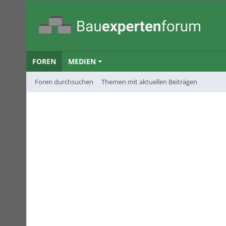
FOREN
MEDIEN
Foren durchsuchen
Themen mit aktuellen Beiträgen