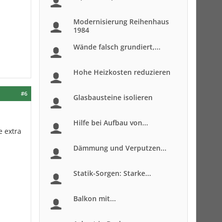
Modernisierung Reihenhaus
1984
Wände falsch grundiert,...
Hohe Heizkosten reduzieren
#6
Glasbausteine isolieren
Hilfe bei Aufbau von...
e extra
Dämmung und Verputzen...
Statik-Sorgen: Starke...
Balkon mit...