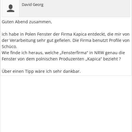
David Georg
Guten Abend zusammen,
ich habe in Polen Fenster der Firma Kapica entdeckt, die mir von
der Verarbeitung sehr gut gefielen. Die Firma benutzt Profile von
Schüco.
Wie finde ich heraus, welche „Fensterfirma“ in NRW genau die
Fenster von dem polnischen Produzenten „Kapica“ bezieht ?
Über einen Tipp wäre ich sehr dankbar.