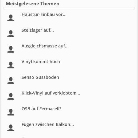
Meistgelesene Themen
Haustür-Einbau vor...
Stelzlager auf...
Ausgleichsmasse auf...
Vinyl kommt hoch
Senso Gussboden
Klick-Vinyl auf verklebtem...
OSB auf Fermacell?
Fugen zwischen Balkon...