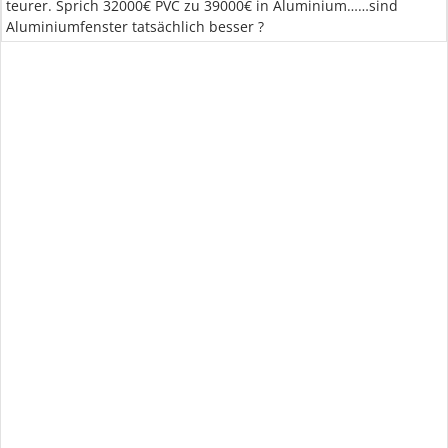
teurer. Sprich 32000€ PVC zu 39000€ in Aluminium……sind
Aluminiumfenster tatsächlich besser ?