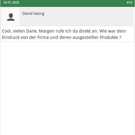
16.01.2025
#10
David Georg
Cool, vielen Dank. Morgen rufe ich da direkt an. Wie war dein
Eindruck von der Firma und deren ausgestellter Produkte ?