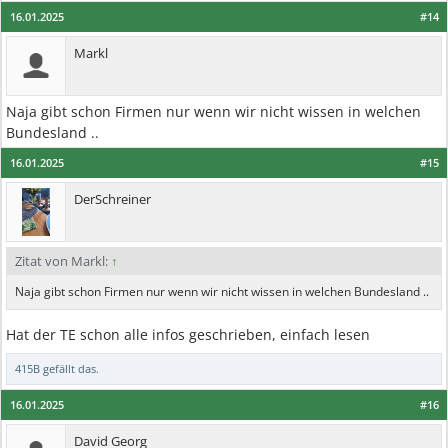
16.01.2025
#14
Markl
Naja gibt schon Firmen nur wenn wir nicht wissen in welchen
Bundesland ..
16.01.2025
#15
DerSchreiner
Zitat von Markl:
↑
Naja gibt schon Firmen nur wenn wir nicht wissen in welchen Bundesland ..
Hat der TE schon alle infos geschrieben, einfach lesen
415B
gefällt das.
16.01.2025
#16
David Georg