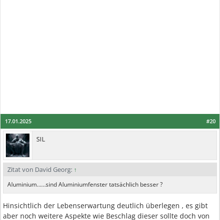
17.01.2025
#20
SIL
Zitat von David Georg:
↑
Aluminium……sind Aluminiumfenster tatsächlich besser ?
Hinsichtlich der Lebenserwartung deutlich überlegen , es gibt
aber noch weitere Aspekte wie Beschlag dieser sollte doch von