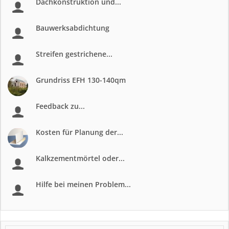
Dachkonstruktion und...
Bauwerksabdichtung
Streifen gestrichene...
Grundriss EFH 130-140qm
Feedback zu...
Kosten für Planung der...
Kalkzementmörtel oder...
Hilfe bei meinen Problem...