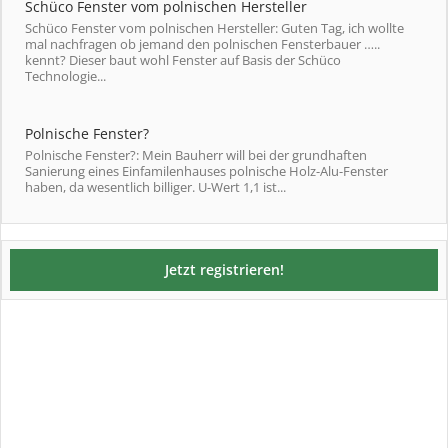
Schüco Fenster vom polnischen Hersteller
Schüco Fenster vom polnischen Hersteller: Guten Tag, ich wollte
mal nachfragen ob jemand den polnischen Fensterbauer …..
kennt? Dieser baut wohl Fenster auf Basis der Schüco
Technologie...
Polnische Fenster?
Polnische Fenster?: Mein Bauherr will bei der grundhaften
Sanierung eines Einfamilenhauses polnische Holz-Alu-Fenster
haben, da wesentlich billiger. U-Wert 1,1 ist...
Jetzt registrieren!