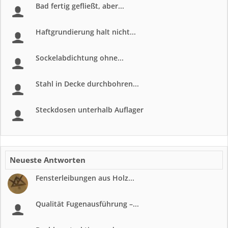
Bad fertig gefließt, aber...
Haftgrundierung halt nicht...
Sockelabdichtung ohne...
Stahl in Decke durchbohren...
Steckdosen unterhalb Auflager
Neueste Antworten
Fensterleibungen aus Holz...
Qualität Fugenausführung –...