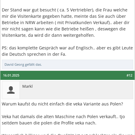
Der Stand war gut besucht ( ca. 5 Vertriebler), die Frau welche
mir die Visitenkarte gegeben hatte, meinte das Sie auch über
Betriebe in NRW arbeiten ( mit Privatkunden Verkauf).. aber dir
mir nicht sagen kann wie die Betriebe heißen , deswegen die
Visitenkarte, da wird dir dann weitergeholfen.
PS: das komplette Gespräch war auf Englisch.. aber es gibt Leute
die Deutsch sprechen in der Fa.
David Georg
gefällt das.
16.01.2025
#12
Markl
Warum kaufst du nicht einfach die veka Variante aus Polen?
Veka hat damals die alten Maschine nach Polen verkauft.. tjo
seitdem bauen die polen die Profile veka nach.