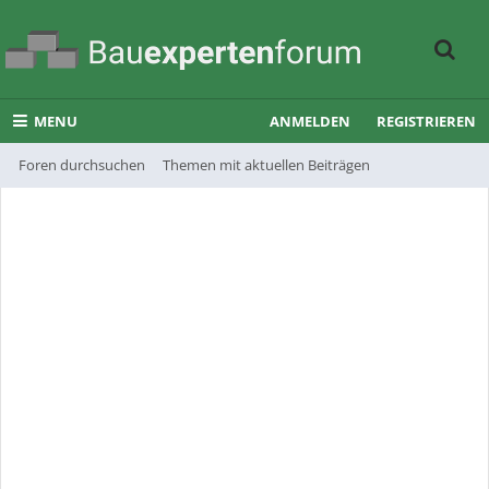
MENU
ANMELDEN
REGISTRIEREN
Foren durchsuchen
Themen mit aktuellen Beiträgen