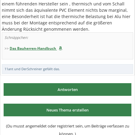
einem führenden Hersteller sein , thermisch und vom Schall
nimmt sich das äquivalente PVC Element nichts bzw marginal,
eine Besonderheit ist hat die thermische Belastung bei Alu hier
muss bei der Montage entsprechend auf die größeren
Änderung Rücksicht genommenen werden.
Schnäppchen:
>>
Das Bauherren-Handbuch
11ant
und
DerSchreiner
gefällt das.
Antworten
Neues Thema erstellen
(Du musst angemeldet oder registriert sein, um Beiträge verfassen zu
können. )