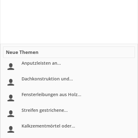
Neue Themen
Anputzleisten an...
Dachkonstruktion und...
Fensterleibungen aus Holz...
Streifen gestrichene...
Kalkzementmörtel oder...