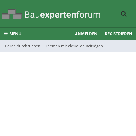
MENU
ANMELDEN
REGISTRIEREN
Foren durchsuchen
Themen mit aktuellen Beiträgen