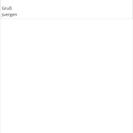
Gruß
Juergen