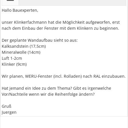
Hallo Bauexperten,
unser Klinkerfachmann hat die Möglichkeit aufgeworfen, erst
nach dem Einbau der Fenster mit dem Klinkern zu beginnen.
Der geplante Wandaufbau sieht so aus:
Kalksandstein (17,5cm)
Mineralwolle (14cm)
Luft 1-2cm
Klinker (9cm)
Wir planen, WERU-Fenster (incl. Rolladen) nach RAL einzubauen.
Hat jemand ein Idee zu dem Thema? Gibt es irgenwelche
Vor/Nachteile wenn wir die Reihenfolge ändern?
Gruß
Juergen