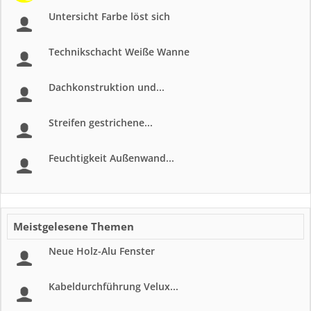
Untersicht Farbe löst sich
Technikschacht Weiße Wanne
Dachkonstruktion und...
Streifen gestrichene...
Feuchtigkeit Außenwand...
Meistgelesene Themen
Neue Holz-Alu Fenster
Kabeldurchführung Velux...