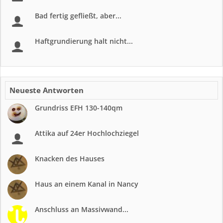
Bad fertig gefließt, aber...
Haftgrundierung halt nicht...
Neueste Antworten
Grundriss EFH 130-140qm
Attika auf 24er Hochlochziegel
Knacken des Hauses
Haus an einem Kanal in Nancy
Anschluss an Massivwand...