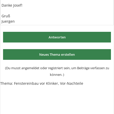
Danke Josef!
Gruß
Juergen
Antworten
Neues Thema erstellen
(Du musst angemeldet oder registriert sein, um Beiträge verfassen zu
können. )
Thema: Fenstereinbau vor Klinker, Vor-Nachteile