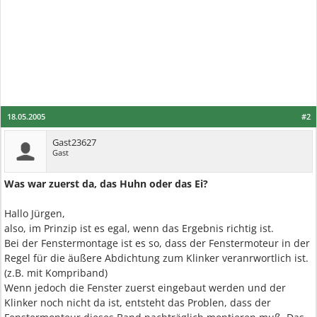
18.05.2005
#2
Gast23627
Gast
Was war zuerst da, das Huhn oder das Ei?
Hallo Jürgen,
also, im Prinzip ist es egal, wenn das Ergebnis richtig ist.
Bei der Fenstermontage ist es so, dass der Fenstermoteur in der
Regel für die äußere Abdichtung zum Klinker veranrwortlich ist.
(z.B. mit Kompriband)
Wenn jedoch die Fenster zuerst eingebaut werden und der
Klinker noch nicht da ist, entsteht das Problen, dass der