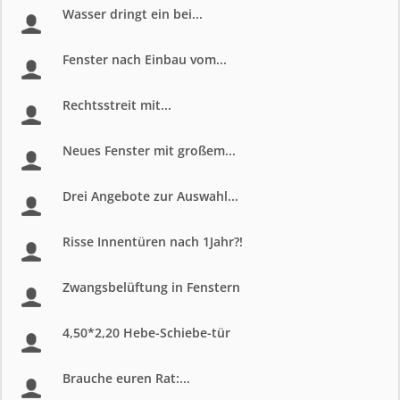
Wasser dringt ein bei...
Fenster nach Einbau vom...
Rechtsstreit mit...
Neues Fenster mit großem...
Drei Angebote zur Auswahl...
Risse Innentüren nach 1Jahr?!
Zwangsbelüftung in Fenstern
4,50*2,20 Hebe-Schiebe-tür
Brauche euren Rat:...