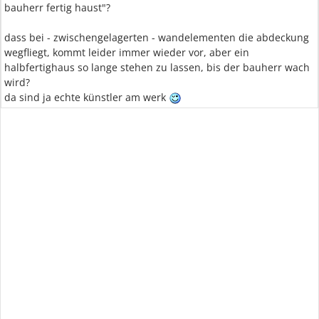
bauherr fertig haust"?
dass bei - zwischengelagerten - wandelementen die abdeckung
wegfliegt, kommt leider immer wieder vor, aber ein
halbfertighaus so lange stehen zu lassen, bis der bauherr wach
wird?
da sind ja echte künstler am werk