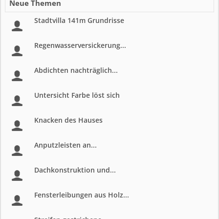
Neue Themen
Stadtvilla 141m Grundrisse
Regenwasserversickerung...
Abdichten nachträglich...
Untersicht Farbe löst sich
Knacken des Hauses
Anputzleisten an...
Dachkonstruktion und...
Fensterleibungen aus Holz...