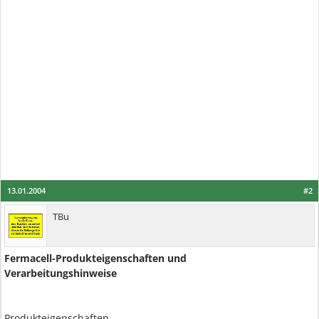
13.01.2004
#2
TBu
Fermacell-Produkteigenschaften und
Verarbeitungshinweise
Produkteigenschaften