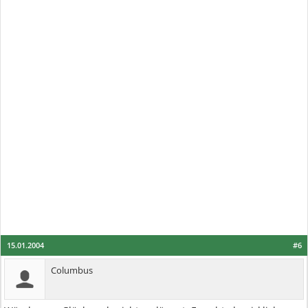
15.01.2004
#6
Columbus