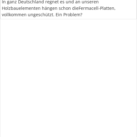
In ganz Deutschland regnet es und an unseren
Holzbauelementen hängen schon dieFermacell-Platten,
vollkommen ungeschützt. Ein Problem?