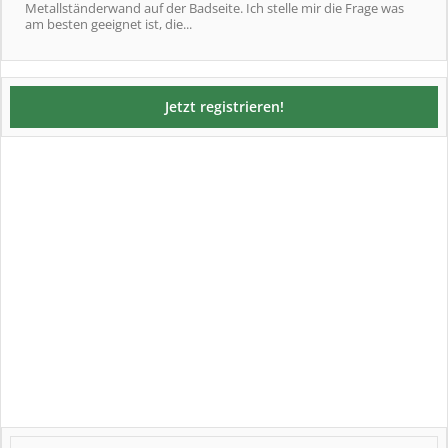
Metallständerwand auf der Badseite. Ich stelle mir die Frage was
am besten geeignet ist, die...
Jetzt registrieren!