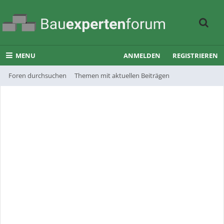
MENU
ANMELDEN
REGISTRIEREN
Foren durchsuchen
Themen mit aktuellen Beiträgen