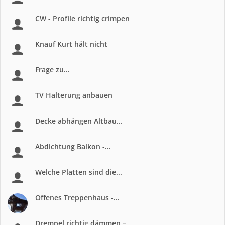
CW - Profile richtig crimpen
Knauf Kurt hält nicht
Frage zu...
TV Halterung anbauen
Decke abhängen Altbau...
Abdichtung Balkon -...
Welche Platten sind die...
Offenes Treppenhaus -...
Drempel richtig dämmen –...