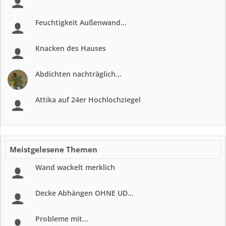
Feuchtigkeit Außenwand...
Knacken des Hauses
Abdichten nachträglich...
Attika auf 24er Hochlochziegel
Meistgelesene Themen
Wand wackelt merklich
Decke Abhängen OHNE UD...
Probleme mit...