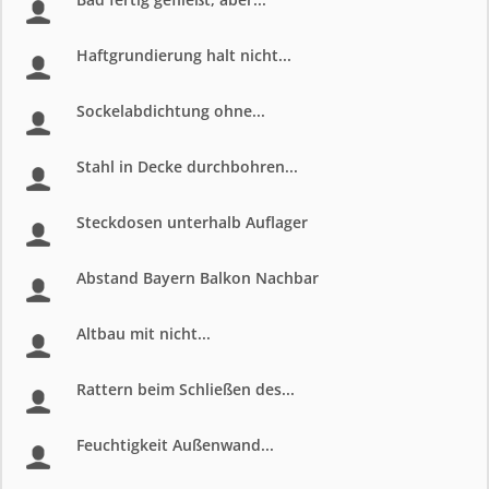
Haftgrundierung halt nicht...
Sockelabdichtung ohne...
Stahl in Decke durchbohren...
Steckdosen unterhalb Auflager
Abstand Bayern Balkon Nachbar
Altbau mit nicht...
Rattern beim Schließen des...
Feuchtigkeit Außenwand...