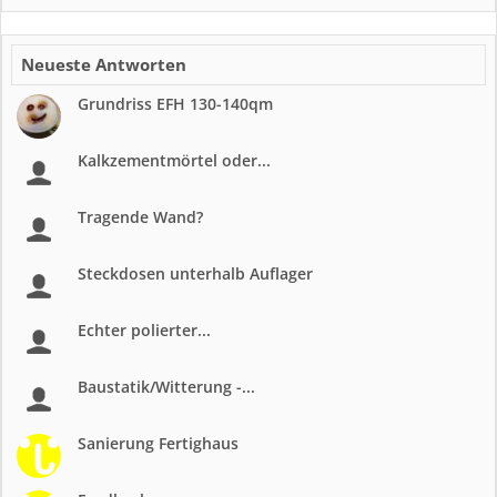
Neueste Antworten
Grundriss EFH 130-140qm
Kalkzementmörtel oder...
Tragende Wand?
Steckdosen unterhalb Auflager
Echter polierter...
Baustatik/Witterung -...
Sanierung Fertighaus