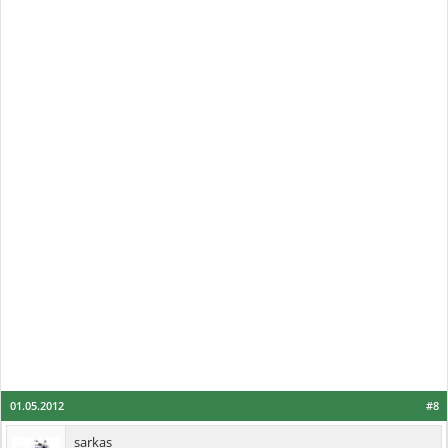
01.05.2012
#8
sarkas