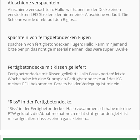
Aluschiene verspachteln
Aluschiene verspachteln: Hallo, wir haben an der Decke einen
versteckten LED-Streifen, der hinter einer Aluschiene verläuft. Die
Schiene wurde direkt auf den Rigips...
spachteln von fertigbetondecken Fugen
spachteln von fertigbetondecken Fugen: Hallo, kann mir jemand
bitte per pn das richtige material nennen, das wäre super. DAnke
Fertigbetondecke mit Rissen geliefert
Fertigbetondecke mit Rissen geliefert: Hallo Bauexperten! letzte
Woche habe ich eine Supraplan-Feritigbetondecke auf des KG
meines EFH bekommen. Bereits bei der Verlegung ist mir ein...
"Riss" in der Fertigbetondecke.
"Riss" in der Fertigbetondecke.: Hallo zusammen, ich habe mir eine
ETW gekauft, die Abnahme hat noch nicht stattgefunden. Jetzt ist
mir aufgefallen, dass es einen ganz kleinen...