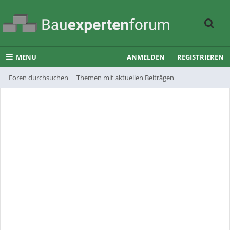
MENU
ANMELDEN
REGISTRIEREN
Foren durchsuchen
Themen mit aktuellen Beiträgen