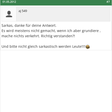
01.05.2012
#7
aj 549
Sarkas, danke für deine Antwort.
Es wird meistens nicht gemacht, wenn ich aber grundiere ,
mache nichts verkehrt. Richtig verstanden?!
Und bitte nicht gleich sarkastisch werden Leute!!!!