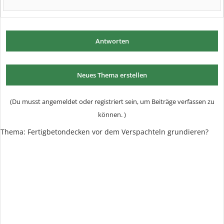
Antworten
Neues Thema erstellen
(Du musst angemeldet oder registriert sein, um Beiträge verfassen zu
können. )
Thema: Fertigbetondecken vor dem Verspachteln grundieren?