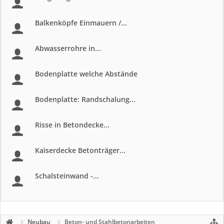
Balkenköpfe Einmauern /...
Abwasserrohre in...
Bodenplatte welche Abstände
Bodenplatte: Randschalung...
Risse in Betondecke...
Kaiserdecke Betonträger...
Schalsteinwand -...
Neubau
Beton- und Stahlbetonarbeiten