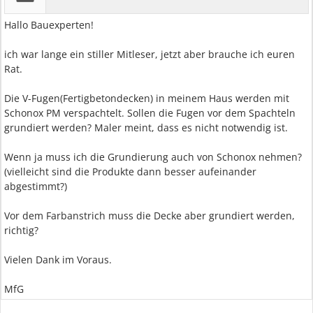
Hallo Bauexperten!
ich war lange ein stiller Mitleser, jetzt aber brauche ich euren
Rat.
Die V-Fugen(Fertigbetondecken) in meinem Haus werden mit
Schonox PM verspachtelt. Sollen die Fugen vor dem Spachteln
grundiert werden? Maler meint, dass es nicht notwendig ist.
Wenn ja muss ich die Grundierung auch von Schonox nehmen?
(vielleicht sind die Produkte dann besser aufeinander
abgestimmt?)
Vor dem Farbanstrich muss die Decke aber grundiert werden,
richtig?
Vielen Dank im Voraus.
MfG