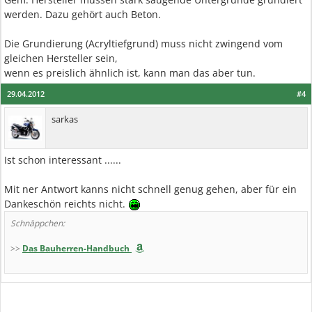
werden. Dazu gehört auch Beton.
Die Grundierung (Acryltiefgrund) muss nicht zwingend vom
gleichen Hersteller sein,
wenn es preislich ähnlich ist, kann man das aber tun.
29.04.2012
#4
sarkas
Ist schon interessant ......
Mit ner Antwort kanns nicht schnell genug gehen, aber für ein
Dankeschön reichts nicht.
Schnäppchen:
>>
Das Bauherren-Handbuch