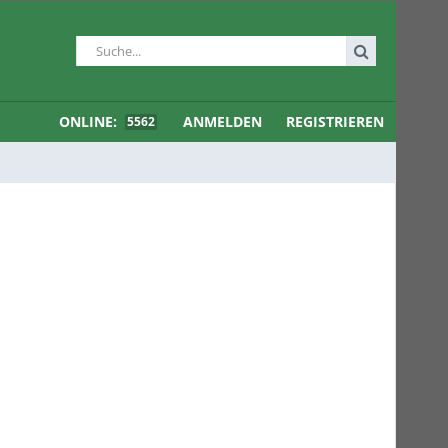
ONLINE:
ANMELDEN
REGISTRIEREN
5562