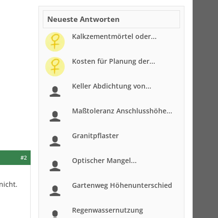
Neueste Antworten
Kalkzementmörtel oder...
Kosten für Planung der...
Keller Abdichtung von...
Maßtoleranz Anschlusshöhe...
Granitpflaster
#2
Optischer Mangel...
nicht.
Gartenweg Höhenunterschied
Regenwassernutzung