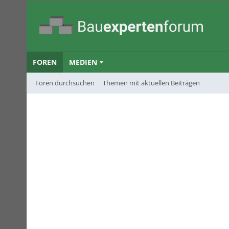
FOREN
MEDIEN
Foren durchsuchen
Themen mit aktuellen Beiträgen