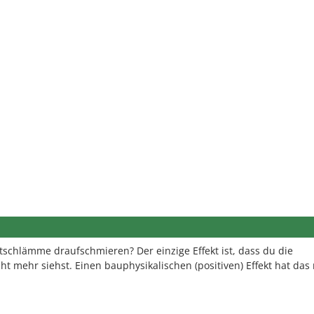
schlämme draufschmieren? Der einzige Effekt ist, dass du die
cht mehr siehst. Einen bauphysikalischen (positiven) Effekt hat das 