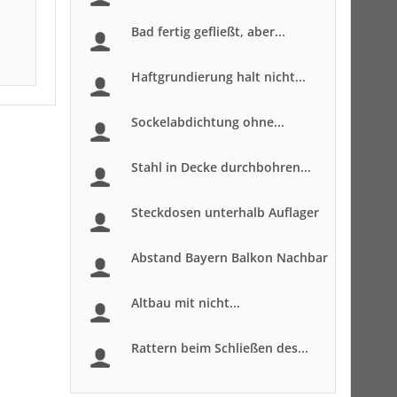
Bad fertig gefließt, aber...
Haftgrundierung halt nicht...
Sockelabdichtung ohne...
Stahl in Decke durchbohren...
Steckdosen unterhalb Auflager
Abstand Bayern Balkon Nachbar
Altbau mit nicht...
Rattern beim Schließen des...