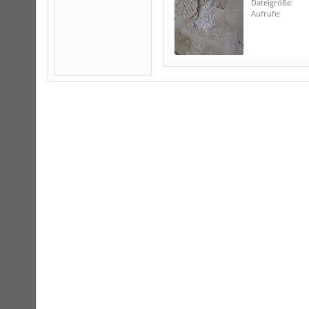
Dateigröße:
Aufrufe: