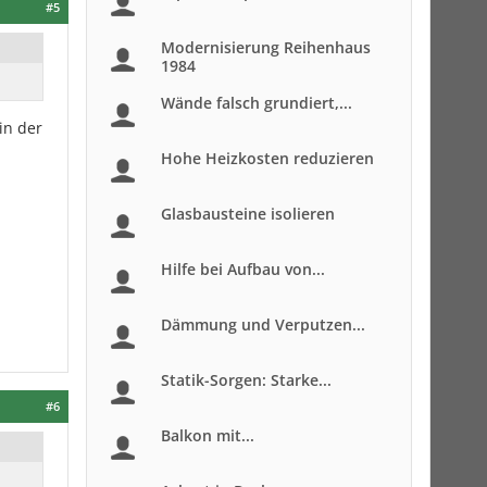
#5
Modernisierung Reihenhaus
1984
Wände falsch grundiert,...
in der
Hohe Heizkosten reduzieren
Glasbausteine isolieren
Hilfe bei Aufbau von...
Dämmung und Verputzen...
Statik-Sorgen: Starke...
#6
Balkon mit...