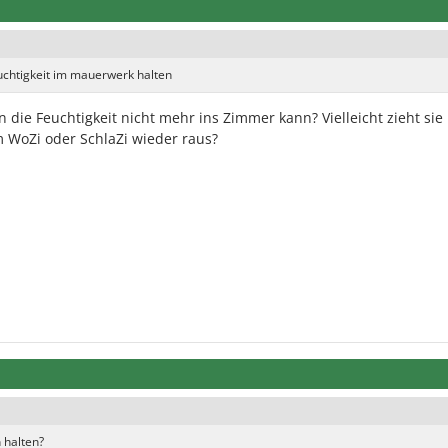
euchtigkeit im mauerwerk halten
die Feuchtigkeit nicht mehr ins Zimmer kann? Vielleicht zieht sie 
WoZi oder SchlaZi wieder raus?
 halten?