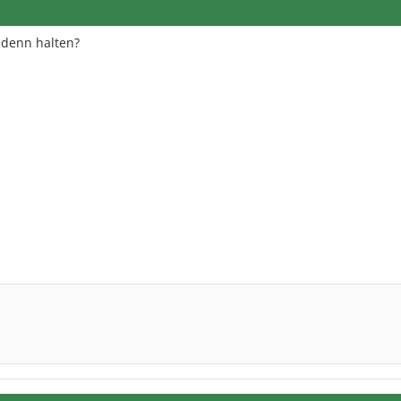
 denn halten?