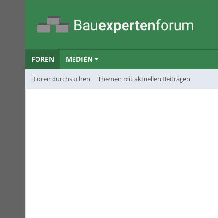
FOREN
MEDIEN
Foren durchsuchen
Themen mit aktuellen Beiträgen