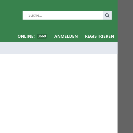
ONLINE:
ANMELDEN
REGISTRIEREN
3669