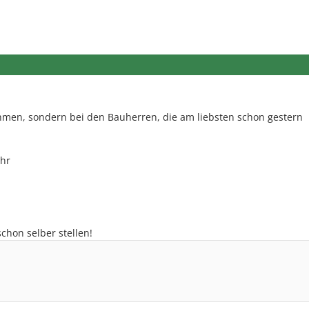
ehmen, sondern bei den Bauherren, die am liebsten schon gestern
ahr
chon selber stellen!