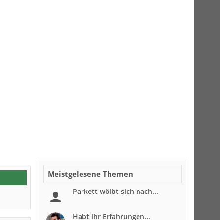
Meistgelesene Themen
Parkett wölbt sich nach...
Habt ihr Erfahrungen...