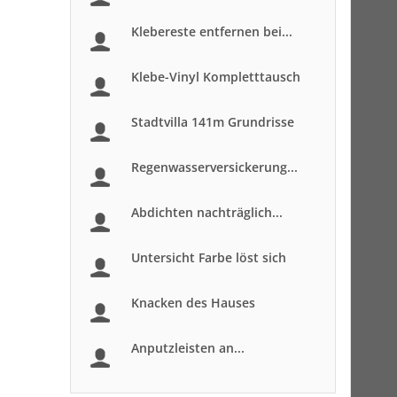
Klebereste entfernen bei...
Klebe-Vinyl Kompletttausch
Stadtvilla 141m Grundrisse
Regenwasserversickerung...
Abdichten nachträglich...
Untersicht Farbe löst sich
Knacken des Hauses
Anputzleisten an...