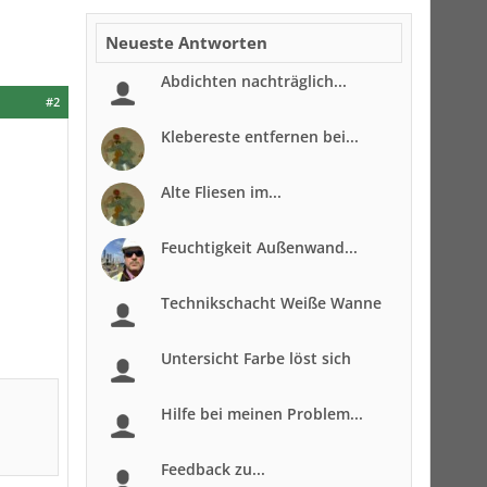
Neueste Antworten
Abdichten nachträglich...
#2
Klebereste entfernen bei...
Alte Fliesen im...
Feuchtigkeit Außenwand...
Technikschacht Weiße Wanne
Untersicht Farbe löst sich
Hilfe bei meinen Problem...
Feedback zu...