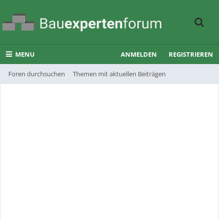
MENU
ANMELDEN
REGISTRIEREN
Foren durchsuchen
Themen mit aktuellen Beiträgen