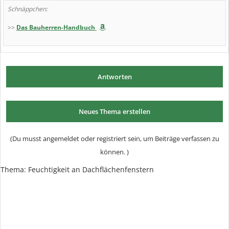
Schnäppchen:
>>
Das Bauherren-Handbuch
Antworten
Neues Thema erstellen
(Du musst angemeldet oder registriert sein, um Beiträge verfassen zu
können. )
Thema:
Feuchtigkeit an Dachflächenfenstern