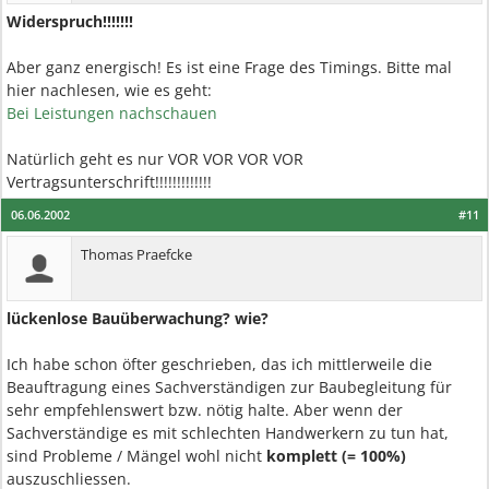
Widerspruch!!!!!!!
Aber ganz energisch! Es ist eine Frage des Timings. Bitte mal
hier nachlesen, wie es geht:
Bei Leistungen nachschauen
Natürlich geht es nur VOR VOR VOR VOR
Vertragsunterschrift!!!!!!!!!!!!!
06.06.2002
#11
Thomas Praefcke
lückenlose Bauüberwachung? wie?
Ich habe schon öfter geschrieben, das ich mittlerweile die
Beauftragung eines Sachverständigen zur Baubegleitung für
sehr empfehlenswert bzw. nötig halte. Aber wenn der
Sachverständige es mit schlechten Handwerkern zu tun hat,
sind Probleme / Mängel wohl nicht
komplett (= 100%)
auszuschliessen.