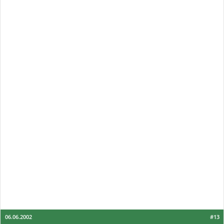
06.06.2002
#13