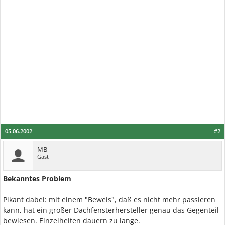
05.06.2002
#2
MB
Gast
Bekanntes Problem
Pikant dabei: mit einem "Beweis", daß es nicht mehr passieren
kann, hat ein großer Dachfensterhersteller genau das Gegenteil
bewiesen. Einzelheiten dauern zu lange.