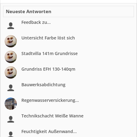
Neueste Antworten
Feedback zu...
Untersicht Farbe löst sich
Stadtvilla 141m Grundrisse
Grundriss EFH 130-140qm
Bauwerksabdichtung
Regenwasserversickerung...
Technikschacht Weiße Wanne
Feuchtigkeit Außenwand...