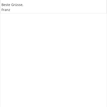
Beste Grüsse,
Franz