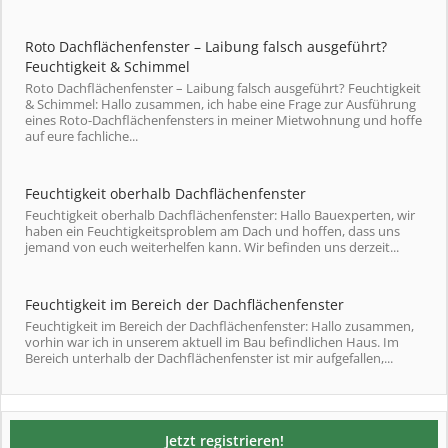
Roto Dachflächenfenster – Laibung falsch ausgeführt?
Feuchtigkeit & Schimmel
Roto Dachflächenfenster – Laibung falsch ausgeführt? Feuchtigkeit
& Schimmel: Hallo zusammen, ich habe eine Frage zur Ausführung
eines Roto-Dachflächenfensters in meiner Mietwohnung und hoffe
auf eure fachliche...
Feuchtigkeit oberhalb Dachflächenfenster
Feuchtigkeit oberhalb Dachflächenfenster: Hallo Bauexperten, wir
haben ein Feuchtigkeitsproblem am Dach und hoffen, dass uns
jemand von euch weiterhelfen kann. Wir befinden uns derzeit...
Feuchtigkeit im Bereich der Dachflächenfenster
Feuchtigkeit im Bereich der Dachflächenfenster: Hallo zusammen,
vorhin war ich in unserem aktuell im Bau befindlichen Haus. Im
Bereich unterhalb der Dachflächenfenster ist mir aufgefallen,...
Jetzt registrieren!