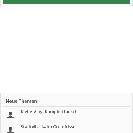
Neue Themen
Klebe-Vinyl Kompletttausch
Stadtvilla 141m Grundrisse