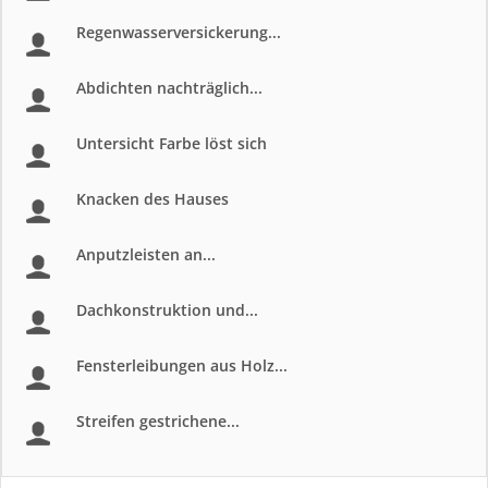
Regenwasserversickerung...
Abdichten nachträglich...
Untersicht Farbe löst sich
Knacken des Hauses
Anputzleisten an...
Dachkonstruktion und...
Fensterleibungen aus Holz...
Streifen gestrichene...