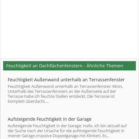
Feuchtigkeit an Dachflächenfenstern - Ähnliche Themen
Feuchtigkeit Außenwand unterhalb an Terrassenfenster
Feuchtigkeit Außenwand unterhalb an Terrassenfenster: Moin,
Unterhalb des Terrassenfensters an der Außenseite auf der
Terrasse habe ich feuchte Stellen entdeckt. Die Terrasse ist
komplett überdacht,...
Aufsteigende Feuchtigkeit in der Garage
Aufsteigende Feuchtigkeit in der Garage: Hallo, ich bin aktuell auf
der Suche nach der Ursache für die aufsteigende Feuchtigkeit in
meiner Garage (massive Doppelgarage mit Klinker). Es...