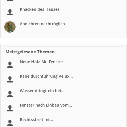
Knacken des Hauses
Abdichten nachträglich...
Meistgelesene Themen
Neue Holz-Alu Fenster
Kabeldurchführung Velux...
Wasser dringt ein bei...
Fenster nach Einbau vom...
Rechtsstreit mit...