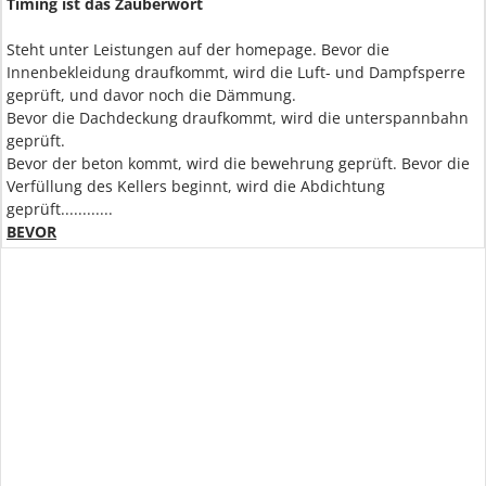
Timing ist das Zauberwort
Steht unter Leistungen auf der homepage. Bevor die
Innenbekleidung draufkommt, wird die Luft- und Dampfsperre
geprüft, und davor noch die Dämmung.
Bevor die Dachdeckung draufkommt, wird die unterspannbahn
geprüft.
Bevor der beton kommt, wird die bewehrung geprüft. Bevor die
Verfüllung des Kellers beginnt, wird die Abdichtung
geprüft............
BEVOR