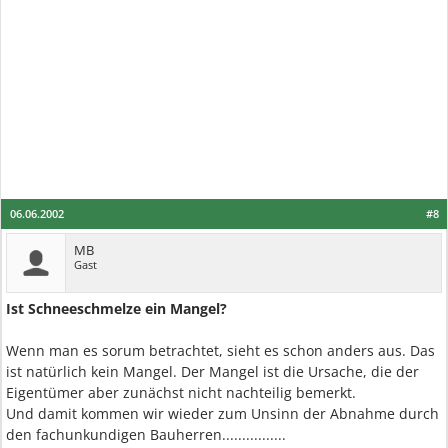
06.06.2002
#8
MB
Gast
Ist Schneeschmelze ein Mangel?
Wenn man es sorum betrachtet, sieht es schon anders aus. Das
ist natürlich kein Mangel. Der Mangel ist die Ursache, die der
Eigentümer aber zunächst nicht nachteilig bemerkt.
Und damit kommen wir wieder zum Unsinn der Abnahme durch
den fachunkundigen Bauherren................