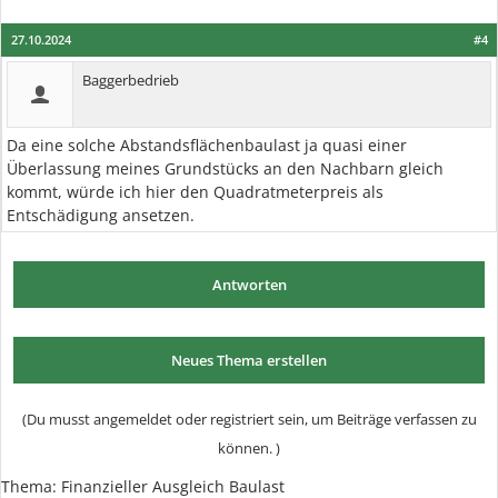
27.10.2024
#4
Baggerbedrieb
Da eine solche Abstandsflächenbaulast ja quasi einer
Überlassung meines Grundstücks an den Nachbarn gleich
kommt, würde ich hier den Quadratmeterpreis als
Entschädigung ansetzen.
Antworten
Neues Thema erstellen
(Du musst angemeldet oder registriert sein, um Beiträge verfassen zu
können. )
Thema:
Finanzieller Ausgleich Baulast