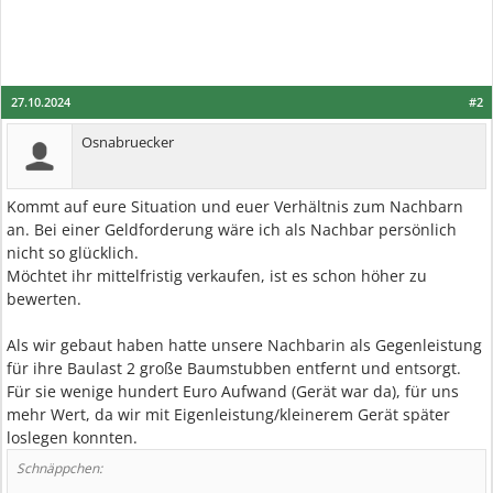
27.10.2024
#2
Osnabruecker
Kommt auf eure Situation und euer Verhältnis zum Nachbarn
an. Bei einer Geldforderung wäre ich als Nachbar persönlich
nicht so glücklich.
Möchtet ihr mittelfristig verkaufen, ist es schon höher zu
bewerten.
Als wir gebaut haben hatte unsere Nachbarin als Gegenleistung
für ihre Baulast 2 große Baumstubben entfernt und entsorgt.
Für sie wenige hundert Euro Aufwand (Gerät war da), für uns
mehr Wert, da wir mit Eigenleistung/kleinerem Gerät später
loslegen konnten.
Schnäppchen: