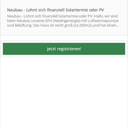
Neubau - Lohnt sich finanziell Solartermie oder PV
Neubau - Lohnt sich finanziell Solartermie oder PV: Hallo, wir sind
beim Neubau unseres EFH (Niedrigenergie) mit Luftwärmepumpe
und Belüftung. Das Haus ist recht groß (ca 250m2) und hat einen...
Jetzt registrieren!