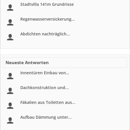
Stadtvilla 141m Grundrisse
Regenwasserversickerung...
Abdichten nachträglich...
Neueste Antworten
Innentüren Einbau von...
Dachkonstruktion und...
Fäkalien aus Toiletten aus...
Aufbau Dämmung unter...