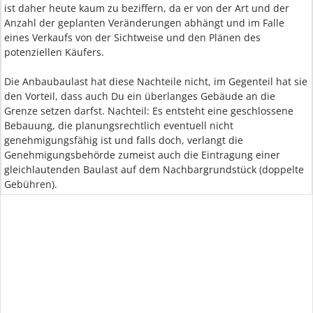
ist daher heute kaum zu beziffern, da er von der Art und der
Anzahl der geplanten Veränderungen abhängt und im Falle
eines Verkaufs von der Sichtweise und den Plänen des
potenziellen Käufers.
Die Anbaubaulast hat diese Nachteile nicht, im Gegenteil hat sie
den Vorteil, dass auch Du ein überlanges Gebäude an die
Grenze setzen darfst. Nachteil: Es entsteht eine geschlossene
Bebauung, die planungsrechtlich eventuell nicht
genehmigungsfähig ist und falls doch, verlangt die
Genehmigungsbehörde zumeist auch die Eintragung einer
gleichlautenden Baulast auf dem Nachbargrundstück (doppelte
Gebühren).