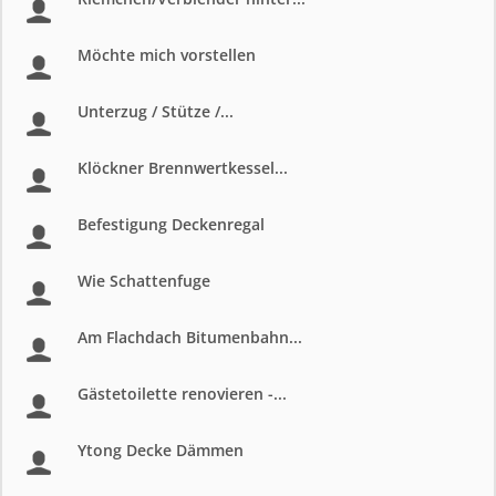
Möchte mich vorstellen
Unterzug / Stütze /...
Klöckner Brennwertkessel...
Befestigung Deckenregal
Wie Schattenfuge
Am Flachdach Bitumenbahn...
Gästetoilette renovieren -...
Ytong Decke Dämmen