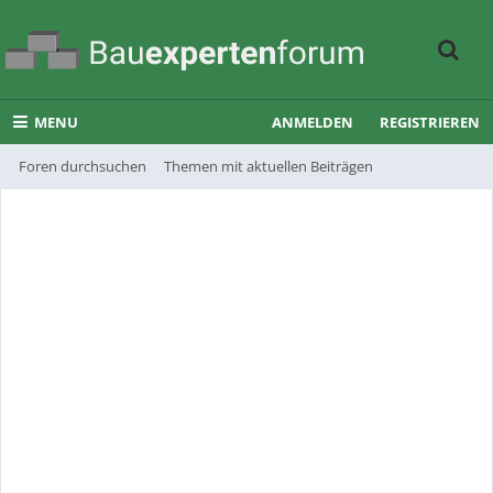
MENU
ANMELDEN
REGISTRIEREN
Foren durchsuchen
Themen mit aktuellen Beiträgen