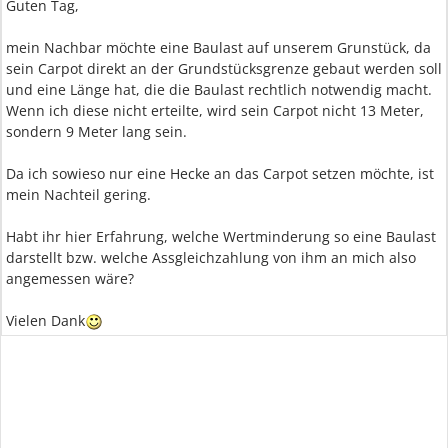
Guten Tag,
mein Nachbar möchte eine Baulast auf unserem Grunstück, da
sein Carpot direkt an der Grundstücksgrenze gebaut werden soll
und eine Länge hat, die die Baulast rechtlich notwendig macht.
Wenn ich diese nicht erteilte, wird sein Carpot nicht 13 Meter,
sondern 9 Meter lang sein.
Da ich sowieso nur eine Hecke an das Carpot setzen möchte, ist
mein Nachteil gering.
Habt ihr hier Erfahrung, welche Wertminderung so eine Baulast
darstellt bzw. welche Assgleichzahlung von ihm an mich also
angemessen wäre?
Vielen Dank