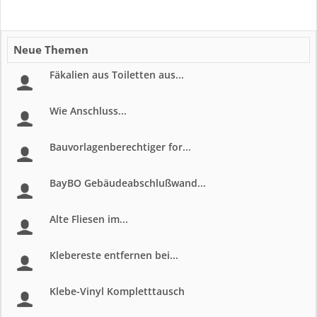
Neue Themen
Fäkalien aus Toiletten aus...
Wie Anschluss...
Bauvorlagenberechtiger for...
BayBO Gebäudeabschlußwand...
Alte Fliesen im...
Klebereste entfernen bei...
Klebe-Vinyl Kompletttausch