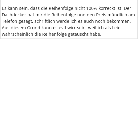
Es kann sein, dass die Reihenfolge nicht 100% korreckt ist. Der
Dachdecker hat mir die Reihenfolge und den Preis mündlich am
Telefon gesagt, schriftlich werde ich es auch noch bekommen.
Aus diesem Grund kann es evtl wirr sein, weil ich als Leie
wahrscheinlich die Reihenfolge getauscht habe.