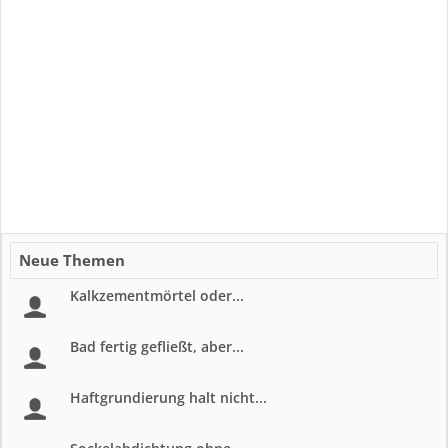
Neue Themen
Kalkzementmörtel oder...
Bad fertig gefließt, aber...
Haftgrundierung halt nicht...