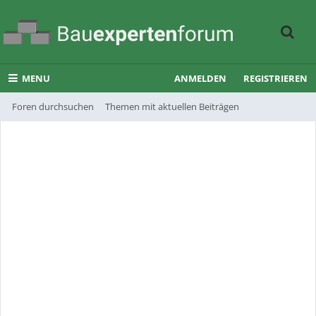
MENU
ANMELDEN
REGISTRIEREN
Foren durchsuchen
Themen mit aktuellen Beiträgen