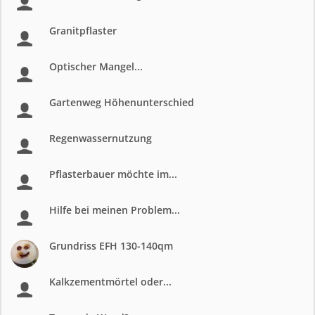
Granitpflaster
Optischer Mangel...
Gartenweg Höhenunterschied
Regenwassernutzung
Pflasterbauer möchte im...
Hilfe bei meinen Problem...
Grundriss EFH 130-140qm
Kalkzementmörtel oder...