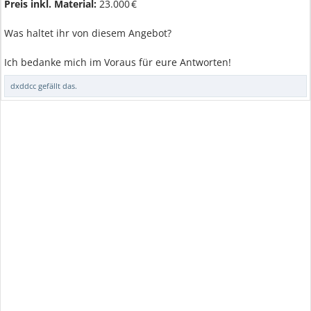
Preis inkl. Material:
23.000 €
Was haltet ihr von diesem Angebot?
Ich bedanke mich im Voraus für eure Antworten!
dxddcc
gefällt das.