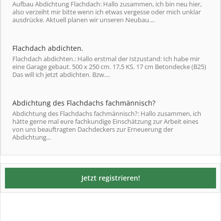
Aufbau Abdichtung Flachdach: Hallo zusammen, ich bin neu hier,
also verzeiht mir bitte wenn ich etwas vergesse oder mich unklar
ausdrücke. Aktuell planen wir unseren Neubau....
Flachdach abdichten.
Flachdach abdichten.: Hallo erstmal der Istzustand: Ich habe mir
eine Garage gebaut. 500 x 250 cm. 17,5 KS. 17 cm Betondecke (B25)
Das will ich jetzt abdichten. Bzw....
Abdichtung des Flachdachs fachmännisch?
Abdichtung des Flachdachs fachmännisch?: Hallo zusammen, ich
hätte gerne mal eure fachkundige Einschätzung zur Arbeit eines
von uns beauftragten Dachdeckers zur Erneuerung der
Abdichtung...
Jetzt registrieren!