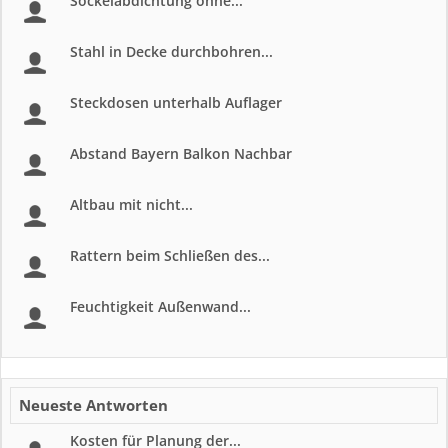
Sockelabdichtung ohne...
Stahl in Decke durchbohren...
Steckdosen unterhalb Auflager
Abstand Bayern Balkon Nachbar
Altbau mit nicht...
Rattern beim Schließen des...
Feuchtigkeit Außenwand...
Neueste Antworten
Kosten für Planung der...