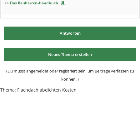
>>
Das Bauherren-Handbuch
Antworten
Neues Thema erstellen
(Du musst angemeldet oder registriert sein, um Beiträge verfassen zu
können. )
Thema:
Flachdach abdichten Kosten