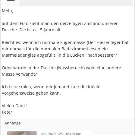
Moin,
auf dem Foto sieht man den derzeitigen Zustand unserer
Dusche. Die ist ca. 5 Jahre alt.
Reicht es, wenn ich normale Fugenmasse (Der Fliesenleger hat
mir damals für die normalen Badezimmerfliesen ein
Marmeladenglas abgefüllt) in die Lücken "nachbessere"?
Oder wurde in der Dusche (Nassbereich) wohl eine andere
Masse verwandt?
Ich freue mich, wenn mir Jemand kurz die ideale
Vorgehensweise geben kann.
Vielen Dank!
Peter
Anhänge:
IMG_20250125_165146.jpg