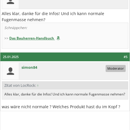
Alles klar, danke für die Infos! Und ich kann normale
Fugenmasse nehmen?
Schnäppchen:
>>
Das Bauherren-Handbuch
25.01.2025
#5
simon84
Moderator
Zitat von LocRock:
↑
Alles klar, danke für die Infos! Und ich kann normale Fugenmasse nehmen?
was wäre nicht normale ? Welches Produkt hast du im Kopf ?