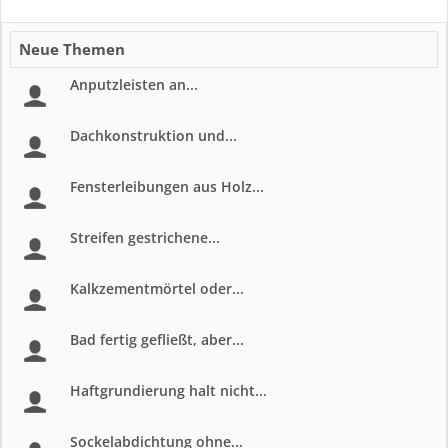
Neue Themen
Anputzleisten an...
Dachkonstruktion und...
Fensterleibungen aus Holz...
Streifen gestrichene...
Kalkzementmörtel oder...
Bad fertig gefließt, aber...
Haftgrundierung halt nicht...
Sockelabdichtung ohne...