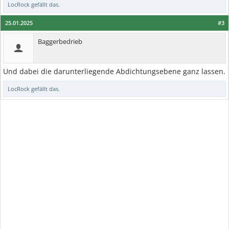
LocRock
gefällt das.
25.01.2025
#3
Baggerbedrieb
Und dabei die darunterliegende Abdichtungsebene ganz lassen.
LocRock
gefällt das.