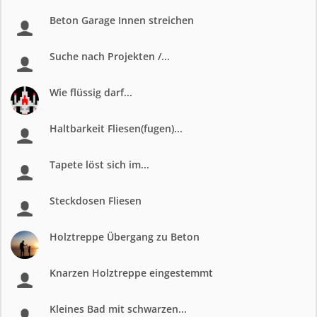
Beton Garage Innen streichen
Suche nach Projekten /...
Wie flüssig darf...
Haltbarkeit Fliesen(fugen)...
Tapete löst sich im...
Steckdosen Fliesen
Holztreppe Übergang zu Beton
Knarzen Holztreppe eingestemmt
Kleines Bad mit schwarzen...