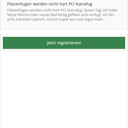
Fliesenfugen werden nicht hart PCI Nanofug
Fliesenfugen werden nicht hart PCI Nanofug: Guten Tag, ich habe
letzte Woche mein neues Bad fertig gefliest und verfugt. Ich bin
echt zufrieden optisch, schaut super aus und sogar mein...
Jetzt registrieren!