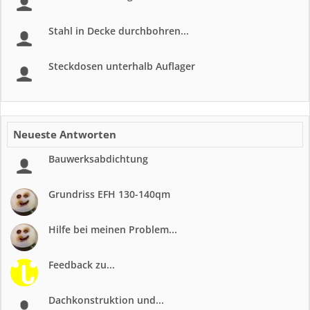
Stahl in Decke durchbohren...
Steckdosen unterhalb Auflager
Neueste Antworten
Bauwerksabdichtung
Grundriss EFH 130-140qm
Hilfe bei meinen Problem...
Feedback zu...
Dachkonstruktion und...