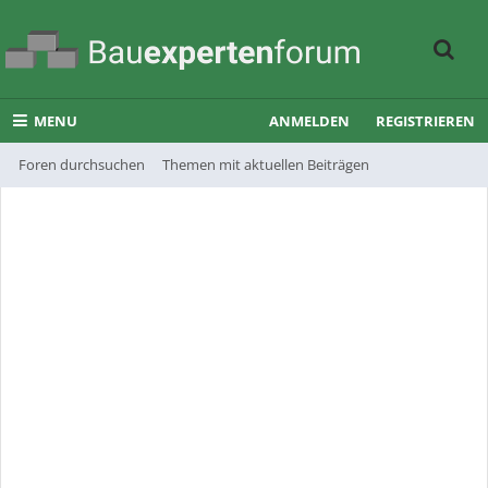
MENU
ANMELDEN
REGISTRIEREN
Foren durchsuchen
Themen mit aktuellen Beiträgen