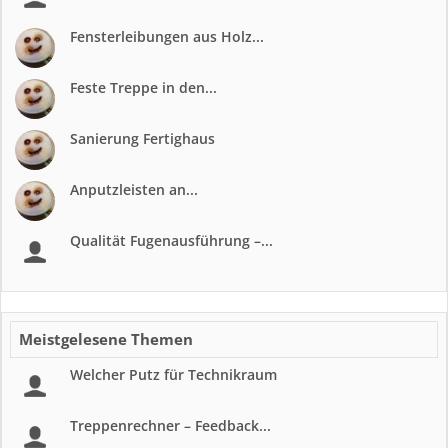
Fensterleibungen aus Holz...
Feste Treppe in den...
Sanierung Fertighaus
Anputzleisten an...
Qualität Fugenausführung –...
Meistgelesene Themen
Welcher Putz für Technikraum
Treppenrechner – Feedback...