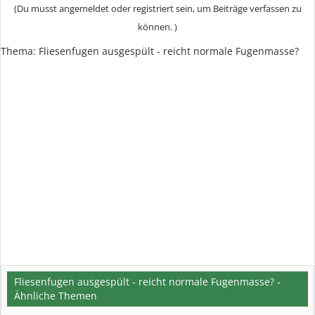
(Du musst angemeldet oder registriert sein, um Beiträge verfassen zu
können. )
Thema:
Fliesenfugen ausgespült - reicht normale Fugenmasse?
Fliesenfugen ausgespült - reicht normale Fugenmasse? -
Ähnliche Themen