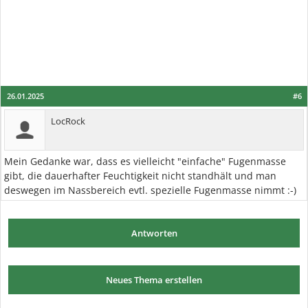
26.01.2025
#6
LocRock
Mein Gedanke war, dass es vielleicht "einfache" Fugenmasse
gibt, die dauerhafter Feuchtigkeit nicht standhält und man
deswegen im Nassbereich evtl. spezielle Fugenmasse nimmt :-)
Antworten
Neues Thema erstellen