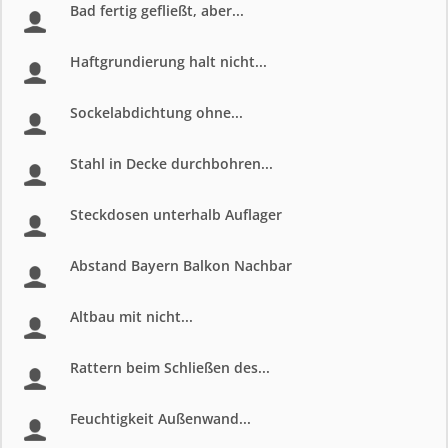
Bad fertig gefließt, aber...
Haftgrundierung halt nicht...
Sockelabdichtung ohne...
Stahl in Decke durchbohren...
Steckdosen unterhalb Auflager
Abstand Bayern Balkon Nachbar
Altbau mit nicht...
Rattern beim Schließen des...
Feuchtigkeit Außenwand...