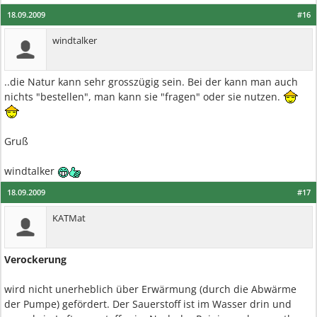
18.09.2009
#16
windtalker
..die Natur kann sehr grosszügig sein. Bei der kann man auch
nichts "bestellen", man kann sie "fragen" oder sie nutzen.
Gruß
windtalker
18.09.2009
#17
KATMat
Verockerung
wird nicht unerheblich über Erwärmung (durch die Abwärme
der Pumpe) gefördert. Der Sauerstoff ist im Wasser drin und