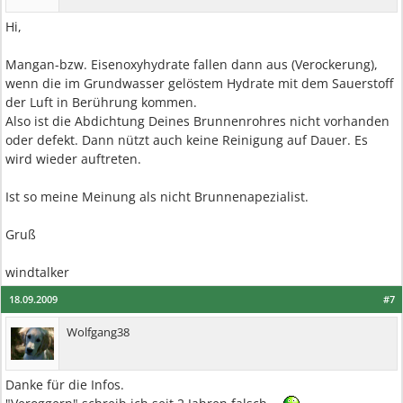
Hi,
Mangan-bzw. Eisenoxyhydrate fallen dann aus (Verockerung),
wenn die im Grundwasser gelöstem Hydrate mit dem Sauerstoff
der Luft in Berührung kommen.
Also ist die Abdichtung Deines Brunnenrohres nicht vorhanden
oder defekt. Dann nützt auch keine Reinigung auf Dauer. Es
wird wieder auftreten.
Ist so meine Meinung als nicht Brunnenapezialist.
Gruß
windtalker
18.09.2009
#7
Wolfgang38
Danke für die Infos.