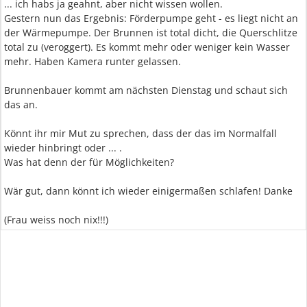
... ich habs ja geahnt, aber nicht wissen wollen.
Gestern nun das Ergebnis: Förderpumpe geht - es liegt nicht an
der Wärmepumpe. Der Brunnen ist total dicht, die Querschlitze
total zu (veroggert). Es kommt mehr oder weniger kein Wasser
mehr. Haben Kamera runter gelassen.
Brunnenbauer kommt am nächsten Dienstag und schaut sich
das an.
Könnt ihr mir Mut zu sprechen, dass der das im Normalfall
wieder hinbringt oder ... .
Was hat denn der für Möglichkeiten?
Wär gut, dann könnt ich wieder einigermaßen schlafen! Danke
(Frau weiss noch nix!!!)