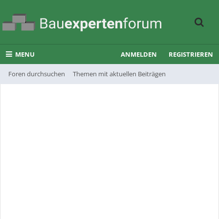
MENU
ANMELDEN
REGISTRIEREN
Foren durchsuchen
Themen mit aktuellen Beiträgen