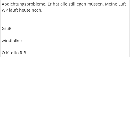
Abdichtungsprobleme. Er hat alle stilllegen müssen. Meine Luft
WP läuft heute noch.
Gruß
windtalker
O.K. dito R.B.