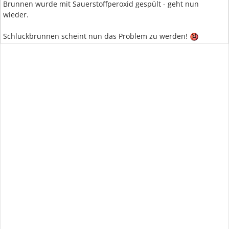
Brunnen wurde mit Sauerstoffperoxid gespült - geht nun
wieder.
Schluckbrunnen scheint nun das Problem zu werden!