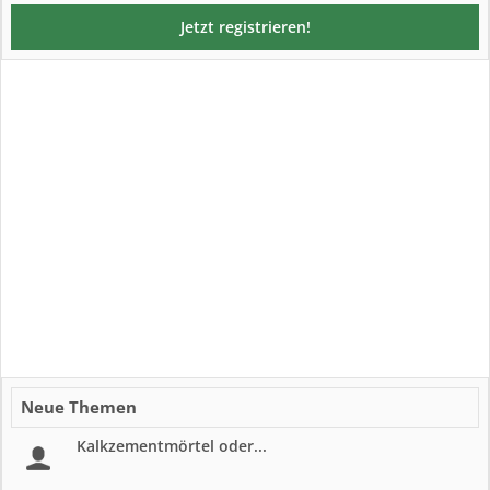
Jetzt registrieren!
Neue Themen
Kalkzementmörtel oder...