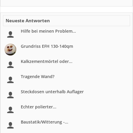
Neueste Antworten
Hilfe bei meinen Problem...
Grundriss EFH 130-140qm
Kalkzementmörtel oder...
Tragende Wand?
Steckdosen unterhalb Auflager
Echter polierter...
Baustatik/Witterung -...