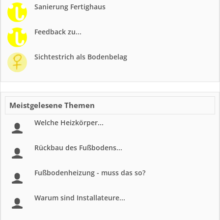
Sanierung Fertighaus
Feedback zu...
Sichtestrich als Bodenbelag
Meistgelesene Themen
Welche Heizkörper...
Rückbau des Fußbodens...
Fußbodenheizung - muss das so?
Warum sind Installateure...