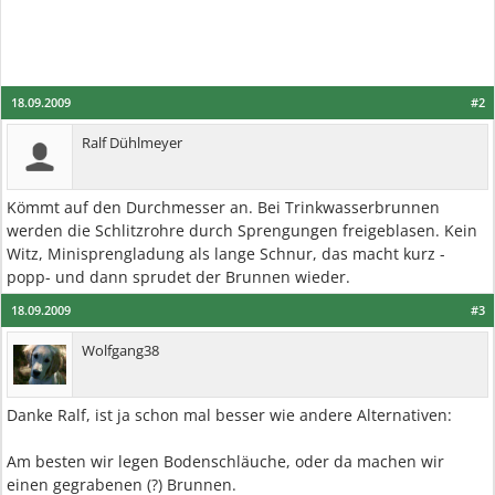
18.09.2009
#2
Ralf Dühlmeyer
Kömmt auf den Durchmesser an. Bei Trinkwasserbrunnen
werden die Schlitzrohre durch Sprengungen freigeblasen. Kein
Witz, Minisprengladung als lange Schnur, das macht kurz -
popp- und dann sprudet der Brunnen wieder.
18.09.2009
#3
Wolfgang38
Danke Ralf, ist ja schon mal besser wie andere Alternativen:
Am besten wir legen Bodenschläuche, oder da machen wir
einen gegrabenen (?) Brunnen.