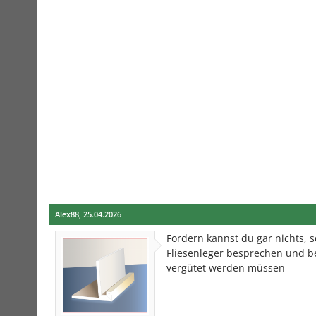
Alex88
,
25.04.2026
Fordern kannst du gar nichts,
Fliesenleger besprechen und b
vergütet werden müssen