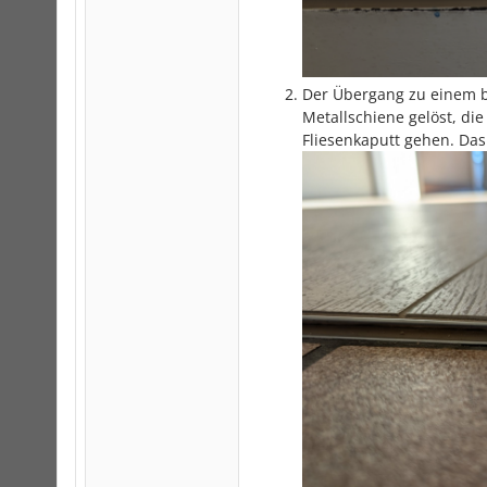
Der Übergang zu einem 
Metallschiene gelöst, die
Fliesenkaputt gehen. Das