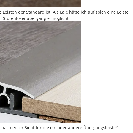
 Leisten der Standard ist. Als Laie hätte ich auf solch eine Leiste
en Stufenlosenübergang ermöglicht:
ach eurer Sicht für die ein oder andere Übergangsleiste?