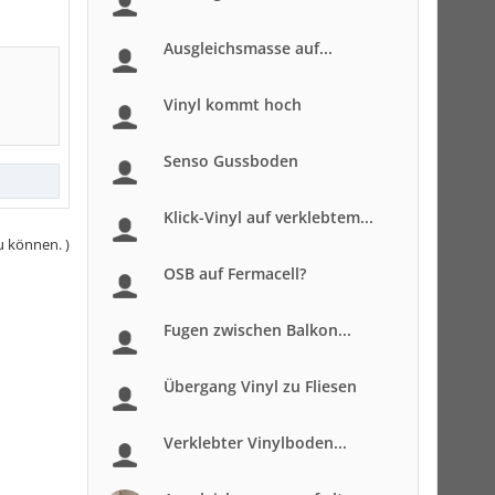
Ausgleichsmasse auf...
Vinyl kommt hoch
Senso Gussboden
Klick-Vinyl auf verklebtem...
u können. )
OSB auf Fermacell?
Fugen zwischen Balkon...
Übergang Vinyl zu Fliesen
Verklebter Vinylboden...