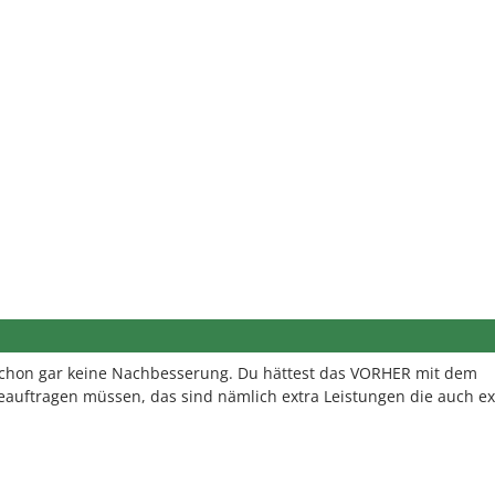
 schon gar keine Nachbesserung. Du hättest das VORHER mit dem
eauftragen müssen, das sind nämlich extra Leistungen die auch ex