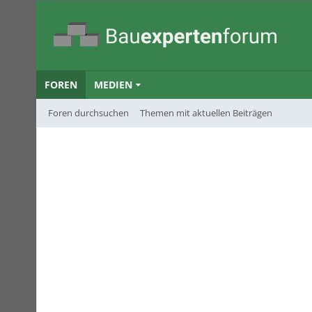
FOREN
MEDIEN
Foren durchsuchen
Themen mit aktuellen Beiträgen