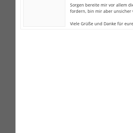
Sorgen bereite mir vor allem d
fordern, bin mir aber unsicher
Viele Grüße und Danke für eur