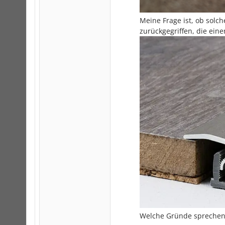
Meine Frage ist, ob solche
zurückgegriffen, die ein
Welche Gründe sprechen n