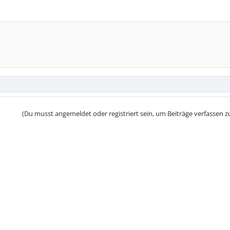
(Du musst angemeldet oder registriert sein, um Beiträge verfassen z