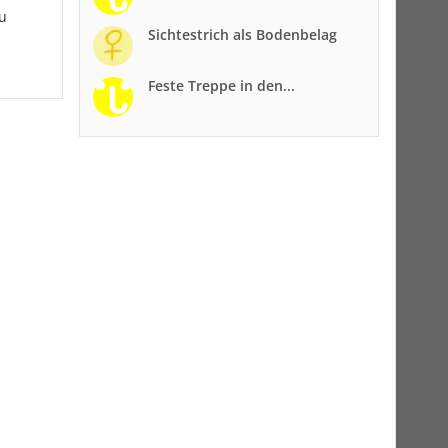
zu
Sichtestrich als Bodenbelag
Feste Treppe in den...