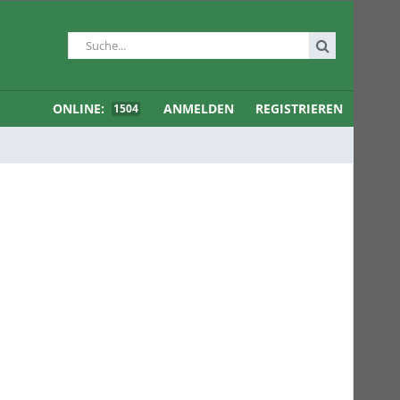
ONLINE:
ANMELDEN
REGISTRIEREN
1504