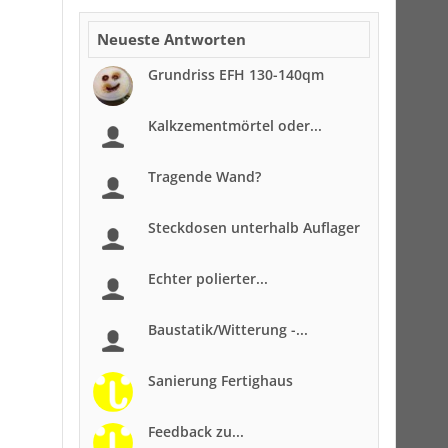
Neueste Antworten
Grundriss EFH 130-140qm
Kalkzementmörtel oder...
Tragende Wand?
Steckdosen unterhalb Auflager
Echter polierter...
Baustatik/Witterung -...
Sanierung Fertighaus
Feedback zu...