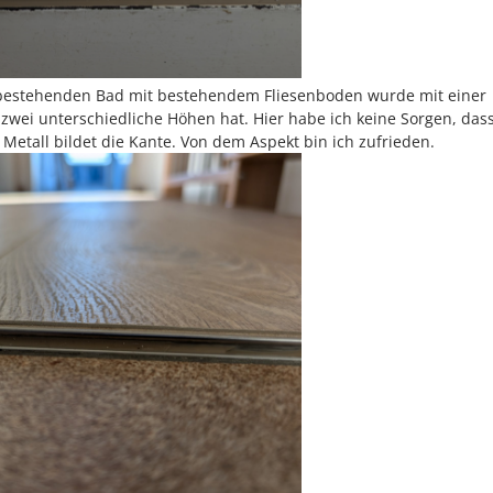
bestehenden Bad mit bestehendem Fliesenboden wurde mit einer
 zwei unterschiedliche Höhen hat. Hier habe ich keine Sorgen, dass
 Metall bildet die Kante. Von dem Aspekt bin ich zufrieden.