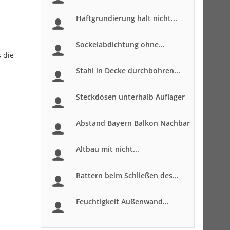
Haftgrundierung halt nicht...
Sockelabdichtung ohne...
 die
Stahl in Decke durchbohren...
Steckdosen unterhalb Auflager
Abstand Bayern Balkon Nachbar
Altbau mit nicht...
Rattern beim Schließen des...
Feuchtigkeit Außenwand...