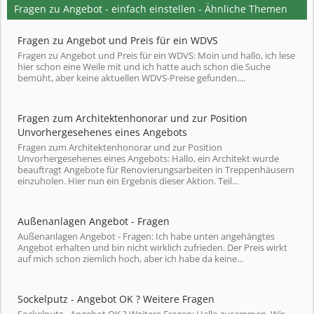
Fragen zu Angebot - einfach einstellen - Ähnliche Themen
Fragen zu Angebot und Preis für ein WDVS
Fragen zu Angebot und Preis für ein WDVS: Moin und hallo, ich lese
hier schon eine Weile mit und ich hatte auch schon die Suche
bemüht, aber keine aktuellen WDVS-Preise gefunden....
Fragen zum Architektenhonorar und zur Position
Unvorhergesehenes eines Angebots
Fragen zum Architektenhonorar und zur Position
Unvorhergesehenes eines Angebots: Hallo, ein Architekt wurde
beauftragt Angebote für Renovierungsarbeiten in Treppenhäusern
einzuholen. Hier nun ein Ergebnis dieser Aktion. Teil...
Außenanlagen Angebot - Fragen
Außenanlagen Angebot - Fragen: Ich habe unten angehängtes
Angebot erhalten und bin nicht wirklich zufrieden. Der Preis wirkt
auf mich schon ziemlich hoch, aber ich habe da keine...
Sockelputz - Angebot OK ? Weitere Fragen