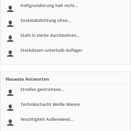
Haftgrundierung halt nicht...
Sockelabdichtung ohne...
Stahl in Decke durchbohren...
Steckdosen unterhalb Auflager
Neueste Antworten
Streifen gestrichene...
Technikschacht Weiße Wanne
Feuchtigkeit Außenwand...