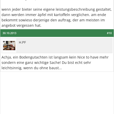
wenn jeder bieter seine eigene leistungsbeschreibung gestaltet,
dann werden immer äpfel mit kartoffeln verglichen. am ende
bekommt sowieso derjenige den auftrag, der am meisten im
angebot vergessen hat.
30.10.2013
#10
H.PF
Achja, ein Bodengutachten ist langsam kein Nice to have mehr
sondern eine ganz wichtige Sache! Du bist echt sehr
leichtsinnig, wenn du ohne baust...