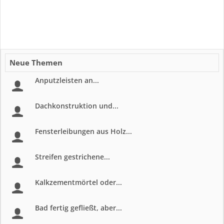
Neue Themen
Anputzleisten an...
Dachkonstruktion und...
Fensterleibungen aus Holz...
Streifen gestrichene...
Kalkzementmörtel oder...
Bad fertig gefließt, aber...