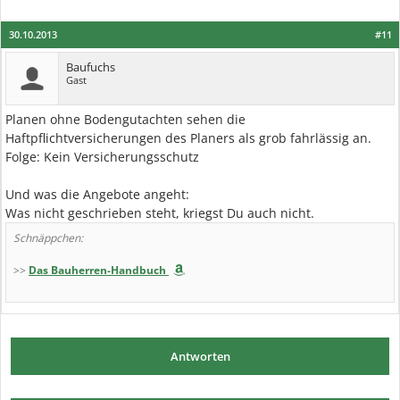
30.10.2013
#11
Baufuchs
Gast
Planen ohne Bodengutachten sehen die
Haftpflichtversicherungen des Planers als grob fahrlässig an.
Folge: Kein Versicherungsschutz
Und was die Angebote angeht:
Was nicht geschrieben steht, kriegst Du auch nicht.
Schnäppchen:
>>
Das Bauherren-Handbuch
Antworten