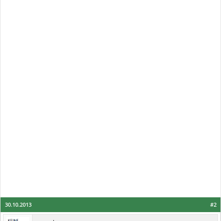
30.10.2013
#2