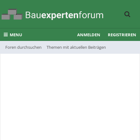
MENU
ANMELDEN
REGISTRIEREN
Foren durchsuchen
Themen mit aktuellen Beiträgen