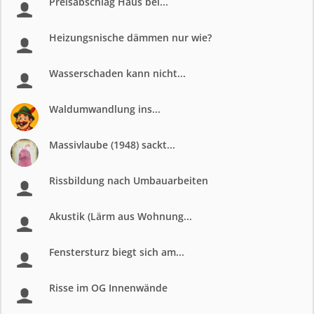
Preisabschlag Haus bei...
Heizungsnische dämmen nur wie?
Wasserschaden kann nicht...
Waldumwandlung ins...
Massivlaube (1948) sackt...
Rissbildung nach Umbauarbeiten
Akustik (Lärm aus Wohnung...
Fenstersturz biegt sich am...
Risse im OG Innenwände