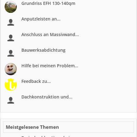
Grundriss EFH 130-140qm
Anputzleisten an...
Anschluss an Massivwand...
Bauwerksabdichtung
Hilfe bei meinen Problem...
Feedback zu...
Dachkonstruktion und...
Meistgelesene Themen