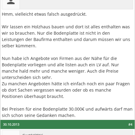
Hmm, vielleicht etwas falsch ausgedrückt.
Wir lassen ein Holzhaus bauen und dort ist alles enthalten was
wir so brauchen. Nur die Bodenplatte ist nicht in den
Leistungen der Baufirma enthalten und darum müssen wir uns
selber kümmern.
Nun habe ich Angebote von Firmen aus der Nähe für die
Bodenplatte vorliegen und alle listen auch ein LV auf. Nur
manche hald mehr und manche weniger. Auch die Preise
unterscheiden sich sehr.
Zu manchen Angeboten hätte ich einfach noch ein paar Fragen
ob dort Sachen vergessen wurden oder ob es manche
Positionen überhaupt braucht.
Bei Preisen für eine Bodenplatte 30.000€ und aufwärts darf man
sich schon seine Gedanken machen.
30.10.2013
#4