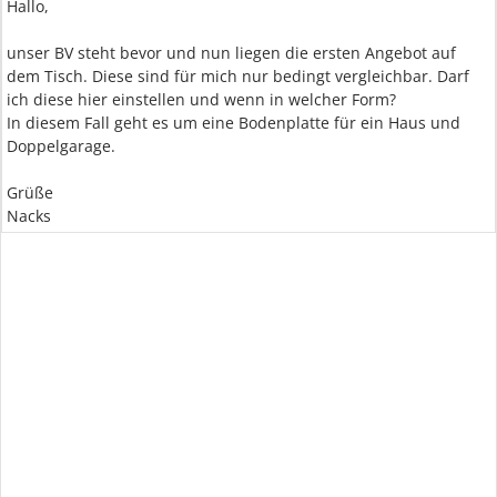
Hallo,
unser BV steht bevor und nun liegen die ersten Angebot auf
dem Tisch. Diese sind für mich nur bedingt vergleichbar. Darf
ich diese hier einstellen und wenn in welcher Form?
In diesem Fall geht es um eine Bodenplatte für ein Haus und
Doppelgarage.
Grüße
Nacks