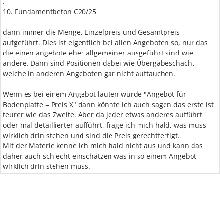
.
10. Fundamentbeton C20/25
dann immer die Menge, Einzelpreis und Gesamtpreis
aufgeführt. Dies ist eigentlich bei allen Angeboten so, nur das
die einen angebote eher allgemeiner ausgeführt sind wie
andere. Dann sind Positionen dabei wie Übergabeschacht
welche in anderen Angeboten gar nicht auftauchen.
Wenn es bei einem Angebot lauten würde "Angebot für
Bodenplatte = Preis X" dann könnte ich auch sagen das erste ist
teurer wie das Zweite. Aber da jeder etwas anderes aufführt
oder mal detaillierter aufführt, frage ich mich hald, was muss
wirklich drin stehen und sind die Preis gerechtfertigt.
Mit der Materie kenne ich mich hald nicht aus und kann das
daher auch schlecht einschätzen was in so einem Angebot
wirklich drin stehen muss.