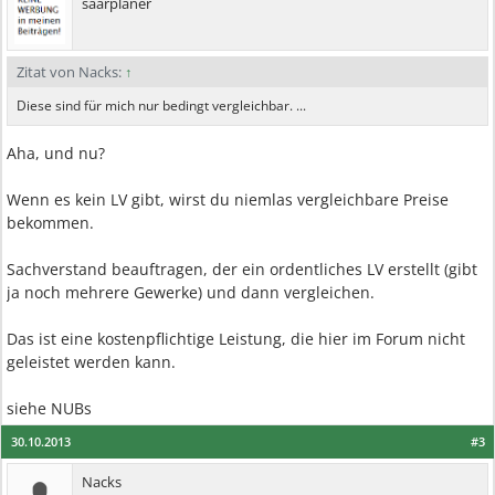
saarplaner
Zitat von Nacks:
↑
Diese sind für mich nur bedingt vergleichbar. ...
Aha, und nu?
Wenn es kein LV gibt, wirst du niemlas vergleichbare Preise
bekommen.
Sachverstand beauftragen, der ein ordentliches LV erstellt (gibt
ja noch mehrere Gewerke) und dann vergleichen.
Das ist eine kostenpflichtige Leistung, die hier im Forum nicht
geleistet werden kann.
siehe NUBs
30.10.2013
#3
Nacks