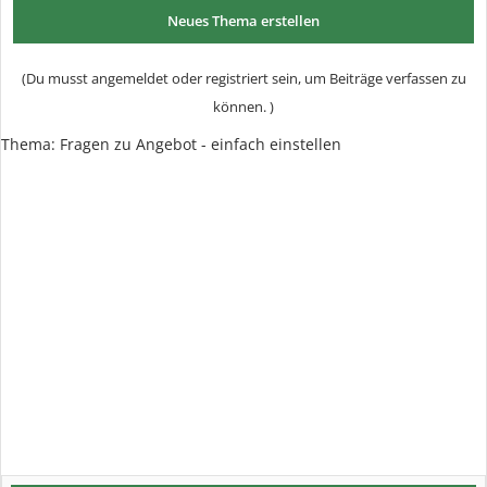
Neues Thema erstellen
(Du musst angemeldet oder registriert sein, um Beiträge verfassen zu
können. )
Thema:
Fragen zu Angebot - einfach einstellen