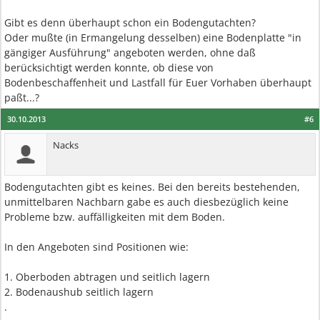
Gibt es denn überhaupt schon ein Bodengutachten?
Oder mußte (in Ermangelung desselben) eine Bodenplatte "in
gängiger Ausführung" angeboten werden, ohne daß
berücksichtigt werden konnte, ob diese von
Bodenbeschaffenheit und Lastfall für Euer Vorhaben überhaupt
paßt...?
30.10.2013
#6
Nacks
Bodengutachten gibt es keines. Bei den bereits bestehenden,
unmittelbaren Nachbarn gabe es auch diesbezüglich keine
Probleme bzw. auffälligkeiten mit dem Boden.
In den Angeboten sind Positionen wie:
1. Oberboden abtragen und seitlich lagern
2. Bodenaushub seitlich lagern
.