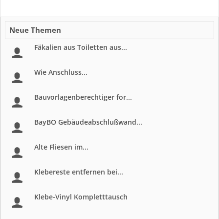
Neue Themen
Fäkalien aus Toiletten aus...
Wie Anschluss...
Bauvorlagenberechtiger for...
BayBO Gebäudeabschlußwand...
Alte Fliesen im...
Klebereste entfernen bei...
Klebe-Vinyl Kompletttausch