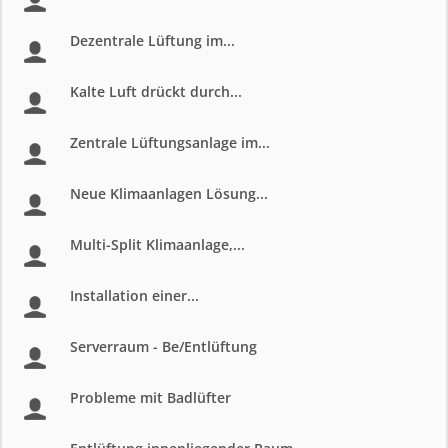
Dezentrale Lüftung im...
Kalte Luft drückt durch...
Zentrale Lüftungsanlage im...
Neue Klimaanlagen Lösung...
Multi-Split Klimaanlage,...
Installation einer...
Serverraum - Be/Entlüftung
Probleme mit Badlüfter