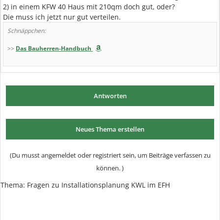
2) in einem KFW 40 Haus mit 210qm doch gut, oder?
Die muss ich jetzt nur gut verteilen.
Schnäppchen:
>>
Das Bauherren-Handbuch
Antworten
Neues Thema erstellen
(Du musst angemeldet oder registriert sein, um Beiträge verfassen zu
können. )
Thema: Fragen zu Installationsplanung KWL im EFH