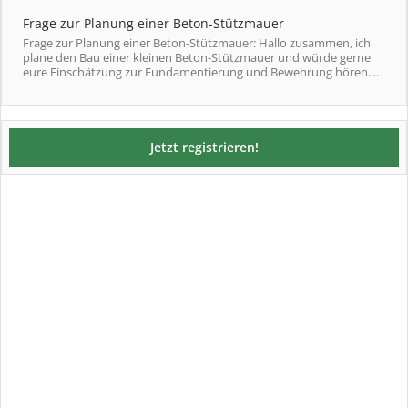
Frage zur Planung einer Beton-Stützmauer
Frage zur Planung einer Beton-Stützmauer: Hallo zusammen, ich
plane den Bau einer kleinen Beton-Stützmauer und würde gerne
eure Einschätzung zur Fundamentierung und Bewehrung hören....
Jetzt registrieren!