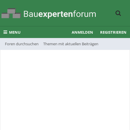
MENU
ANMELDEN
REGISTRIEREN
Foren durchsuchen
Themen mit aktuellen Beiträgen