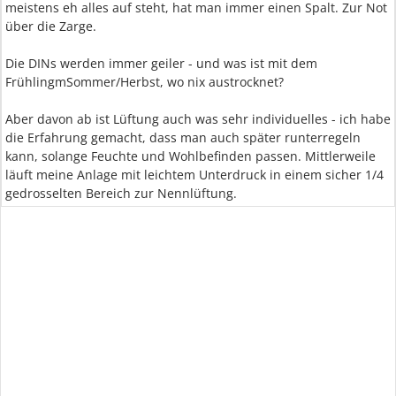
meistens eh alles auf steht, hat man immer einen Spalt. Zur Not
über die Zarge.
Die DINs werden immer geiler - und was ist mit dem
FrühlingmSommer/Herbst, wo nix austrocknet?
Aber davon ab ist Lüftung auch was sehr individuelles - ich habe
die Erfahrung gemacht, dass man auch später runterregeln
kann, solange Feuchte und Wohlbefinden passen. Mittlerweile
läuft meine Anlage mit leichtem Unterdruck in einem sicher 1/4
gedrosselten Bereich zur Nennlüftung.