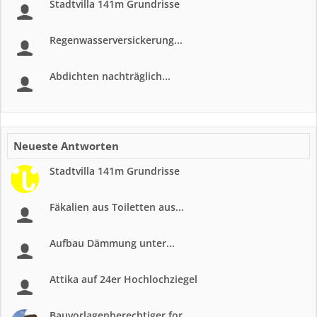
Stadtvilla 141m Grundrisse
Regenwasserversickerung...
Abdichten nachträglich...
Neueste Antworten
Stadtvilla 141m Grundrisse
Fäkalien aus Toiletten aus...
Aufbau Dämmung unter...
Attika auf 24er Hochlochziegel
Bauvorlagenberechtiger for...