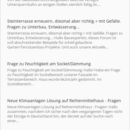
Unterspannbahn an einigen Stellen ziemlich faltig ist....
Steinterrasse erneuern, diesmal aber richtig + mit Gefälle.
Fragen zu Unterbau, Entwässerung...
Steinterrasse erneuern, diesmal aber richtig + mit Gefälle. Fragen zu
Unterbau, Entwässerung...: Hallo Bauexperten, dieses Forum ist
voll abschreckender Beispiele für schief gelaufene
Garten/Terrassenbau-Projekte. Und auch unsere aktuelle...
Frage zu Feuchtigkeit am Sockel/Dämmung
Frage zu Feuchtigkeit am Sockel/Dämmung: Hallo! Habe ein Frage
zu Feuchtigkeit im Sockelbereich unserer Fassade im
Terrassenbereich. Haus wurde letzte Jahr gedämmt. Im
Sockelbereich...
Neue Klimaanlagen Lösung auf Reihenmittelhaus - Fragen
Neue Klimaanlagen Lösung auf Reihenmittelhaus - Fragen: Hallo
zusammen, nachdem ich sicher nach den vergangenen Tagen nicht
der Einzige in Deutschland bin, der derzeit auf der Suche nach
einer...