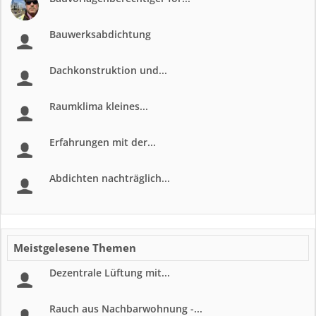
Bauwerksabdichtung
Dachkonstruktion und...
Raumklima kleines...
Erfahrungen mit der...
Abdichten nachträglich...
Meistgelesene Themen
Dezentrale Lüftung mit...
Rauch aus Nachbarwohnung -...