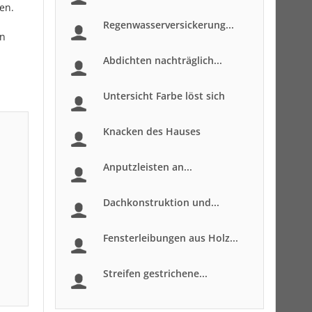
en.
Regenwasserversickerung...
en
Abdichten nachträglich...
Untersicht Farbe löst sich
Knacken des Hauses
Anputzleisten an...
Dachkonstruktion und...
Fensterleibungen aus Holz...
Streifen gestrichene...