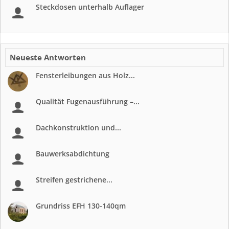
Steckdosen unterhalb Auflager
Neueste Antworten
Fensterleibungen aus Holz...
Qualität Fugenausführung –...
Dachkonstruktion und...
Bauwerksabdichtung
Streifen gestrichene...
Grundriss EFH 130-140qm