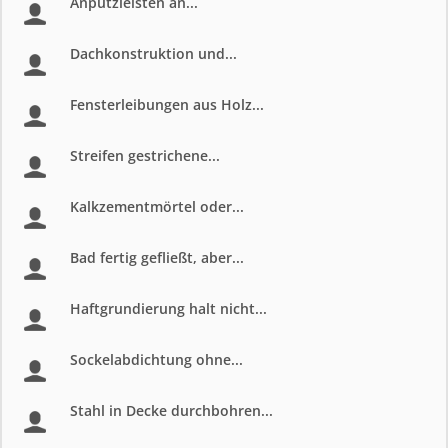
Anputzleisten an...
Dachkonstruktion und...
Fensterleibungen aus Holz...
Streifen gestrichene...
Kalkzementmörtel oder...
Bad fertig gefließt, aber...
Haftgrundierung halt nicht...
Sockelabdichtung ohne...
Stahl in Decke durchbohren...