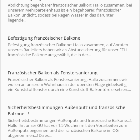
Abdichtung begehbarer französischer Balkon: Hallo zusammen, bei
unserem Mehrparteienhaus ist ein begehbarer, französischer
Balkon undicht, sodass bei Regen Wasser in das darunter
liegende...
Befestigung französischer Balkone
Befestigung französischer Balkone: Hallo zusammen, auf Anraten
unseres Bauleiters haben wir als Absturzsicherung für unser EFH
französische Balkone ausgewählt, die in der...
Französischer Balkon als Fenstersanierung
Französischer Balkon als Fenstersanierung: Hallo zusammen, wir
wollen an unserem Wohnhaus in der obersten Etage giebelseitig
ein Kunststofffenster durch eine Kunststoff-Balkontüre ersetzen....
Sicherheitsbestimmungen-Außenputz und französische
Balkone...!
Sicherheitsbestimmungen-Außenputz und französische Balkone...!:
Hallo Ihr, unser GU hat vor 1,5 Wochen mit den Vorarbeiten zum
Außenputz begonnen und die französischen Balkone im OG
abgenommen...! Da es...