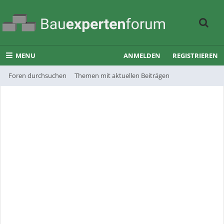
MENU
ANMELDEN
REGISTRIEREN
Foren durchsuchen
Themen mit aktuellen Beiträgen