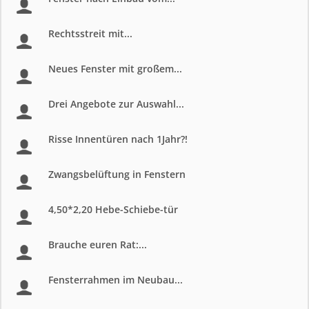
Rechtsstreit mit...
Neues Fenster mit großem...
Drei Angebote zur Auswahl...
Risse Innentüren nach 1Jahr?!
Zwangsbelüftung in Fenstern
4,50*2,20 Hebe-Schiebe-tür
Brauche euren Rat:...
Fensterrahmen im Neubau...