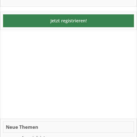
Jetzt registrieren!
Neue Themen