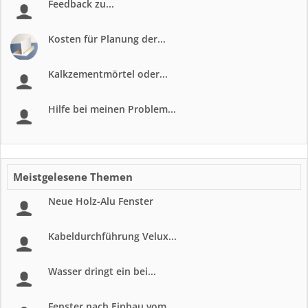
Feedback zu...
Kosten für Planung der...
Kalkzementmörtel oder...
Hilfe bei meinen Problem...
Meistgelesene Themen
Neue Holz-Alu Fenster
Kabeldurchführung Velux...
Wasser dringt ein bei...
Fenster nach Einbau vom...