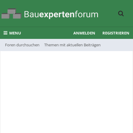
MENU
ANMELDEN
REGISTRIEREN
Foren durchsuchen
Themen mit aktuellen Beiträgen