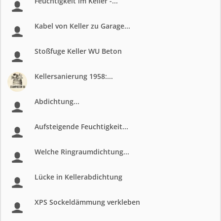
Feuchtigkeit im Keller -...
Kabel von Keller zu Garage...
Stoßfuge Keller WU Beton
Kellersanierung 1958:...
Abdichtung...
Aufsteigende Feuchtigkeit...
Welche Ringraumdichtung...
Lücke in Kellerabdichtung
XPS Sockeldämmung verkleben