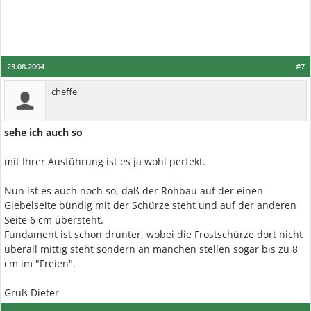
23.08.2004
#7
cheffe
sehe ich auch so
mit Ihrer Ausführung ist es ja wohl perfekt.
Nun ist es auch noch so, daß der Rohbau auf der einen
Giebelseite bündig mit der Schürze steht und auf der anderen
Seite 6 cm übersteht.
Fundament ist schon drunter, wobei die Frostschürze dort nicht
überall mittig steht sondern an manchen stellen sogar bis zu 8
cm im "Freien".
Gruß Dieter