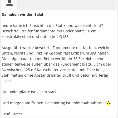
Da haben wir den Salat
heute hatte ich Einsicht in die Statik und was steht drin??
Bewehrte Streifenfundamente mit Bodenplatte 16 cm
konstruktiv oben und unten je 1 Q188.
Ausgeführt wurde bewehrte Fundamente mit Körben, welche
unten, rechts und links im Graben fast Erdberührung haben.
Die aufgemauerten mit Beton verfüllten 36,5er Hohlsteine
stehen teilweise außen über das Fundament bis zu 5 cm über.
Dazwischen 125 m³ Kalkschotter verdichtet, mit Folie belegt,
Stahlmatten ohne Abstandshalter druff und betoniert, fertig
isses!!
Die Bodenplatte ist 25 cm stark
Und morgen am frühen Nachmittag ist Rohbauabnahme
Gruß Dieter