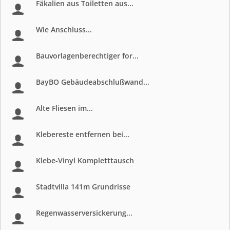
Fäkalien aus Toiletten aus...
Wie Anschluss...
Bauvorlagenberechtiger for...
BayBO Gebäudeabschlußwand...
Alte Fliesen im...
Klebereste entfernen bei...
Klebe-Vinyl Kompletttausch
Stadtvilla 141m Grundrisse
Regenwasserversickerung...