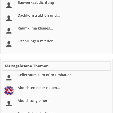
Bauwerksabdichtung
Dachkonstruktion und...
Raumklima kleines...
Erfahrungen mit der...
Meistgelesene Themen
Kellerraum zum Büro umbauen
Abdichten einer neuen...
Abdichtung einer...