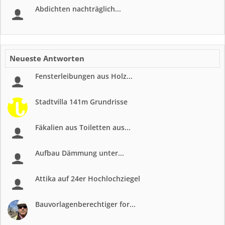
Abdichten nachträglich...
Neueste Antworten
Fensterleibungen aus Holz...
Stadtvilla 141m Grundrisse
Fäkalien aus Toiletten aus...
Aufbau Dämmung unter...
Attika auf 24er Hochlochziegel
Bauvorlagenberechtiger for...