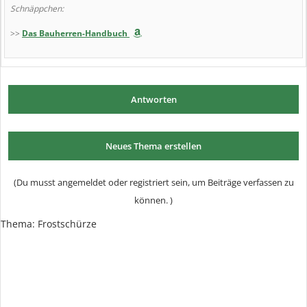
Schnäppchen:
>>
Das Bauherren-Handbuch
Antworten
Neues Thema erstellen
(Du musst angemeldet oder registriert sein, um Beiträge verfassen zu
können. )
Thema: Frostschürze