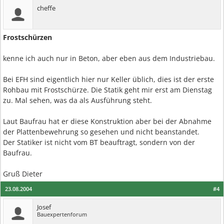
cheffe
Frostschürzen
kenne ich auch nur in Beton, aber eben aus dem Industriebau.
Bei EFH sind eigentlich hier nur Keller üblich, dies ist der erste
Rohbau mit Frostschürze. Die Statik geht mir erst am Dienstag
zu. Mal sehen, was da als Ausführung steht.
Laut Baufrau hat er diese Konstruktion aber bei der Abnahme
der Plattenbewehrung so gesehen und nicht beanstandet.
Der Statiker ist nicht vom BT beauftragt, sondern von der
Baufrau.
Gruß Dieter
23.08.2004
#4
Josef
Bauexpertenforum