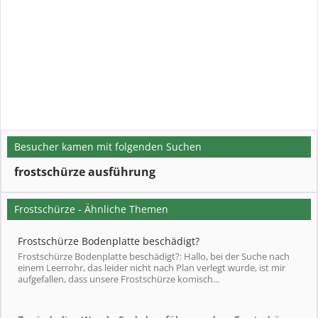
Besucher kamen mit folgenden Suchen
frostschürze ausführung
Frostschürze - Ähnliche Themen
Frostschürze Bodenplatte beschädigt?
Frostschürze Bodenplatte beschädigt?: Hallo, bei der Suche nach
einem Leerrohr, das leider nicht nach Plan verlegt wurde, ist mir
aufgefallen, dass unsere Frostschürze komisch...