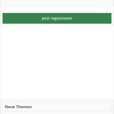
Jetzt registrieren!
Neue Themen