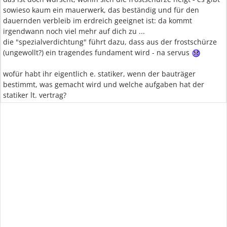
sowieso kaum ein mauerwerk, das beständig und für den
dauernden verbleib im erdreich geeignet ist: da kommt
irgendwann noch viel mehr auf dich zu ...
die "spezialverdichtung" führt dazu, dass aus der frostschürze
(ungewollt?) ein tragendes fundament wird - na servus
wofür habt ihr eigentlich e. statiker, wenn der bauträger
bestimmt, was gemacht wird und welche aufgaben hat der
statiker lt. vertrag?