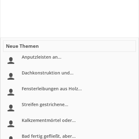
Neue Themen
Anputzleisten an...
Dachkonstruktion und...
Fensterleibungen aus Holz...
Streifen gestrichene...
Kalkzementmörtel oder...
Bad fertig gefließt, aber...