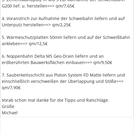
G200 lief. u. herstellen==> qm/7,65€
4. Voranstrich zur Aufnahme der Schweibahn liefern und auf
Unterputz herstellen==> qm/2,25€
5. Wärmeschutzplatten 50mm liefern und auf der Schweißbahn
ankleben==> qm/12,5€
6. Noppenbahn Delta MS Geo-Drain liefern und an
erdberührten Bauwerksflächen einbauen==> qm/9,50€
7. Sauberkeitsschicht aus Platon System FD Matte liefern und
einschließlich verschweißen der Überlappung und Stöße==>
qm/7,90€
Vorab schon mal danke für die Tipps und Ratschläge.
Grüße
Michael