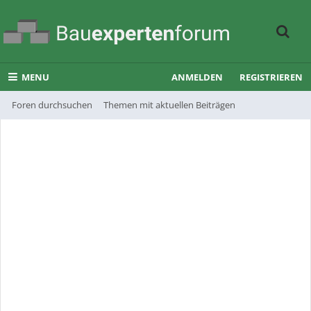
MENU
ANMELDEN
REGISTRIEREN
Foren durchsuchen
Themen mit aktuellen Beiträgen