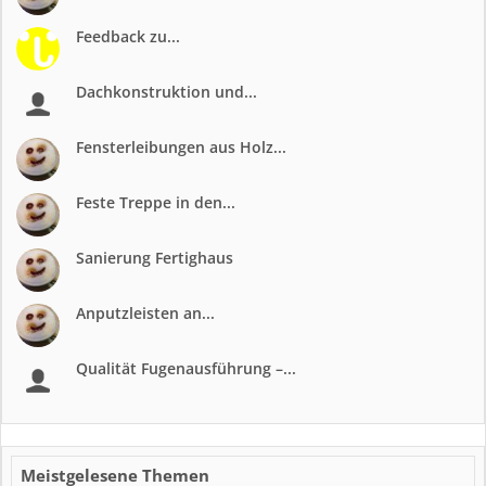
Feedback zu...
Dachkonstruktion und...
Fensterleibungen aus Holz...
Feste Treppe in den...
Sanierung Fertighaus
Anputzleisten an...
Qualität Fugenausführung –...
Meistgelesene Themen