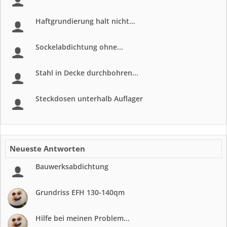
Haftgrundierung halt nicht...
Sockelabdichtung ohne...
Stahl in Decke durchbohren...
Steckdosen unterhalb Auflager
Neueste Antworten
Bauwerksabdichtung
Grundriss EFH 130-140qm
Hilfe bei meinen Problem...