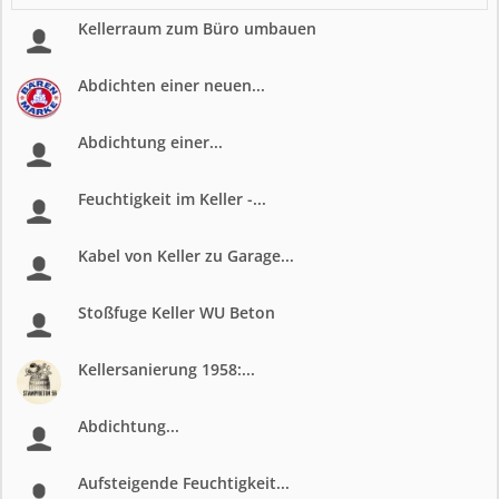
Kellerraum zum Büro umbauen
Abdichten einer neuen...
Abdichtung einer...
Feuchtigkeit im Keller -...
Kabel von Keller zu Garage...
Stoßfuge Keller WU Beton
Kellersanierung 1958:...
Abdichtung...
Aufsteigende Feuchtigkeit...