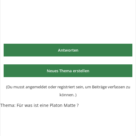
Antworten
Neues Thema erstellen
(Du musst angemeldet oder registriert sein, um Beiträge verfassen zu
können. )
Thema:
Für was ist eine Platon Matte ?