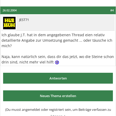
26.02.2004
#4
JEST71
Ich glaube J.T. hat in dem angegebenen Thread eien relativ
detaillierte Angabe zur Umsetzung gemacht ... oder täusche ich
mich?
Naja, kann natürlich sein, dass dir das jetzt, wo die Steine schon
drin sind, nicht mehr viel hilft
Antworten
Neues Thema erstellen
(Du musst angemeldet oder registriert sein, um Beiträge verfassen zu