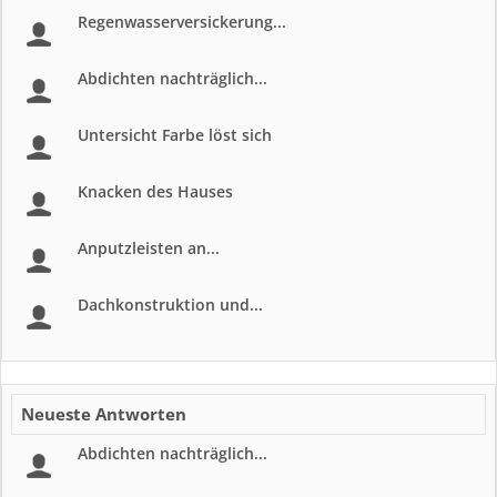
Regenwasserversickerung...
Abdichten nachträglich...
Untersicht Farbe löst sich
Knacken des Hauses
Anputzleisten an...
Dachkonstruktion und...
Neueste Antworten
Abdichten nachträglich...