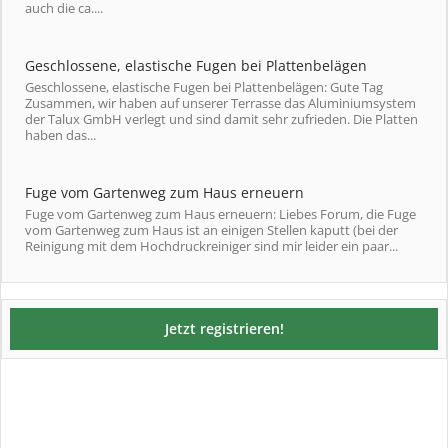
auch die ca....
Geschlossene, elastische Fugen bei Plattenbelägen
Geschlossene, elastische Fugen bei Plattenbelägen: Gute Tag
Zusammen, wir haben auf unserer Terrasse das Aluminiumsystem
der Talux GmbH verlegt und sind damit sehr zufrieden. Die Platten
haben das...
Fuge vom Gartenweg zum Haus erneuern
Fuge vom Gartenweg zum Haus erneuern: Liebes Forum, die Fuge
vom Gartenweg zum Haus ist an einigen Stellen kaputt (bei der
Reinigung mit dem Hochdruckreiniger sind mir leider ein paar...
Jetzt registrieren!