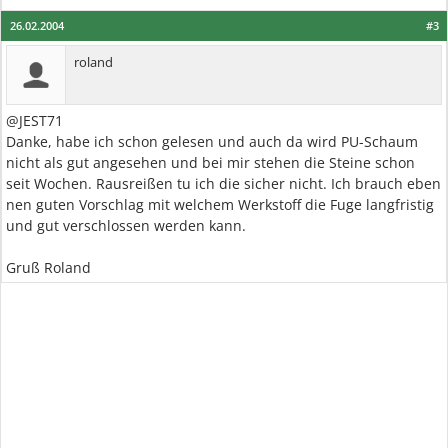
26.02.2004
#3
roland
@JEST71
Danke, habe ich schon gelesen und auch da wird PU-Schaum
nicht als gut angesehen und bei mir stehen die Steine schon
seit Wochen. Rausreißen tu ich die sicher nicht. Ich brauch eben
nen guten Vorschlag mit welchem Werkstoff die Fuge langfristig
und gut verschlossen werden kann.
Gruß Roland