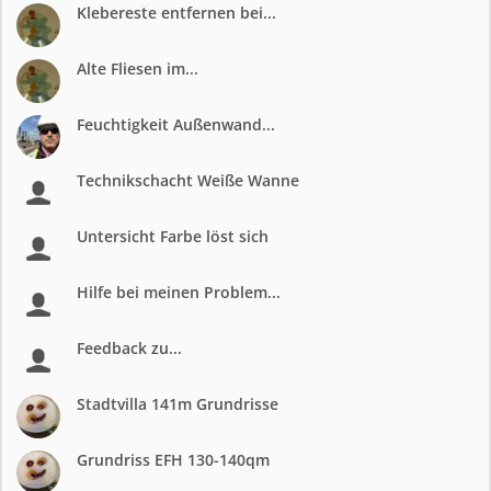
Klebereste entfernen bei...
Alte Fliesen im...
Feuchtigkeit Außenwand...
Technikschacht Weiße Wanne
Untersicht Farbe löst sich
Hilfe bei meinen Problem...
Feedback zu...
Stadtvilla 141m Grundrisse
Grundriss EFH 130-140qm