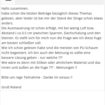
Hallo zusammen,
habe schon die letzten Beiträge bezüglich dieses Themas
gelesen, aber leider ist bei mir der Stand der Dinge schon etwas
anders.
Die Ausmauerung ist schon erfolgt, mit bei wenig Luft bzw.
Abstand ( ca 0,5 cm )zwischen Sparren, Dachschalung und den
Steinen. Es stellt sich für mich nun die Frage wie ich diese Fuge
am besten schließen soll.
Wie ich schon gelesen habe sind die meisten von PU-Schaum
nicht begeistert. Ich bin auch der Meinung es sollte eine
bessere Lösung geben - nur welche ???
Wie wäre es denn mit Silikon oder ahnlichem Material und das
innen und außen an die Fuge ??? - Meinungen !!
Bitte um rege Teilnahme - Danke im voraus !!
Gruß Roland