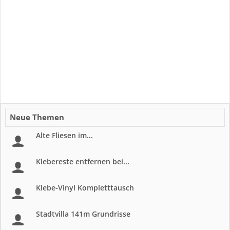
Neue Themen
Alte Fliesen im...
Klebereste entfernen bei...
Klebe-Vinyl Kompletttausch
Stadtvilla 141m Grundrisse