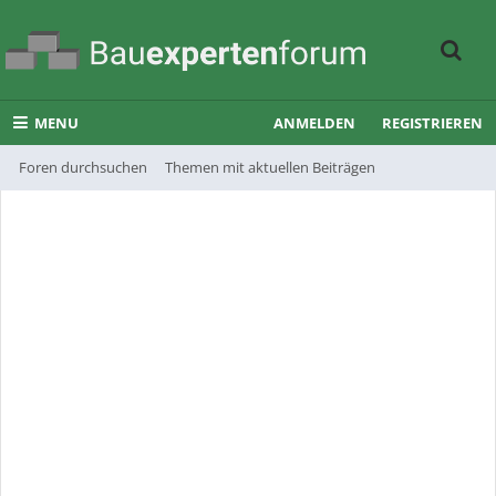
MENU
ANMELDEN
REGISTRIEREN
Foren durchsuchen
Themen mit aktuellen Beiträgen