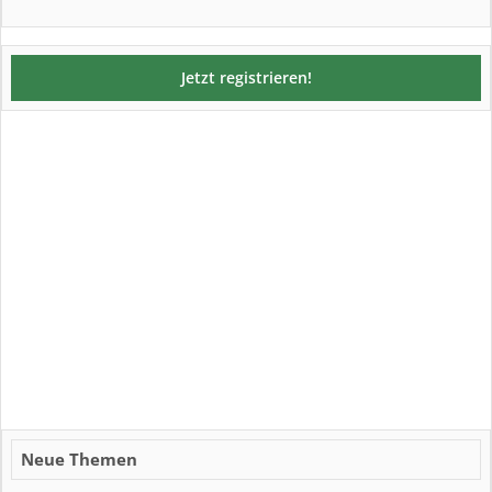
Jetzt registrieren!
Neue Themen