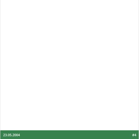
23.05.2004
#4