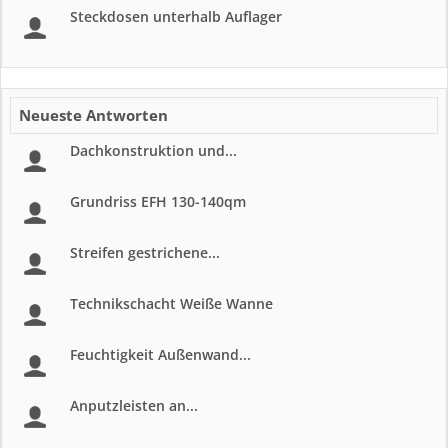
Steckdosen unterhalb Auflager
Neueste Antworten
Dachkonstruktion und...
Grundriss EFH 130-140qm
Streifen gestrichene...
Technikschacht Weiße Wanne
Feuchtigkeit Außenwand...
Anputzleisten an...