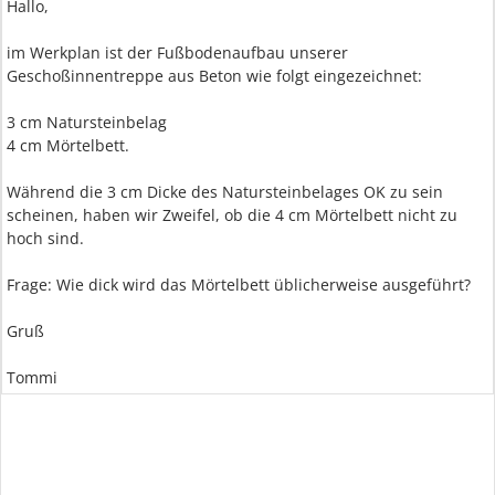
Hallo,
im Werkplan ist der Fußbodenaufbau unserer
Geschoßinnentreppe aus Beton wie folgt eingezeichnet:
3 cm Natursteinbelag
4 cm Mörtelbett.
Während die 3 cm Dicke des Natursteinbelages OK zu sein
scheinen, haben wir Zweifel, ob die 4 cm Mörtelbett nicht zu
hoch sind.
Frage: Wie dick wird das Mörtelbett üblicherweise ausgeführt?
Gruß
Tommi