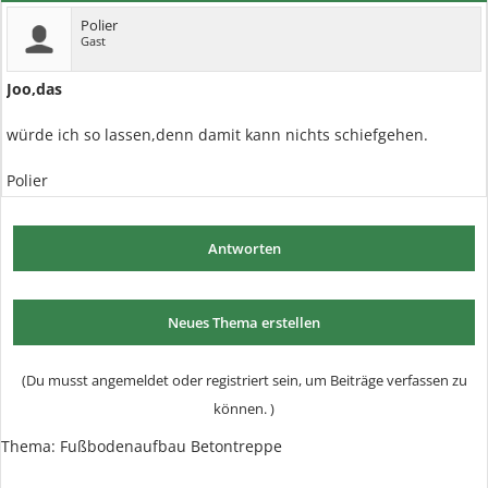
Polier
Gast
Joo,das
würde ich so lassen,denn damit kann nichts schiefgehen.
Polier
Antworten
Neues Thema erstellen
(Du musst angemeldet oder registriert sein, um Beiträge verfassen zu
können. )
Thema:
Fußbodenaufbau Betontreppe