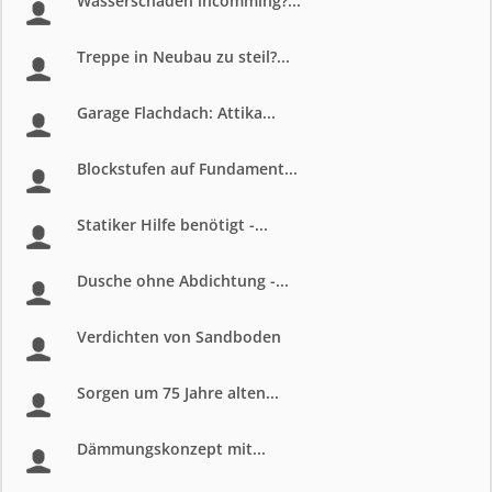
Wasserschaden incomming?...
Treppe in Neubau zu steil?...
Garage Flachdach: Attika...
Blockstufen auf Fundament...
Statiker Hilfe benötigt -...
Dusche ohne Abdichtung -...
Verdichten von Sandboden
Sorgen um 75 Jahre alten...
Dämmungskonzept mit...