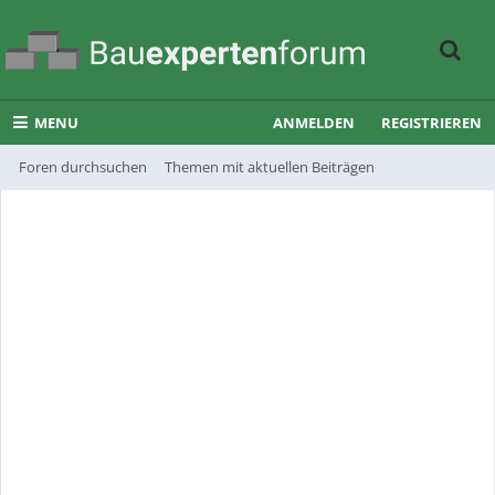
MENU
ANMELDEN
REGISTRIEREN
Foren durchsuchen
Themen mit aktuellen Beiträgen