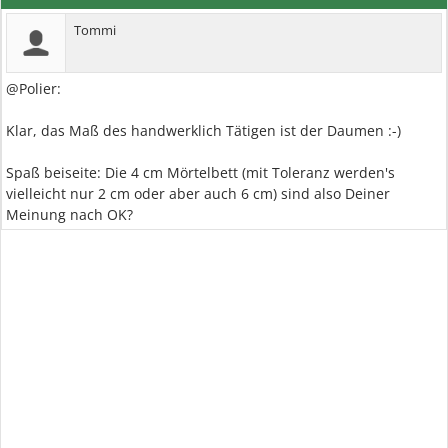
Tommi
@Polier:
Klar, das Maß des handwerklich Tätigen ist der Daumen :-)
Spaß beiseite: Die 4 cm Mörtelbett (mit Toleranz werden's
vielleicht nur 2 cm oder aber auch 6 cm) sind also Deiner
Meinung nach OK?