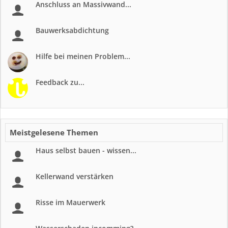
Anschluss an Massivwand...
Bauwerksabdichtung
Hilfe bei meinen Problem...
Feedback zu...
Meistgelesene Themen
Haus selbst bauen - wissen...
Kellerwand verstärken
Risse im Mauerwerk