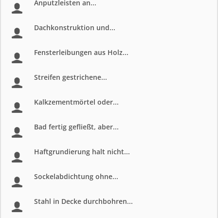
Anputzleisten an...
Dachkonstruktion und...
Fensterleibungen aus Holz...
Streifen gestrichene...
Kalkzementmörtel oder...
Bad fertig gefließt, aber...
Haftgrundierung halt nicht...
Sockelabdichtung ohne...
Stahl in Decke durchbohren...