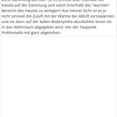
Kanäle auf der Dämmung und somit innerhalb des "warmen"
Bereichs des Hauses zu verlegen? Aus meiner Sicht ist es ja
nicht sinnvoll die Zuluft mit der Wärme der Abluft vorzuwärmen
und sie dann auf der kalten Bodenplatte abzukühlen bevor sie
in den Wohnraum abgegeben wird. Von der Taupunkt
Problematik mal ganz abgesehen.