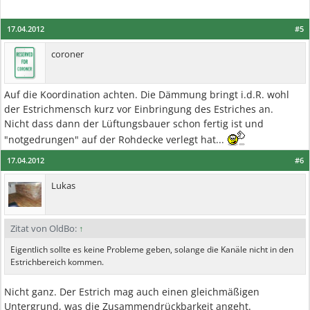
17.04.2012
#5
coroner
Auf die Koordination achten. Die Dämmung bringt i.d.R. wohl
der Estrichmensch kurz vor Einbringung des Estriches an.
Nicht dass dann der Lüftungsbauer schon fertig ist und
"notgedrungen" auf der Rohdecke verlegt hat...
17.04.2012
#6
Lukas
Zitat von OldBo:
↑
Eigentlich sollte es keine Probleme geben, solange die Kanäle nicht in den
Estrichbereich kommen.
Nicht ganz. Der Estrich mag auch einen gleichmäßigen
Untergrund, was die Zusammendrückbarkeit angeht.