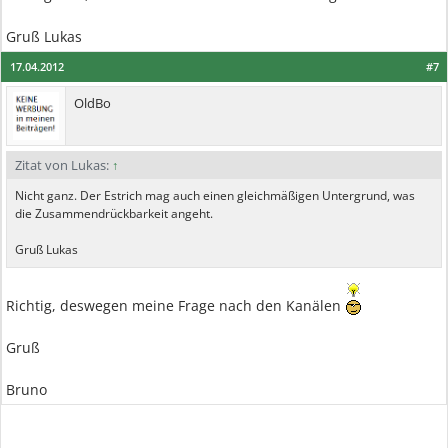
Gruß Lukas
17.04.2012
#7
OldBo
Zitat von Lukas:
↑
Nicht ganz. Der Estrich mag auch einen gleichmäßigen Untergrund, was
die Zusammendrückbarkeit angeht.
Gruß Lukas
Richtig, deswegen meine Frage nach den Kanälen
Gruß
Bruno