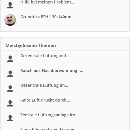
Hilfe bei meinen Problem...
Grundriss EFH 130-140qm
Meistgelesene Themen
Dezentrale Lüftung mit...
Rauch aus Nachbarwohnung -...
Dezentrale Lüftung im...
Kalte Luft drückt durch...
Zentrale Lüftungsanlage im...
Neue Klimaanlagen Lösung...