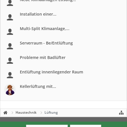
Installation einer...
Multi-Split Klimaanlage,...
Serverraum - Be/Entlüftung
Probleme mit Badlüfter
Entlüftung innenliegender Raum
Kellerlüftung mit...
Haustechnik
Lüftung