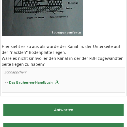
Hier sieht es so aus als würde der Kanal m. der Unterseite auf
der "nackten" Bodenplatte liegen.
Wäre es nicht sinnvoller den Kanal in der der FBH zugewandten
Seite liegen zu haben?
Schnäppchen:
>>
Das Bauherren-Handbuch
Antworten