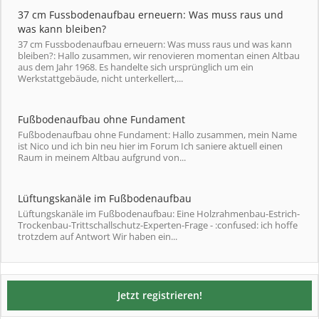
37 cm Fussbodenaufbau erneuern: Was muss raus und
was kann bleiben?
37 cm Fussbodenaufbau erneuern: Was muss raus und was kann
bleiben?: Hallo zusammen, wir renovieren momentan einen Altbau
aus dem Jahr 1968. Es handelte sich ursprünglich um ein
Werkstattgebäude, nicht unterkellert,...
Fußbodenaufbau ohne Fundament
Fußbodenaufbau ohne Fundament: Hallo zusammen, mein Name
ist Nico und ich bin neu hier im Forum Ich saniere aktuell einen
Raum in meinem Altbau aufgrund von...
Lüftungskanäle im Fußbodenaufbau
Lüftungskanäle im Fußbodenaufbau: Eine Holzrahmenbau-Estrich-
Trockenbau-Trittschallschutz-Experten-Frage - :confused: ich hoffe
trotzdem auf Antwort Wir haben ein...
Jetzt registrieren!