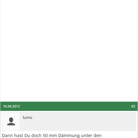
16.04.2012
#2
lumo
Dann hast Du doch 50 mm Dämmung unter den