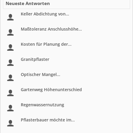
Neueste Antworten
Keller Abdichtung von...
Maßtoleranz Anschlusshöhe...
Kosten für Planung der...
Granitpflaster
Optischer Mangel...
Gartenweg Höhenunterschied
Regenwassernutzung
Pflasterbauer möchte im...