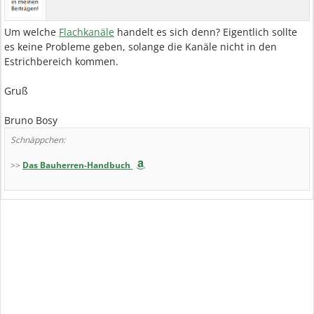
Um welche
Flachkanäle
handelt es sich denn? Eigentlich sollte
es keine Probleme geben, solange die Kanäle nicht in den
Estrichbereich kommen.
Gruß
Bruno Bosy
Schnäppchen:
>>
Das Bauherren-Handbuch