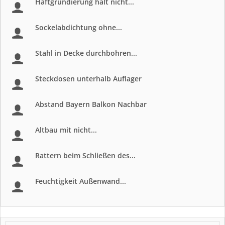
Haftgrundierung halt nicht...
Sockelabdichtung ohne...
Stahl in Decke durchbohren...
Steckdosen unterhalb Auflager
Abstand Bayern Balkon Nachbar
Altbau mit nicht...
Rattern beim Schließen des...
Feuchtigkeit Außenwand...