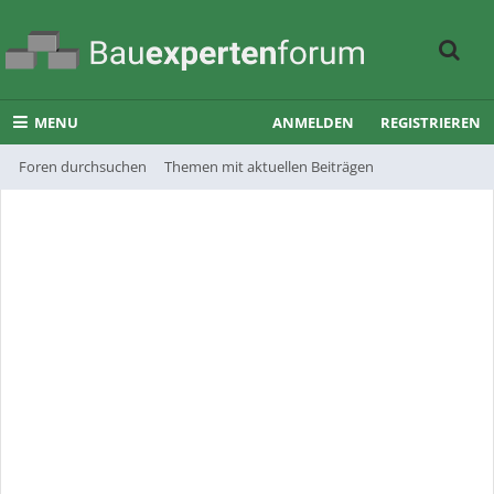
MENU
ANMELDEN
REGISTRIEREN
Foren durchsuchen
Themen mit aktuellen Beiträgen