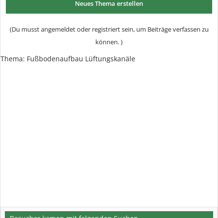
Neues Thema erstellen
(Du musst angemeldet oder registriert sein, um Beiträge verfassen zu
können. )
Thema: Fußbodenaufbau Lüftungskanäle