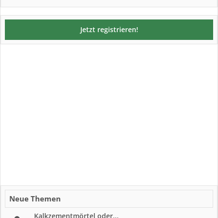
Jetzt registrieren!
Neue Themen
Kalkzementmörtel oder...