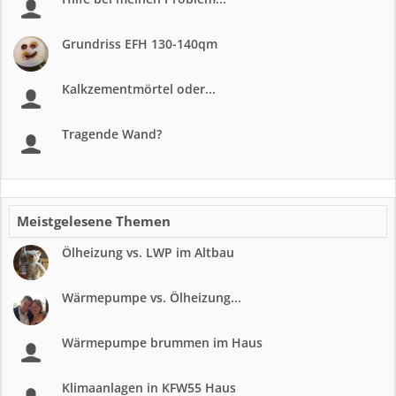
Grundriss EFH 130-140qm
Kalkzementmörtel oder...
Tragende Wand?
Meistgelesene Themen
Ölheizung vs. LWP im Altbau
Wärmepumpe vs. Ölheizung...
Wärmepumpe brummen im Haus
Klimaanlagen in KFW55 Haus