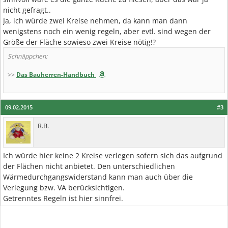
nicht gefragt..
Ja, ich würde zwei Kreise nehmen, da kann man dann
wenigstens noch ein wenig regeln, aber evtl. sind wegen der
Größe der Fläche sowieso zwei Kreise nötig!?
Schnäppchen:
>>
Das Bauherren-Handbuch
09.02.2015
#3
R.B.
Ich würde hier keine 2 Kreise verlegen sofern sich das aufgrund
der Flächen nicht anbietet. Den unterschiedlichen
Wärmedurchgangswiderstand kann man auch über die
Verlegung bzw. VA berücksichtigen.
Getrenntes Regeln ist hier sinnfrei.