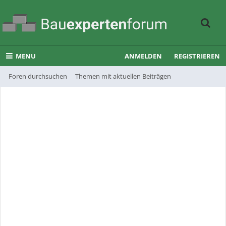
MENU
ANMELDEN
REGISTRIEREN
Foren durchsuchen
Themen mit aktuellen Beiträgen