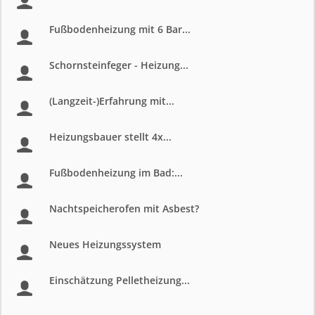
Fußbodenheizung mit 6 Bar...
Schornsteinfeger - Heizung...
(Langzeit-)Erfahrung mit...
Heizungsbauer stellt 4x...
Fußbodenheizung im Bad:...
Nachtspeicherofen mit Asbest?
Neues Heizungssystem
Einschätzung Pelletheizung...