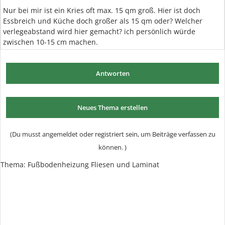
Nur bei mir ist ein Kries oft max. 15 qm groß. Hier ist doch
Essbreich und Küche doch großer als 15 qm oder? Welcher
verlegeabstand wird hier gemacht? ich persönlich würde
zwischen 10-15 cm machen.
Antworten
Neues Thema erstellen
(Du musst angemeldet oder registriert sein, um Beiträge verfassen zu
können. )
Thema:
Fußbodenheizung Fliesen und Laminat