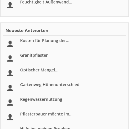
Feuchtigkeit Außenwand...
Neueste Antworten
Kosten für Planung der...
Granitpflaster
Optischer Mangel...
Gartenweg Höhenunterschied
Regenwassernutzung
Pflasterbauer möchte im...
Hilfe bei meinen Problem...