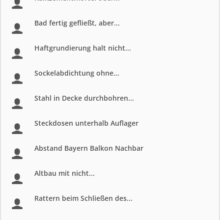
Bad fertig gefließt, aber...
Haftgrundierung halt nicht...
Sockelabdichtung ohne...
Stahl in Decke durchbohren...
Steckdosen unterhalb Auflager
Abstand Bayern Balkon Nachbar
Altbau mit nicht...
Rattern beim Schließen des...