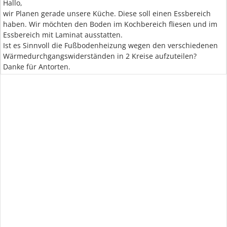
Hallo,
wir Planen gerade unsere Küche. Diese soll einen Essbereich
haben. Wir möchten den Boden im Kochbereich fliesen und im
Essbereich mit Laminat ausstatten.
Ist es Sinnvoll die Fußbodenheizung wegen den verschiedenen
Wärmedurchgangswiderständen in 2 Kreise aufzuteilen?
Danke für Antorten.