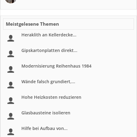
Meistgelesene Themen
Heraklith an Kellerdecke...
Gipskartonplatten direkt...
Modernisierung Reihenhaus 1984
Wände falsch grundiert,...
Hohe Heizkosten reduzieren
Glasbausteine isolieren
Hilfe bei Aufbau von...