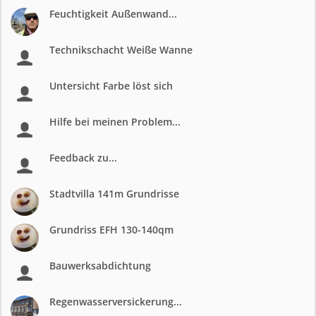
Feuchtigkeit Außenwand...
Technikschacht Weiße Wanne
Untersicht Farbe löst sich
Hilfe bei meinen Problem...
Feedback zu...
Stadtvilla 141m Grundrisse
Grundriss EFH 130-140qm
Bauwerksabdichtung
Regenwasserversickerung...