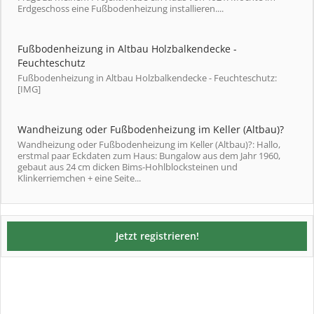
Erdgeschoss eine Fußbodenheizung installieren....
Fußbodenheizung in Altbau Holzbalkendecke -
Feuchteschutz
Fußbodenheizung in Altbau Holzbalkendecke - Feuchteschutz:
[IMG]
Wandheizung oder Fußbodenheizung im Keller (Altbau)?
Wandheizung oder Fußbodenheizung im Keller (Altbau)?: Hallo,
erstmal paar Eckdaten zum Haus: Bungalow aus dem Jahr 1960,
gebaut aus 24 cm dicken Bims-Hohlblocksteinen und
Klinkerriemchen + eine Seite...
Jetzt registrieren!