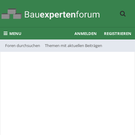
MENU
ANMELDEN
REGISTRIEREN
Foren durchsuchen
Themen mit aktuellen Beiträgen