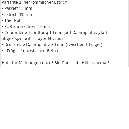
Variante 2: herkömmlicher Estrich:
• Parkett 15 mm
• Estrich 39 mm
• 16er Rohr
• PUR alukaschiert 10mm
• Gebundene Schüttung 10 mm (auf Dämmplatte, glatt
abgezogen auf I-Träger-Niveau)
• Druckfeste Dämmplatte 30 mm (zwischen I-Träger)
• I Träger / dazwischen Beton
Habt ihr Meinungen dazu? Bin über jede Hilfe dankbar!