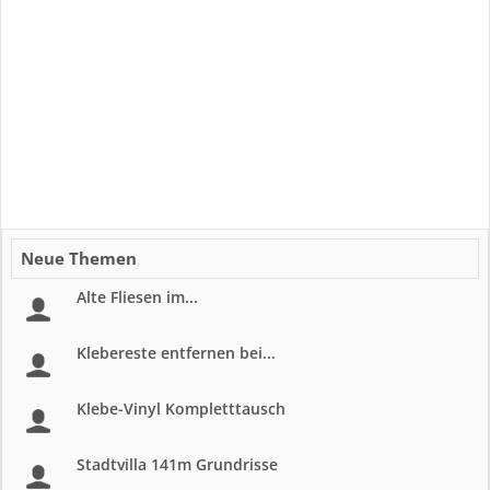
Neue Themen
Alte Fliesen im...
Klebereste entfernen bei...
Klebe-Vinyl Kompletttausch
Stadtvilla 141m Grundrisse