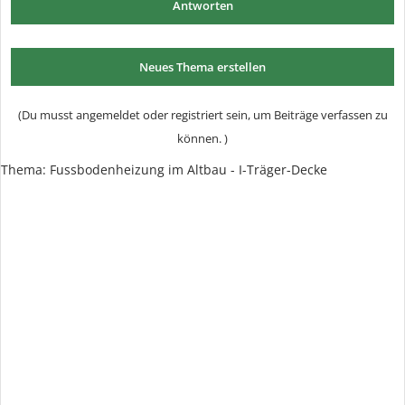
Antworten
Neues Thema erstellen
(Du musst angemeldet oder registriert sein, um Beiträge verfassen zu
können. )
Thema:
Fussbodenheizung im Altbau - I-Träger-Decke