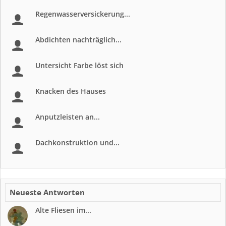
Regenwasserversickerung...
Abdichten nachträglich...
Untersicht Farbe löst sich
Knacken des Hauses
Anputzleisten an...
Dachkonstruktion und...
Neueste Antworten
Alte Fliesen im...