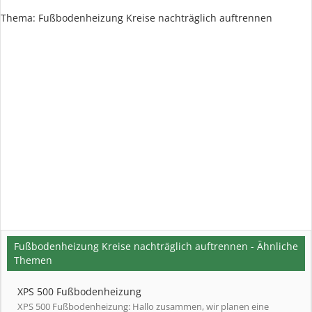
Thema:
Fußbodenheizung Kreise nachträglich auftrennen
Fußbodenheizung Kreise nachträglich auftrennen - Ähnliche
Themen
XPS 500 Fußbodenheizung
XPS 500 Fußbodenheizung: Hallo zusammen, wir planen eine