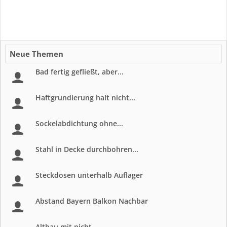
Neue Themen
Bad fertig gefließt, aber...
Haftgrundierung halt nicht...
Sockelabdichtung ohne...
Stahl in Decke durchbohren...
Steckdosen unterhalb Auflager
Abstand Bayern Balkon Nachbar
Altbau mit nicht...