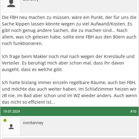
Die FBH neu machen zu müssen, wäre ein Punkt, der für uns die
Sache kippen lassen könnte wegen zu viel Aufwand/Kosten. Es
gibt noch genug andere Sachen, die zu machen sind... Nach
allem, was ich gelesen habe, sollte eine FBH aus den 80ern auch
noch funktionieren.
Ich frage beim Makler noch mal nach wegen der Kreisläufe und
Verteiler. Es beruhigt mich aber schon mal, dass Ihr davon
ausgeht, dass es welche gibt.
Ich hatte bislang immer einzeln regelbare Räume, auch bei FBH,
und möchte das auch weiter haben. Im Schlafzimmer heizen wir
zB nie, im Bad aber schon und im WZ wieder anders. Auch wenn
das nicht so effizient ist...
19.07.2024
#10
nordanney