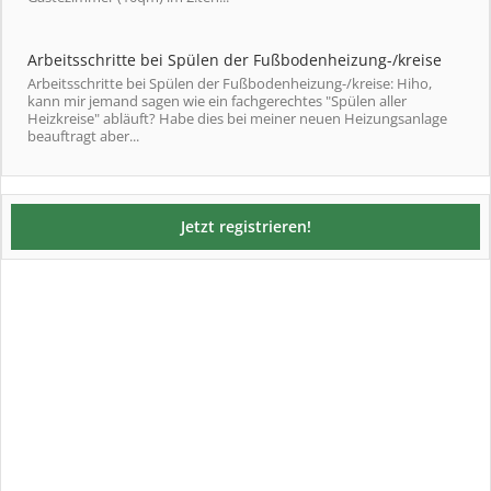
Arbeitsschritte bei Spülen der Fußbodenheizung-/kreise
Arbeitsschritte bei Spülen der Fußbodenheizung-/kreise: Hiho,
kann mir jemand sagen wie ein fachgerechtes "Spülen aller
Heizkreise" abläuft? Habe dies bei meiner neuen Heizungsanlage
beauftragt aber...
Jetzt registrieren!