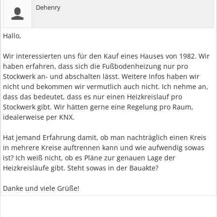
Dehenry
Hallo,
Wir interessierten uns für den Kauf eines Hauses von 1982. Wir
haben erfahren, dass sich die Fußbodenheizung nur pro
Stockwerk an- und abschalten lässt. Weitere Infos haben wir
nicht und bekommen wir vermutlich auch nicht. Ich nehme an,
dass das bedeutet, dass es nur einen Heizkreislauf pro
Stockwerk gibt. Wir hätten gerne eine Regelung pro Raum,
idealerweise per KNX.
Hat jemand Erfahrung damit, ob man nachträglich einen Kreis
in mehrere Kreise auftrennen kann und wie aufwendig sowas
ist? Ich weiß nicht, ob es Pläne zur genauen Lage der
Heizkreisläufe gibt. Steht sowas in der Bauakte?
Danke und viele Grüße!