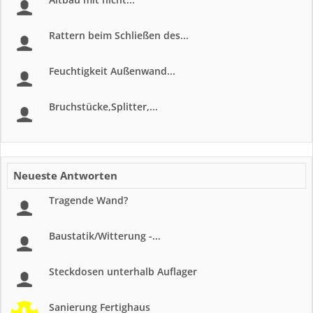
Rattern beim Schließen des...
Feuchtigkeit Außenwand...
Bruchstücke,Splitter,...
Neueste Antworten
Tragende Wand?
Baustatik/Witterung -...
Steckdosen unterhalb Auflager
Sanierung Fertighaus