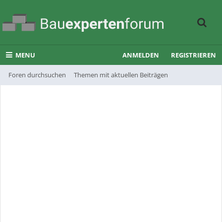
MENU
ANMELDEN
REGISTRIEREN
Foren durchsuchen
Themen mit aktuellen Beiträgen