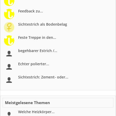
Feedback zu...
Sichtestrich als Bodenbelag
Feste Treppe in den...
begehbarer Estrich /...
Echter polierter...
Sichtestrich: Zement- oder...
Meistgelesene Themen
Welche Heizkörper...