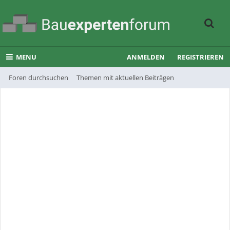
MENU
ANMELDEN
REGISTRIEREN
Foren durchsuchen
Themen mit aktuellen Beiträgen