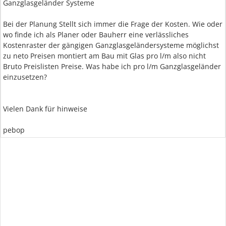
Ganzglasgeländer Systeme
Bei der Planung Stellt sich immer die Frage der Kosten. Wie oder
wo finde ich als Planer oder Bauherr eine verlässliches
Kostenraster der gängigen Ganzglasgeländersysteme möglichst
zu neto Preisen montiert am Bau mit Glas pro l/m also nicht
Bruto Preislisten Preise. Was habe ich pro l/m Ganzglasgeländer
einzusetzen?
Vielen Dank für hinweise
pebop