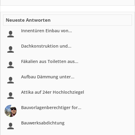
Neueste Antworten
Innentüren Einbau von...
Dachkonstruktion und...
Fäkalien aus Toiletten aus...
Aufbau Dämmung unter...
Attika auf 24er Hochlochziegel
Bauvorlagenberechtiger for...
Bauwerksabdichtung