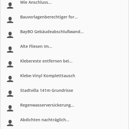
Wie Anschluss...
Bauvorlagenberechtiger for...
BayBO Gebäudeabschlußwand...
Alte Fliesen im...
Klebereste entfernen bei...
Klebe-Vinyl Kompletttausch
Stadtvilla 141m Grundrisse
Regenwasserversickerung...
Abdichten nachträglich...