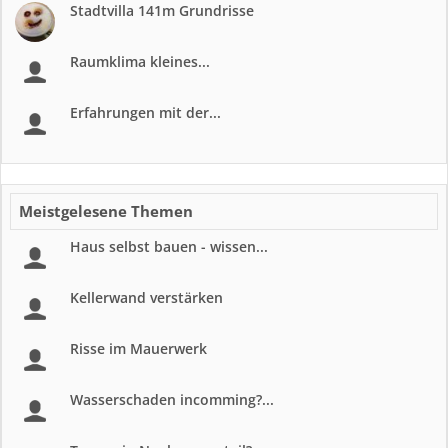
Stadtvilla 141m Grundrisse
Raumklima kleines...
Erfahrungen mit der...
Meistgelesene Themen
Haus selbst bauen - wissen...
Kellerwand verstärken
Risse im Mauerwerk
Wasserschaden incomming?...