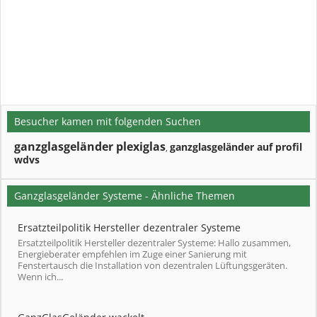
Besucher kamen mit folgenden Suchen
ganzglasgeländer plexiglas
ganzglasgeländer auf profil
,
wdvs
Ganzglasgeländer Systeme - Ähnliche Themen
Ersatzteilpolitik Hersteller dezentraler Systeme
Ersatzteilpolitik Hersteller dezentraler Systeme: Hallo zusammen,
Energieberater empfehlen im Zuge einer Sanierung mit
Fenstertausch die Installation von dezentralen Lüftungsgeräten.
Wenn ich...