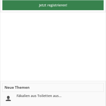
Jetzt registrieren!
Neue Themen
Fäkalien aus Toiletten aus...