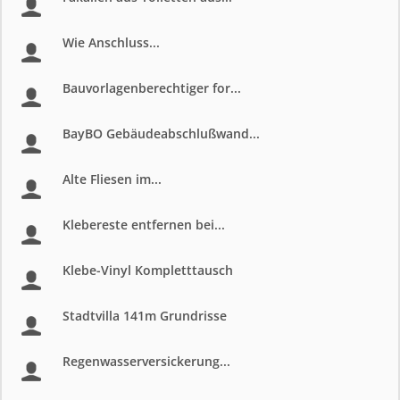
Wie Anschluss...
Bauvorlagenberechtiger for...
BayBO Gebäudeabschlußwand...
Alte Fliesen im...
Klebereste entfernen bei...
Klebe-Vinyl Kompletttausch
Stadtvilla 141m Grundrisse
Regenwasserversickerung...