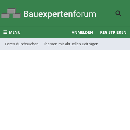
MENU
ANMELDEN
REGISTRIEREN
Foren durchsuchen
Themen mit aktuellen Beiträgen