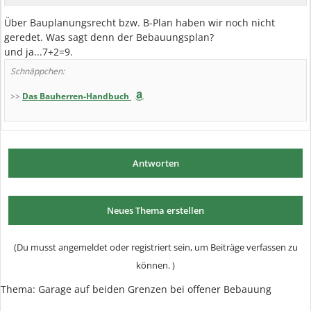
Über Bauplanungsrecht bzw. B-Plan haben wir noch nicht
geredet. Was sagt denn der Bebauungsplan?
und ja...7+2=9.
Schnäppchen:
>>
Das Bauherren-Handbuch
Antworten
Neues Thema erstellen
(Du musst angemeldet oder registriert sein, um Beiträge verfassen zu
können. )
Thema:
Garage auf beiden Grenzen bei offener Bebauung