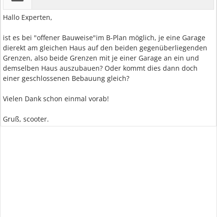
Hallo Experten,
ist es bei "offener Bauweise"im B-Plan möglich, je eine Garage
dierekt am gleichen Haus auf den beiden gegenüberliegenden
Grenzen, also beide Grenzen mit je einer Garage an ein und
demselben Haus auszubauen? Oder kommt dies dann doch
einer geschlossenen Bebauung gleich?
Vielen Dank schon einmal vorab!
Gruß, scooter.