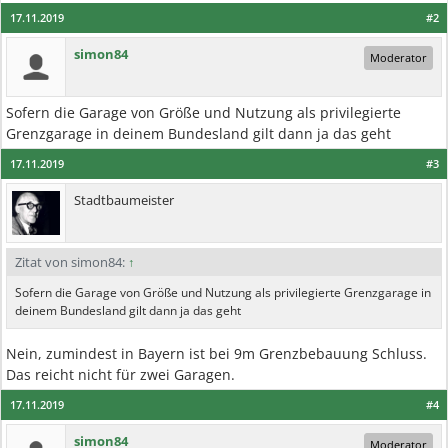
17.11.2019
#2
simon84
Moderator
Sofern die Garage von Größe und Nutzung als privilegierte
Grenzgarage in deinem Bundesland gilt dann ja das geht
17.11.2019
#3
Stadtbaumeister
Zitat von simon84:
↑
Sofern die Garage von Größe und Nutzung als privilegierte Grenzgarage in
deinem Bundesland gilt dann ja das geht
Nein, zumindest in Bayern ist bei 9m Grenzbebauung Schluss.
Das reicht nicht für zwei Garagen.
17.11.2019
#4
simon84
Moderator