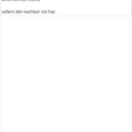
sofern der nachbar nix hat