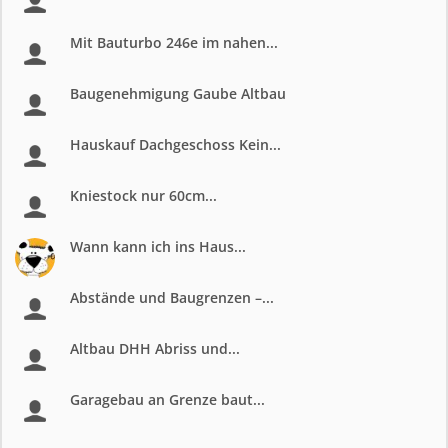
Mit Bauturbo 246e im nahen...
Baugenehmigung Gaube Altbau
Hauskauf Dachgeschoss Kein...
Kniestock nur 60cm...
Wann kann ich ins Haus...
Abstände und Baugrenzen –...
Altbau DHH Abriss und...
Garagebau an Grenze baut...