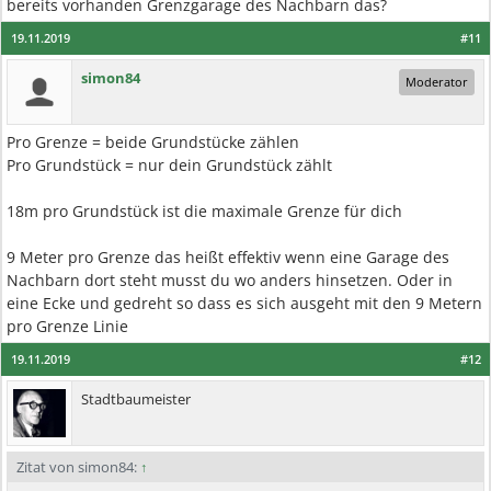
bereits vorhanden Grenzgarage des Nachbarn das?
19.11.2019
#11
simon84
Moderator
Pro Grenze = beide Grundstücke zählen
Pro Grundstück = nur dein Grundstück zählt
18m pro Grundstück ist die maximale Grenze für dich
9 Meter pro Grenze das heißt effektiv wenn eine Garage des
Nachbarn dort steht musst du wo anders hinsetzen. Oder in
eine Ecke und gedreht so dass es sich ausgeht mit den 9 Metern
pro Grenze Linie
19.11.2019
#12
Stadtbaumeister
Zitat von simon84:
↑