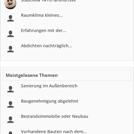
Raumklima kleines...
Erfahrungen mit der...
Abdichten nachträglich...
Meistgelesene Themen
Sanierung im Außenbereich
Baugenehmigung abgelehnt
Bestandsimmobilie oder Neubau
Vorhandene Bauten nach dem...