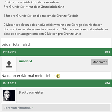
Pro Grenze = beide Grundstücke zählen
Pro Grundstück = nur dein Grundstück zählt
18m pro Grundstück ist die maximale Grenze für dich
9 Meter pro Grenze das heißt effektiv wenn eine Garage des Nachbarn
dort steht musst du wo anders hinsetzen. Oder in eine Ecke und gedreht so
dass es sich ausgeht mit den 9 Metern pro Grenze Linie
Leider total falsch!
19.11.2019
#13
simon84
Moderator
Na dann erklär mal mein Lieber
19.11.2019
#14
Stadtbaumeister
Zitat von simon84:
↑