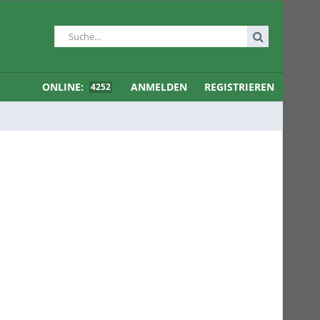
ONLINE:
ANMELDEN
REGISTRIEREN
4252