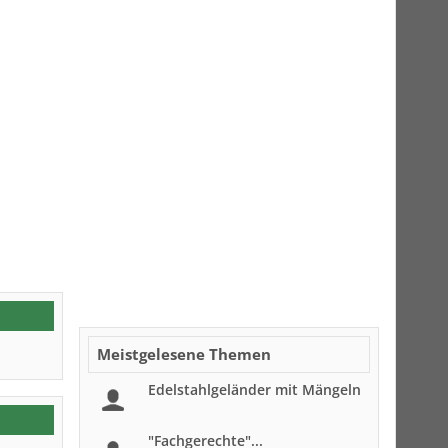
Meistgelesene Themen
Edelstahlgeländer mit Mängeln
"Fachgerechte"...