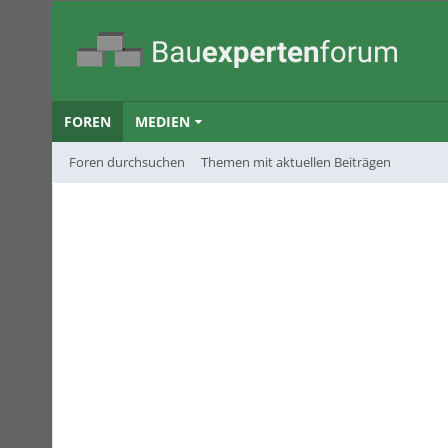
FOREN
MEDIEN
Foren durchsuchen
Themen mit aktuellen Beiträgen