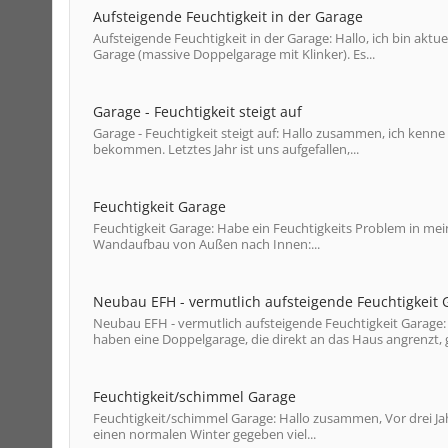
Aufsteigende Feuchtigkeit in der Garage
Aufsteigende Feuchtigkeit in der Garage: Hallo, ich bin aktu
Garage (massive Doppelgarage mit Klinker). Es...
Garage - Feuchtigkeit steigt auf
Garage - Feuchtigkeit steigt auf: Hallo zusammen, ich kenne 
bekommen. Letztes Jahr ist uns aufgefallen,...
Feuchtigkeit Garage
Feuchtigkeit Garage: Habe ein Feuchtigkeits Problem in me
Wandaufbau von Außen nach Innen:...
Neubau EFH - vermutlich aufsteigende Feuchtigkeit 
Neubau EFH - vermutlich aufsteigende Feuchtigkeit Garage:
haben eine Doppelgarage, die direkt an das Haus angrenzt, g
Feuchtigkeit/schimmel Garage
Feuchtigkeit/schimmel Garage: Hallo zusammen, Vor drei Jah
einen normalen Winter gegeben viel...