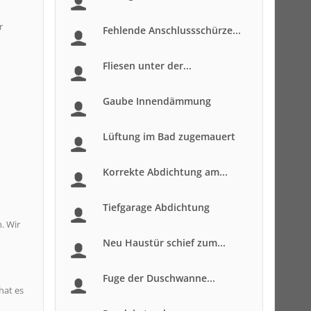
r
Fehlende Anschlussschürze...
Fliesen unter der...
Gaube Innendämmung
Lüftung im Bad zugemauert
Korrekte Abdichtung am...
Tiefgarage Abdichtung
. Wir
Neu Haustür schief zum...
Fuge der Duschwanne...
hat es