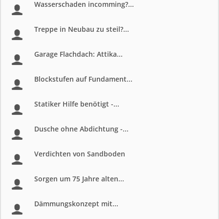
Wasserschaden incomming?...
Treppe in Neubau zu steil?...
Garage Flachdach: Attika...
Blockstufen auf Fundament...
Statiker Hilfe benötigt -...
Dusche ohne Abdichtung -...
Verdichten von Sandboden
Sorgen um 75 Jahre alten...
Dämmungskonzept mit...