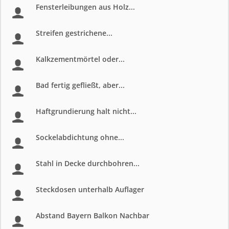
Fensterleibungen aus Holz...
Streifen gestrichene...
Kalkzementmörtel oder...
Bad fertig gefließt, aber...
Haftgrundierung halt nicht...
Sockelabdichtung ohne...
Stahl in Decke durchbohren...
Steckdosen unterhalb Auflager
Abstand Bayern Balkon Nachbar