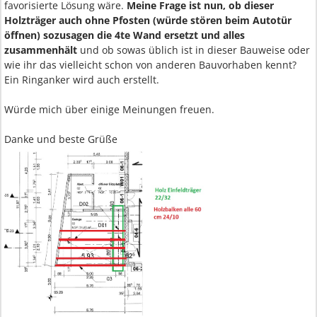
favorisierte Lösung wäre.
Meine Frage ist nun, ob dieser
Holzträger auch ohne Pfosten (würde stören beim Autotür
öffnen) sozusagen die 4te Wand ersetzt und alles
zusammenhält
und ob sowas üblich ist in dieser Bauweise oder
wie ihr das vielleicht schon von anderen Bauvorhaben kennt?
Ein Ringanker wird auch erstellt.
Würde mich über einige Meinungen freuen.
Danke und beste Grüße