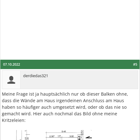
07.10.2022
#5
derdiedas321
Meine Frage ist ja hauptsächlich nur ob dieser Balken ohne,
dass die Wände am Haus irgendeinen Anschluss am Haus
haben so häufiger auch umgesetzt wird, oder ob das nie so
gemacht wird. Hier auch nochmal das Bild ohne meine
Kritzeleien: