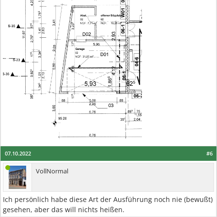
07.10.2022
#6
VollNormal
Ich persönlich habe diese Art der Ausführung noch nie (bewußt)
gesehen, aber das will nichts heißen.