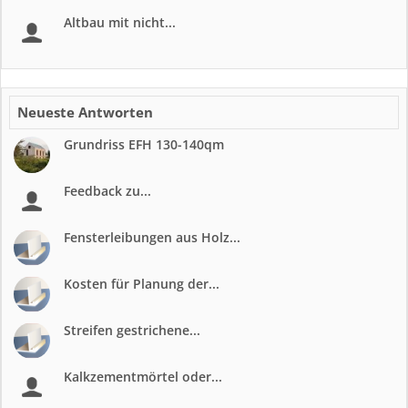
Altbau mit nicht...
Neueste Antworten
Grundriss EFH 130-140qm
Feedback zu...
Fensterleibungen aus Holz...
Kosten für Planung der...
Streifen gestrichene...
Kalkzementmörtel oder...