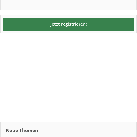
Jetzt registrieren!
Neue Themen