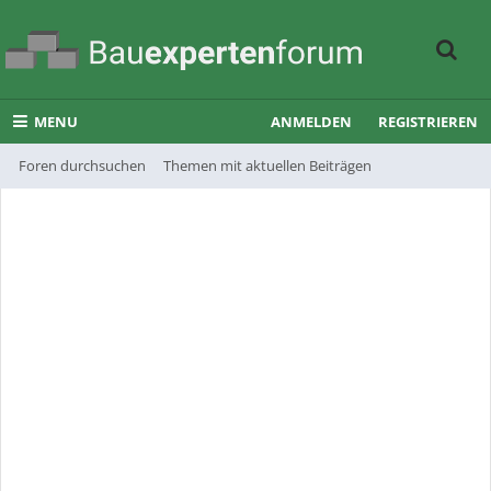
MENU
ANMELDEN
REGISTRIEREN
Foren durchsuchen
Themen mit aktuellen Beiträgen