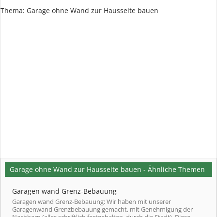
Thema:
Garage ohne Wand zur Hausseite bauen
Garage ohne Wand zur Hausseite bauen - Ähnliche Themen
Garagen wand Grenz-Bebauung
Garagen wand Grenz-Bebauung: Wir haben mit unserer
Garagenwand Grenzbebauung gemacht, mit Genehmigung der