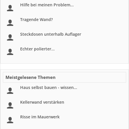
Hilfe bei meinen Problem...
Tragende Wand?
Steckdosen unterhalb Auflager
Echter polierter...
Meistgelesene Themen
Haus selbst bauen - wissen...
Kellerwand verstärken
Risse im Mauerwerk