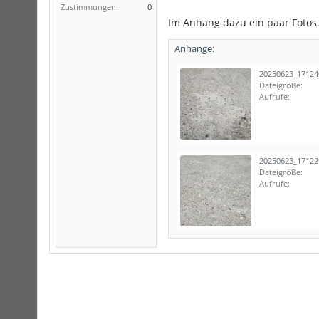
Zustimmungen:
0
Im Anhang dazu ein paar Fotos
Anhänge:
20250623_17124
Dateigröße:
Aufrufe:
20250623_17122
Dateigröße:
Aufrufe: