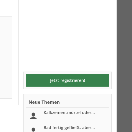
Jetzt registrieren!
Neue Themen
Kalkzementmörtel oder...
Bad fertig gefließt, aber...