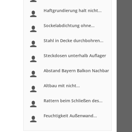
Haftgrundierung halt nicht...
Sockelabdichtung ohne...
Stahl in Decke durchbohren...
Steckdosen unterhalb Auflager
Abstand Bayern Balkon Nachbar
Altbau mit nicht...
Rattern beim Schließen des...
Feuchtigkeit Außenwand...