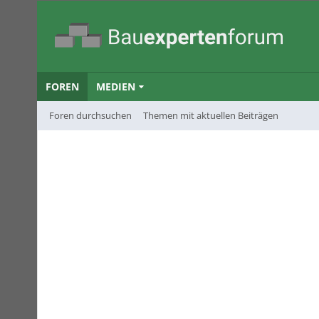
FOREN
MEDIEN
Foren durchsuchen
Themen mit aktuellen Beiträgen