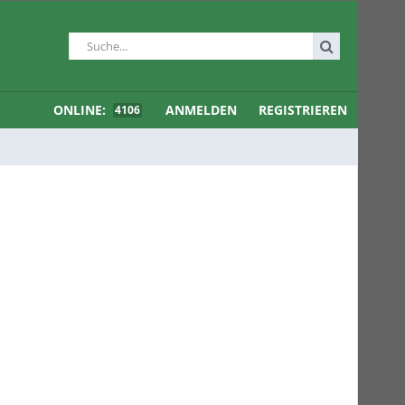
ONLINE:
ANMELDEN
REGISTRIEREN
4106