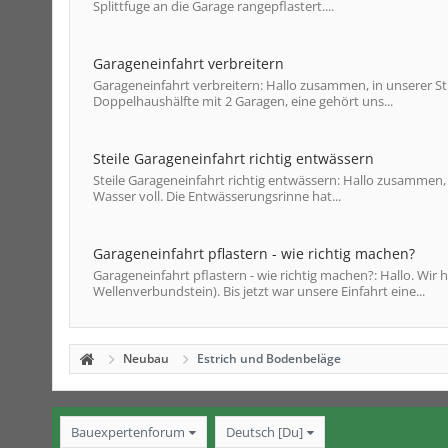
Splittfuge an die Garage rangepflastert....
Garageneinfahrt verbreitern
Garageneinfahrt verbreitern: Hallo zusammen, in unserer Str
Doppelhaushälfte mit 2 Garagen, eine gehört uns...
Steile Garageneinfahrt richtig entwässern
Steile Garageneinfahrt richtig entwässern: Hallo zusammen, 
Wasser voll. Die Entwässerungsrinne hat...
Garageneinfahrt pflastern - wie richtig machen?
Garageneinfahrt pflastern - wie richtig machen?: Hallo. Wir
Wellenverbundstein). Bis jetzt war unsere Einfahrt eine...
Neubau
Estrich und Bodenbeläge
Bauexpertenforum
Deutsch [Du]