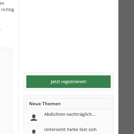
fen
richtig
…
Jetzt registrieren!
Neue Themen
Abdichten nachträglich...
Untersicht Farbe löst sich