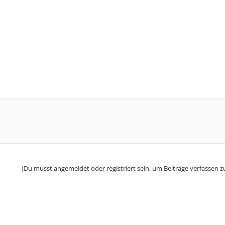
(Du musst angemeldet oder registriert sein, um Beiträge verfassen z