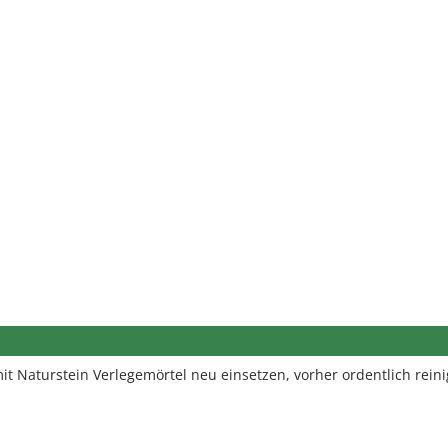
mit Naturstein Verlegemörtel neu einsetzen, vorher ordentlich rein