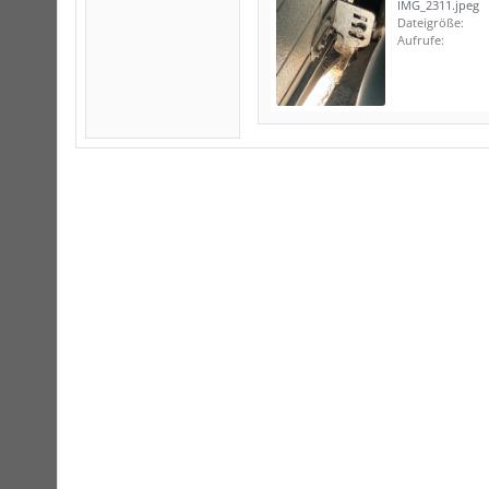
IMG_2311.jpeg
Dateigröße:
Aufrufe: