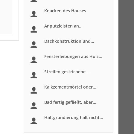
Knacken des Hauses
Anputzleisten an...
Dachkonstruktion und...
Fensterleibungen aus Holz...
Streifen gestrichene...
Kalkzementmörtel oder...
Bad fertig gefließt, aber...
Haftgrundierung halt nicht...