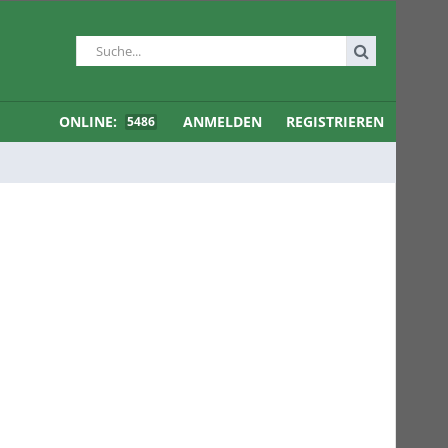
ONLINE:
ANMELDEN
REGISTRIEREN
5486