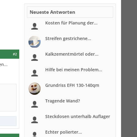
Neueste Antworten
Kosten für Planung der...
Streifen gestrichene...
Kalkzementmörtel oder...
#2
n...
Hilfe bei meinen Problem...
Grundriss EFH 130-140qm
Tragende Wand?
Steckdosen unterhalb Auflager
Echter polierter...