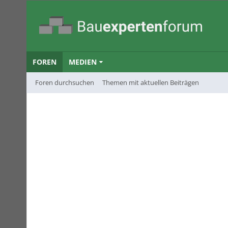
FOREN
MEDIEN
Foren durchsuchen
Themen mit aktuellen Beiträgen