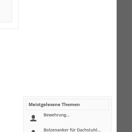
Meistgelesene Themen
Bewehrung...
Bolzenanker für Dachstuhl...