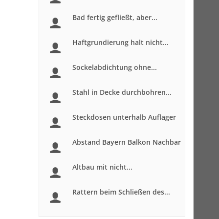
Bad fertig gefließt, aber...
Haftgrundierung halt nicht...
Sockelabdichtung ohne...
Stahl in Decke durchbohren...
Steckdosen unterhalb Auflager
Abstand Bayern Balkon Nachbar
Altbau mit nicht...
Rattern beim Schließen des...