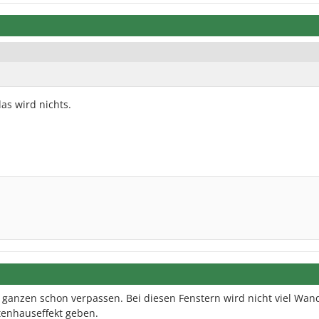
as wird nichts.
 ganzen schon verpassen. Bei diesen Fenstern wird nicht viel Wan
tenhauseffekt geben.