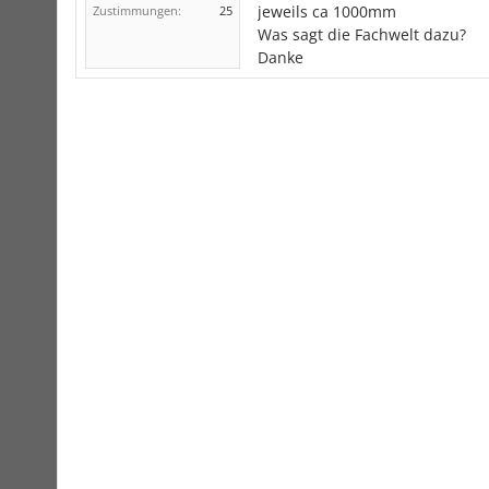
jeweils ca 1000mm
Zustimmungen:
25
Was sagt die Fachwelt dazu?
Danke