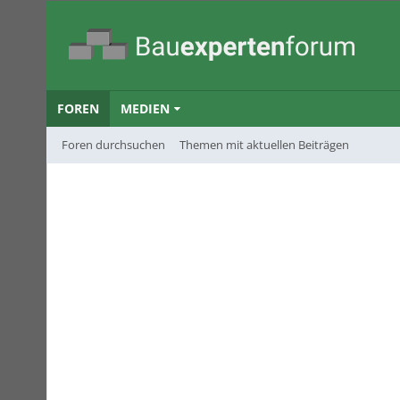
FOREN
MEDIEN
Foren durchsuchen
Themen mit aktuellen Beiträgen