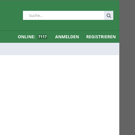
ONLINE:
ANMELDEN
REGISTRIEREN
7117