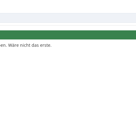
en. Wäre nicht das erste.