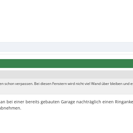
n schon verpassen. Bei diesen Fenstern wird nicht viel Wand über bleiben und e
man bei einer bereits gebauten Garage nachträglich einen Ringanke
 abnehmen.