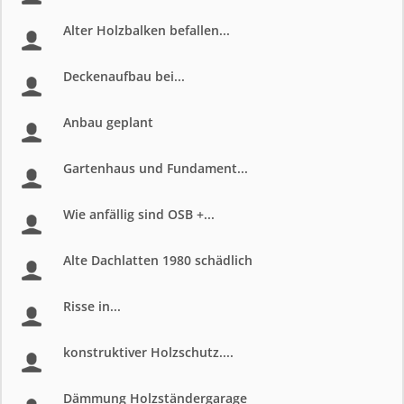
Alter Holzbalken befallen...
Deckenaufbau bei...
Anbau geplant
Gartenhaus und Fundament...
Wie anfällig sind OSB +...
Alte Dachlatten 1980 schädlich
Risse in...
konstruktiver Holzschutz....
Dämmung Holzständergarage