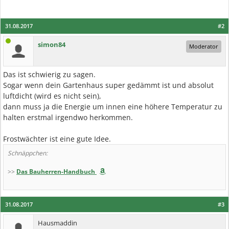
31.08.2017
#2
simon84
Moderator
Das ist schwierig zu sagen.
Sogar wenn dein Gartenhaus super gedämmt ist und absolut
luftdicht (wird es nicht sein),
dann muss ja die Energie um innen eine höhere Temperatur zu
halten erstmal irgendwo herkommen.
Frostwächter ist eine gute Idee.
Schnäppchen:
>>
Das Bauherren-Handbuch
31.08.2017
#3
Hausmaddin