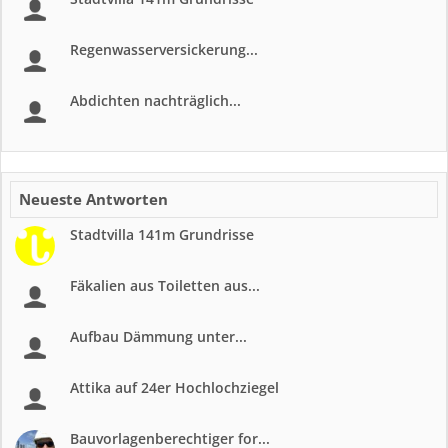
Regenwasserversickerung...
Abdichten nachträglich...
Neueste Antworten
Stadtvilla 141m Grundrisse
Fäkalien aus Toiletten aus...
Aufbau Dämmung unter...
Attika auf 24er Hochlochziegel
Bauvorlagenberechtiger for...