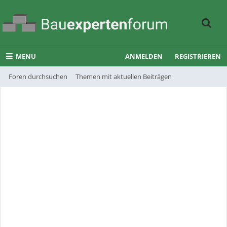
MENU
ANMELDEN
REGISTRIEREN
Foren durchsuchen
Themen mit aktuellen Beiträgen