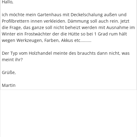
Hallo,
ich möchte mein Gartenhaus mit Deckelschalung außen und
Profilbrettern innen verkleiden. Dämmung soll auch rein. Jetzt
die Frage, das ganze soll nicht beheizt werden mit Ausnahme im
Winter ein Frostwächter der die Hütte so bei 1 Grad rum hält
wegen Werkzeugen, Farben, Akkus etc.........
Der Typ vom Holzhandel meinte des brauchts dann nicht, was
meint ihr?
Grüße,
Martin