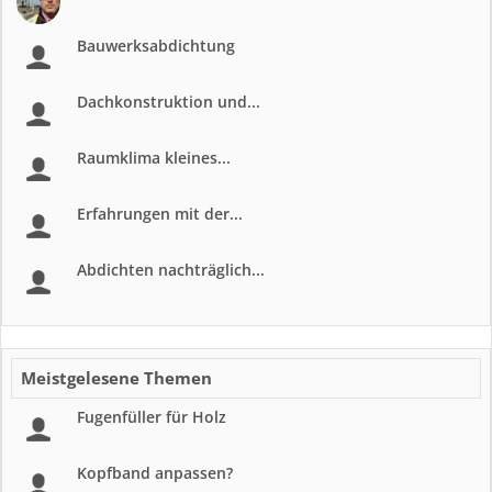
Bauwerksabdichtung
Dachkonstruktion und...
Raumklima kleines...
Erfahrungen mit der...
Abdichten nachträglich...
Meistgelesene Themen
Fugenfüller für Holz
Kopfband anpassen?