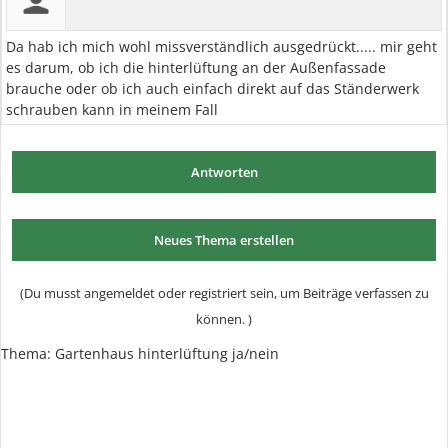
Da hab ich mich wohl missverständlich ausgedrückt..... mir geht
es darum, ob ich die hinterlüftung an der Außenfassade
brauche oder ob ich auch einfach direkt auf das Ständerwerk
schrauben kann in meinem Fall
Antworten
Neues Thema erstellen
(Du musst angemeldet oder registriert sein, um Beiträge verfassen zu
können. )
Thema: Gartenhaus hinterlüftung ja/nein