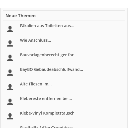
Neue Themen
Fäkalien aus Toiletten aus...
Wie Anschluss...
Bauvorlagenberechtiger for...
BayBO Gebäudeabschlußwand...
Alte Fliesen im...
Klebereste entfernen bei...
Klebe-Vinyl Kompletttausch
Stadtvilla 141m Grundrisse