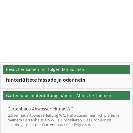
Besucher kamen mit folgenden Suchen
hinterlüftete fassade ja oder nein
Gartenhaus hinterlüftung ja/nein - Ähnliche Themen
Gartenhaus Abwasserleitung WC
Gartenhaus Abwasserleitung WC: Hallo zusammen, ich plane, in
meinem Gartenhaus ein WC zu installieren. Das Problem ist
allerdings, dass das Gartenhaus tiefer liegt als der...