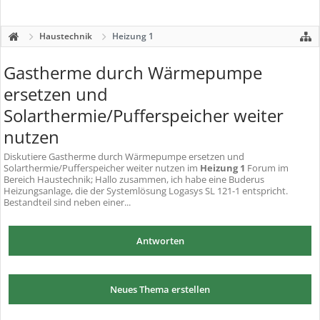
Haustechnik
Heizung 1
Gastherme durch Wärmepumpe
ersetzen und
Solarthermie/Pufferspeicher weiter
nutzen
Diskutiere
Gastherme durch Wärmepumpe ersetzen und
Solarthermie/Pufferspeicher weiter nutzen
im
Heizung 1
Forum im
Bereich Haustechnik; Hallo zusammen, ich habe eine Buderus
Heizungsanlage, die der Systemlösung Logasys SL 121-1 entspricht.
Bestandteil sind neben einer...
Antworten
Neues Thema erstellen