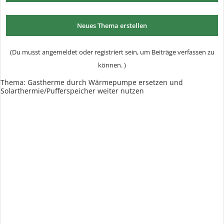
Neues Thema erstellen
(Du musst angemeldet oder registriert sein, um Beiträge verfassen zu
können. )
Thema:
Gastherme durch Wärmepumpe ersetzen und
Solarthermie/Pufferspeicher weiter nutzen