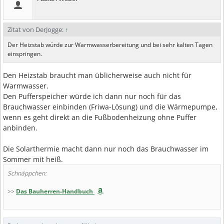
Zitat von DerJogge:
↑
Der Heizstab würde zur Warmwasserbereitung und bei sehr kalten Tagen
einspringen.
Den Heizstab braucht man üblicherweise auch nicht für
Warmwasser.
Den Pufferspeicher würde ich dann nur noch für das
Brauchwasser einbinden (Friwa-Lösung) und die Wärmepumpe,
wenn es geht direkt an die Fußbodenheizung ohne Puffer
anbinden.
Die Solarthermie macht dann nur noch das Brauchwasser im
Sommer mit heiß.
Schnäppchen:
>>
Das Bauherren-Handbuch