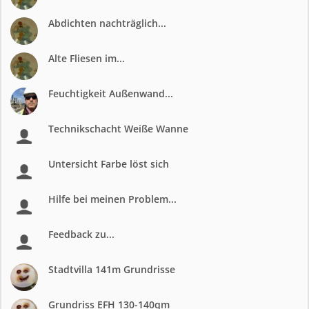
Abdichten nachträglich...
Alte Fliesen im...
Feuchtigkeit Außenwand...
Technikschacht Weiße Wanne
Untersicht Farbe löst sich
Hilfe bei meinen Problem...
Feedback zu...
Stadtvilla 141m Grundrisse
Grundriss EFH 130-140qm