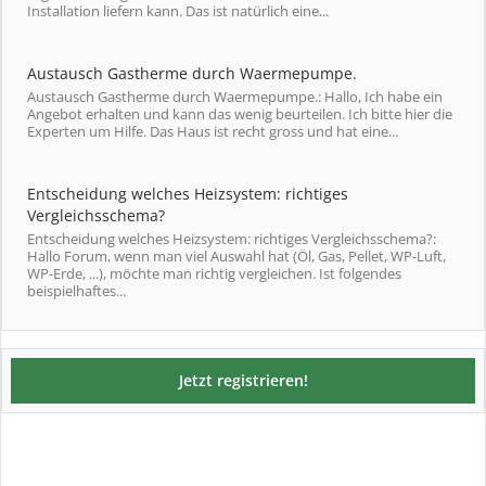
Installation liefern kann. Das ist natürlich eine...
Austausch Gastherme durch Waermepumpe.
Austausch Gastherme durch Waermepumpe.: Hallo, Ich habe ein
Angebot erhalten und kann das wenig beurteilen. Ich bitte hier die
Experten um Hilfe. Das Haus ist recht gross und hat eine...
Entscheidung welches Heizsystem: richtiges
Vergleichsschema?
Entscheidung welches Heizsystem: richtiges Vergleichsschema?:
Hallo Forum, wenn man viel Auswahl hat (Öl, Gas, Pellet, WP-Luft,
WP-Erde, ...), möchte man richtig vergleichen. Ist folgendes
beispielhaftes...
Jetzt registrieren!