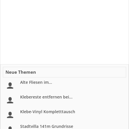
Neue Themen
Alte Fliesen im...
Klebereste entfernen bei...
Klebe-Vinyl Kompletttausch
Stadtvilla 141m Grundrisse