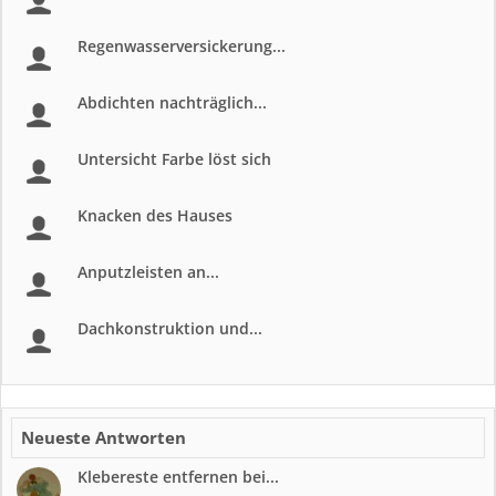
Regenwasserversickerung...
Abdichten nachträglich...
Untersicht Farbe löst sich
Knacken des Hauses
Anputzleisten an...
Dachkonstruktion und...
Neueste Antworten
Klebereste entfernen bei...