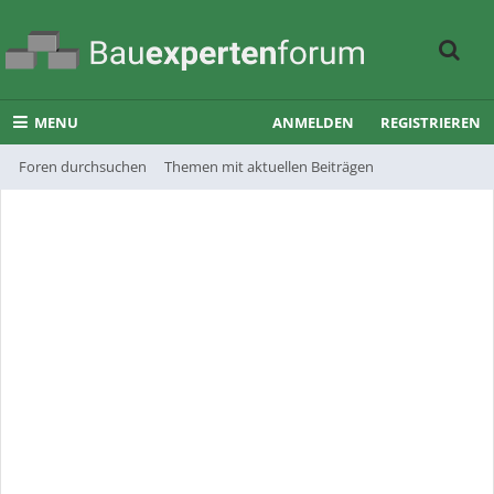
MENU
ANMELDEN
REGISTRIEREN
Foren durchsuchen
Themen mit aktuellen Beiträgen