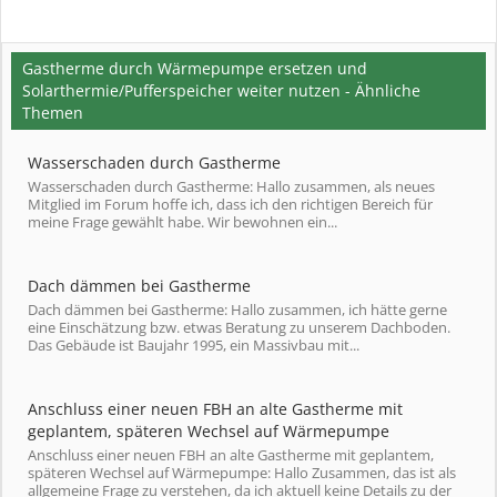
Gastherme durch Wärmepumpe ersetzen und
Solarthermie/Pufferspeicher weiter nutzen - Ähnliche
Themen
Wasserschaden durch Gastherme
Wasserschaden durch Gastherme: Hallo zusammen, als neues
Mitglied im Forum hoffe ich, dass ich den richtigen Bereich für
meine Frage gewählt habe. Wir bewohnen ein...
Dach dämmen bei Gastherme
Dach dämmen bei Gastherme: Hallo zusammen, ich hätte gerne
eine Einschätzung bzw. etwas Beratung zu unserem Dachboden.
Das Gebäude ist Baujahr 1995, ein Massivbau mit...
Anschluss einer neuen FBH an alte Gastherme mit
geplantem, späteren Wechsel auf Wärmepumpe
Anschluss einer neuen FBH an alte Gastherme mit geplantem,
späteren Wechsel auf Wärmepumpe: Hallo Zusammen, das ist als
allgemeine Frage zu verstehen, da ich aktuell keine Details zu der