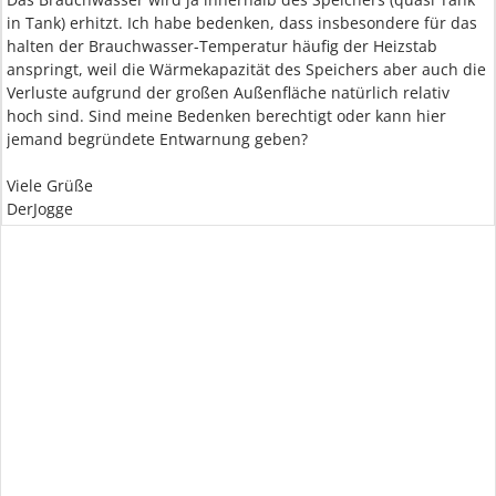
in Tank) erhitzt. Ich habe bedenken, dass insbesondere für das
halten der Brauchwasser-Temperatur häufig der Heizstab
anspringt, weil die Wärmekapazität des Speichers aber auch die
Verluste aufgrund der großen Außenfläche natürlich relativ
hoch sind. Sind meine Bedenken berechtigt oder kann hier
jemand begründete Entwarnung geben?
Viele Grüße
DerJogge