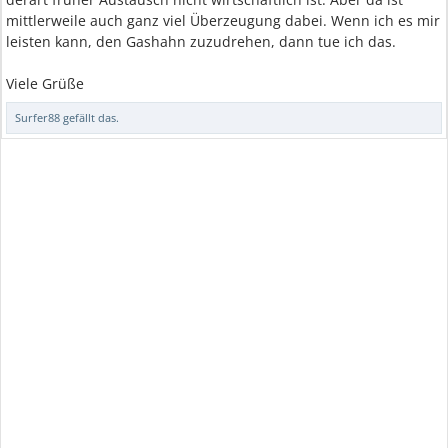
mittlerweile auch ganz viel Überzeugung dabei. Wenn ich es mir
leisten kann, den Gashahn zuzudrehen, dann tue ich das.
Viele Grüße
Surfer88
gefällt das.