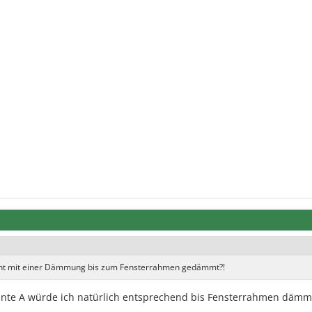
cht mit einer Dämmung bis zum Fensterrahmen gedämmt?!
ante A würde ich natürlich entsprechend bis Fensterrahmen dämm