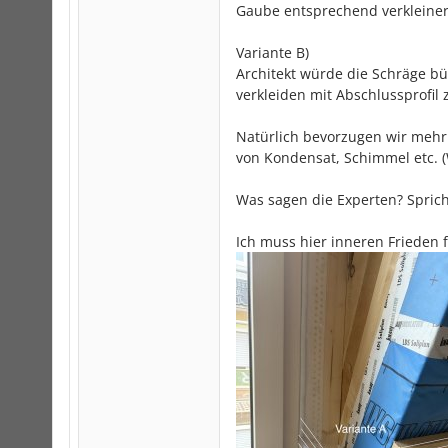
Gaube entsprechend verkleiner
Variante B)
Architekt würde die Schräge b
verkleiden mit Abschlussprofi
Natürlich bevorzugen wir mehr 
von Kondensat, Schimmel etc. 
Was sagen die Experten? Sprich
Ich muss hier inneren Frieden 