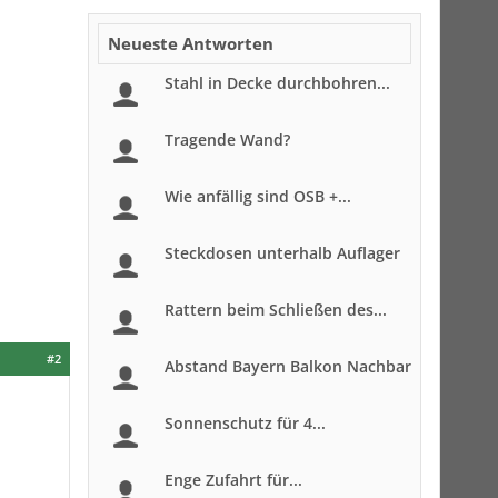
Neueste Antworten
Stahl in Decke durchbohren...
Tragende Wand?
Wie anfällig sind OSB +...
Steckdosen unterhalb Auflager
Rattern beim Schließen des...
#2
Abstand Bayern Balkon Nachbar
Sonnenschutz für 4...
Enge Zufahrt für...