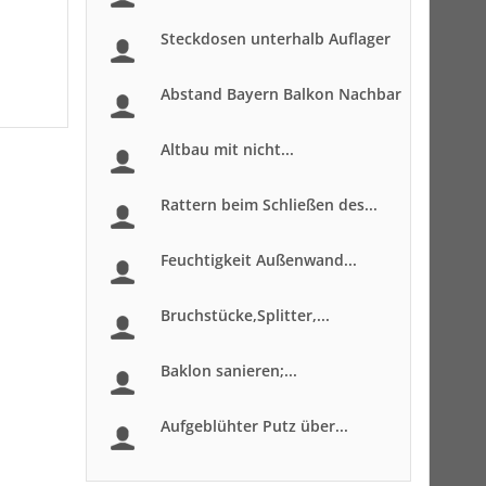
Steckdosen unterhalb Auflager
Abstand Bayern Balkon Nachbar
Altbau mit nicht...
Rattern beim Schließen des...
Feuchtigkeit Außenwand...
Bruchstücke,Splitter,...
Baklon sanieren;...
Aufgeblühter Putz über...