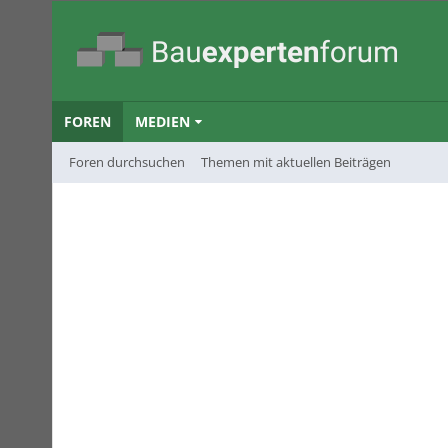
FOREN
MEDIEN
Foren durchsuchen
Themen mit aktuellen Beiträgen