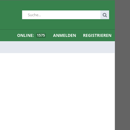
ONLINE:
ANMELDEN
REGISTRIEREN
1575