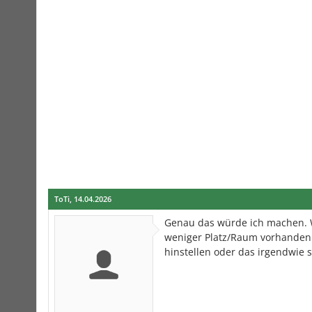
ToTi
,
14.04.2026
Genau das würde ich machen.
weniger Platz/Raum vorhanden is
hinstellen oder das irgendwie s