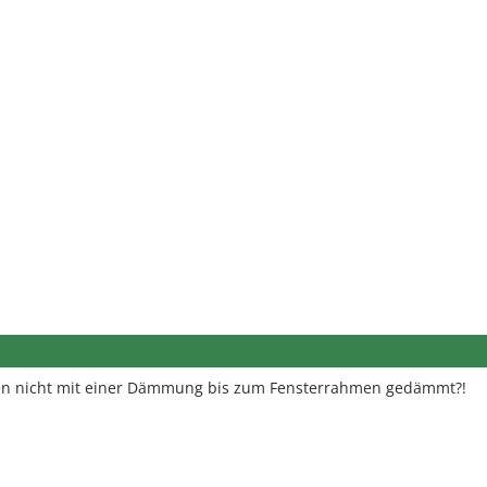
en nicht mit einer Dämmung bis zum Fensterrahmen gedämmt?!