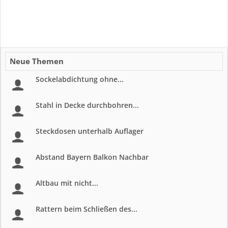
Neue Themen
Sockelabdichtung ohne...
Stahl in Decke durchbohren...
Steckdosen unterhalb Auflager
Abstand Bayern Balkon Nachbar
Altbau mit nicht...
Rattern beim Schließen des...