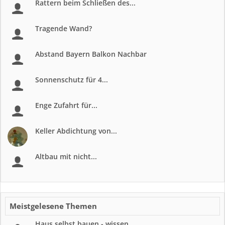
Rattern beim Schließen des...
Tragende Wand?
Abstand Bayern Balkon Nachbar
Sonnenschutz für 4...
Enge Zufahrt für...
Keller Abdichtung von...
Altbau mit nicht...
Meistgelesene Themen
Haus selbst bauen - wissen...