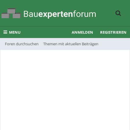
MENU
ANMELDEN
REGISTRIEREN
Foren durchsuchen
Themen mit aktuellen Beiträgen