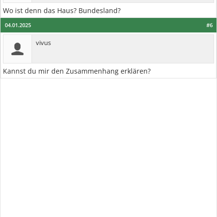
Wo ist denn das Haus? Bundesland?
04.01.2025
#6
vivus
Kannst du mir den Zusammenhang erklären?