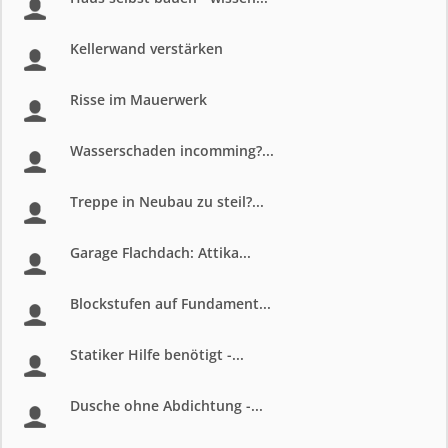
Kellerwand verstärken
Risse im Mauerwerk
Wasserschaden incomming?...
Treppe in Neubau zu steil?...
Garage Flachdach: Attika...
Blockstufen auf Fundament...
Statiker Hilfe benötigt -...
Dusche ohne Abdichtung -...