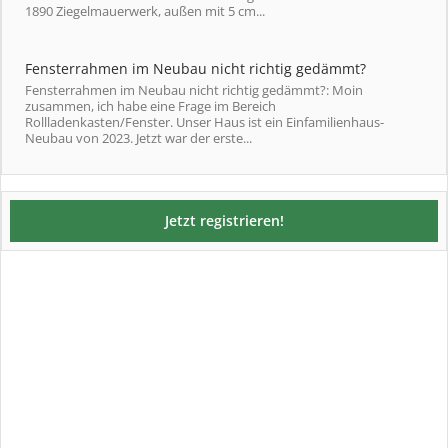
1890 Ziegelmauerwerk, außen mit 5 cm...
Fensterrahmen im Neubau nicht richtig gedämmt?
Fensterrahmen im Neubau nicht richtig gedämmt?: Moin
zusammen, ich habe eine Frage im Bereich
Rollladenkasten/Fenster. Unser Haus ist ein Einfamilienhaus-
Neubau von 2023. Jetzt war der erste...
Jetzt registrieren!