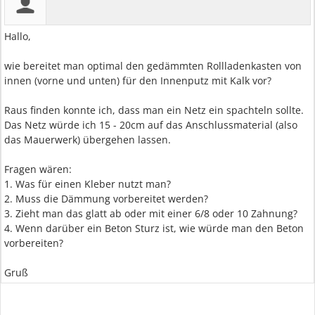
Hallo,
wie bereitet man optimal den gedämmten Rollladenkasten von
innen (vorne und unten) für den Innenputz mit Kalk vor?
Raus finden konnte ich, dass man ein Netz ein spachteln sollte.
Das Netz würde ich 15 - 20cm auf das Anschlussmaterial (also
das Mauerwerk) übergehen lassen.
Fragen wären:
1. Was für einen Kleber nutzt man?
2. Muss die Dämmung vorbereitet werden?
3. Zieht man das glatt ab oder mit einer 6/8 oder 10 Zahnung?
4. Wenn darüber ein Beton Sturz ist, wie würde man den Beton
vorbereiten?
Gruß