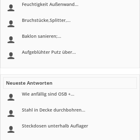
Feuchtigkeit Außenwand...
Bruchstücke,Splitter,...
Baklon sanieren;...
Aufgeblühter Putz über...
Neueste Antworten
Wie anfällig sind OSB +...
Stahl in Decke durchbohren...
Steckdosen unterhalb Auflager