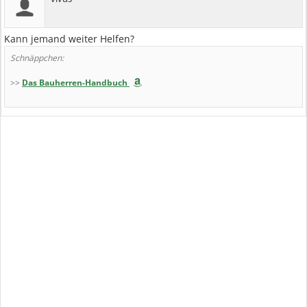
Kann jemand weiter Helfen?
Schnäppchen:
>>
Das Bauherren-Handbuch