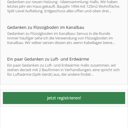
Gedanken zur neuen Heizung - Ideensammlung: Hallo, Wir haben
letztes Jahr ein Haus gekauft. Baujahr 1994 mit 125m2 Wohnfläche.
Split Level Aufteilung. Erdgeschoss alles offen und oben drei...
Gedanken zu Flüssigboden im Kanalbau
Gedanken zu Flüssigboden im Kanalbau: Servus in die Runde.
Immer häufiger sehe ich die Verwendung von Flüssigboden im
Kanalbau. Wir selber setzen diesen ein, wenn Kabellagen keine...
Ein paar Gedanken zu Luft- und Erdwärme
Ein paar Gedanken zu Luft- und Erdwärme: Hallo zusammen, wir
stehen derzeit mit 2 Baufirmen in Verhandlungen, eine spricht sich
für Luftwärme (Split-Gerät) aus, der andere findet...
Jetzt registrieren!