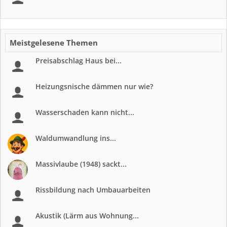
Meistgelesene Themen
Preisabschlag Haus bei...
Heizungsnische dämmen nur wie?
Wasserschaden kann nicht...
Waldumwandlung ins...
Massivlaube (1948) sackt...
Rissbildung nach Umbauarbeiten
Akustik (Lärm aus Wohnung...