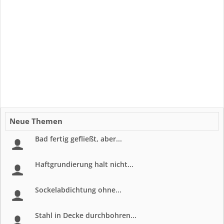
Neue Themen
Bad fertig gefließt, aber...
Haftgrundierung halt nicht...
Sockelabdichtung ohne...
Stahl in Decke durchbohren...