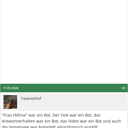
17.03.2026
#2
Fasanenhof
"Frau Höhne" war ein Bot. Der Text war ein Bot, das
Antwortverhalten war ein Bot, das Video war ein Bot und auch
die Homepage war komplett algorithmisch erstellt.