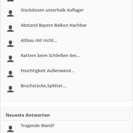
Steckdosen unterhalb Auflager
Abstand Bayern Balkon Nachbar
Altbau mit nicht...
Rattern beim Schließen des...
Feuchtigkeit Außenwand...
Bruchstücke,Splitter,...
Neueste Antworten
Tragende Wand?