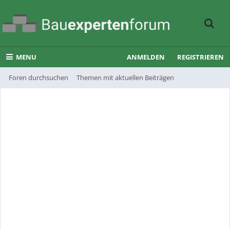
MENU
ANMELDEN
REGISTRIEREN
Foren durchsuchen
Themen mit aktuellen Beiträgen