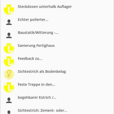
Steckdosen unterhalb Auflager
Echter polierter...
Baustatik/Witterung -...
Sanierung Fertighaus
Feedback zu...
Sichtestrich als Bodenbelag
Feste Treppe in den...
begehbarer Estrich /...
Sichtestrich: Zement- oder...