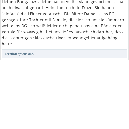
kleinen Bungalow, alleine nachdem ihr Mann gestorben ist, hat
auch etwas abgebaut. Heim kam nicht in Frage. Sie haben
"einfach" die Häuser getauscht. Die ältere Dame ist ins EG
gezogen, ihre Tochter mit Familie, die sie sich um sie kümmern
wollte ins DG. Ich weiß leider nicht genau obs eine Börse oder
Portale für sowas gibt, bei uns lief es tatsächlich darüber, dass
die Tochter ganz klassische Flyer im Wohngebiet aufgehängt
hatte.
KerstinB
gefällt das.