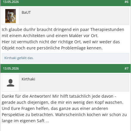
13.05.2026
#6
BaUT
Ich glaube du/ihr braucht dringend ein paar Therapiestunden
mit einem Architekten und einem Makler vor Ort.
Hier ist vermutlich nicht der richtige Ort, weil wir weder das
Objekt noch eure persönliche Problemlage kennen.
Kirthaki
gefällt das.
13.05.2026
#7
Kirthaki
Danke für die Antworten! Mir hilft tatsächlich jede davon -
gerade auch diejenigen, die mir ein wenig den Kopf waschen.
Und Eure Fragen helfen, das ganze aus einer anderen
Perspektive zu betrachten. Wahrscheinlich kochen wir schon zu
lange im eigenen Saft ...