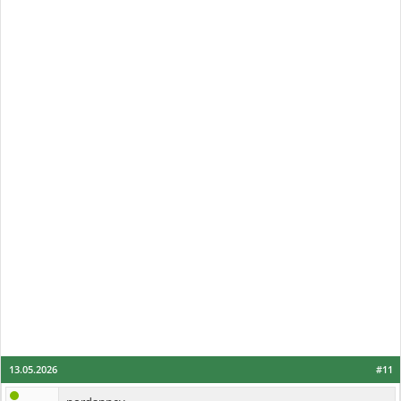
13.05.2026
#11