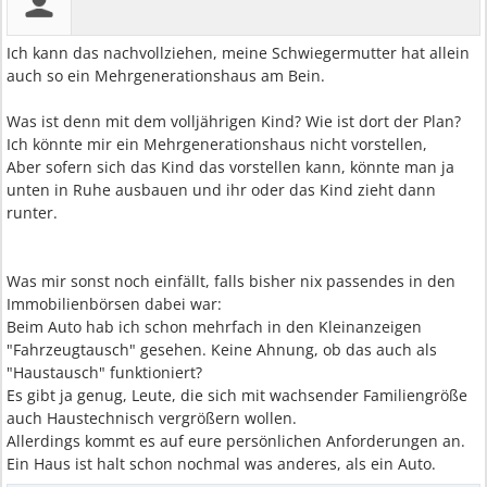
Ich kann das nachvollziehen, meine Schwiegermutter hat allein
auch so ein Mehrgenerationshaus am Bein.
Was ist denn mit dem volljährigen Kind? Wie ist dort der Plan?
Ich könnte mir ein Mehrgenerationshaus nicht vorstellen,
Aber sofern sich das Kind das vorstellen kann, könnte man ja
unten in Ruhe ausbauen und ihr oder das Kind zieht dann
runter.
Was mir sonst noch einfällt, falls bisher nix passendes in den
Immobilienbörsen dabei war:
Beim Auto hab ich schon mehrfach in den Kleinanzeigen
"Fahrzeugtausch" gesehen. Keine Ahnung, ob das auch als
"Haustausch" funktioniert?
Es gibt ja genug, Leute, die sich mit wachsender Familiengröße
auch Haustechnisch vergrößern wollen.
Allerdings kommt es auf eure persönlichen Anforderungen an.
Ein Haus ist halt schon nochmal was anderes, als ein Auto.