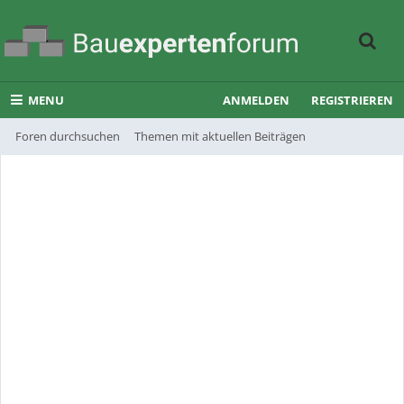
MENU
ANMELDEN
REGISTRIEREN
Foren durchsuchen
Themen mit aktuellen Beiträgen