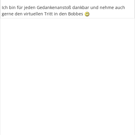
Ich bin für jeden Gedankenanstoß dankbar und nehme auch
gerne den virtuellen Tritt in den Bobbes