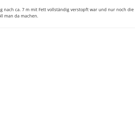
ng nach ca. 7 m mit Fett vollständig verstopft war und nur noch die
oll man da machen.