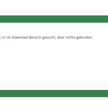
t.de
im Download-Bereich gesucht, aber nichts gefunden.