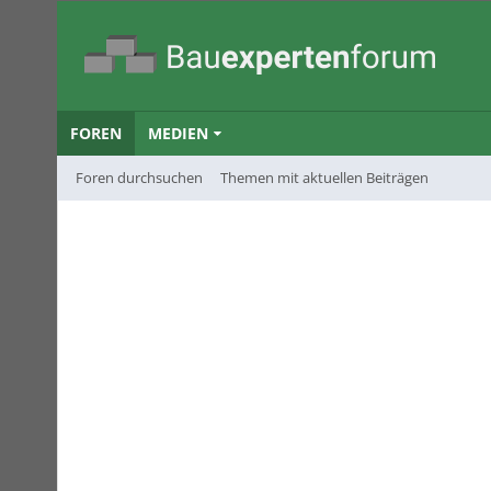
FOREN
MEDIEN
Foren durchsuchen
Themen mit aktuellen Beiträgen