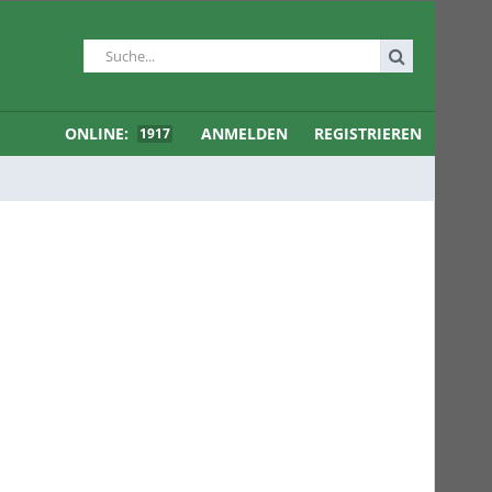
ONLINE:
ANMELDEN
REGISTRIEREN
1917