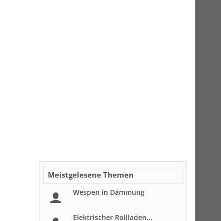
Meistgelesene Themen
Wespen in Dämmung
Elektrischer Rollladen...