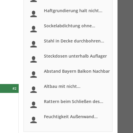
Haftgrundierung halt nicht...
Sockelabdichtung ohne...
Stahl in Decke durchbohren...
Steckdosen unterhalb Auflager
Abstand Bayern Balkon Nachbar
Altbau mit nicht...
#2
Rattern beim Schließen des...
Feuchtigkeit Außenwand...