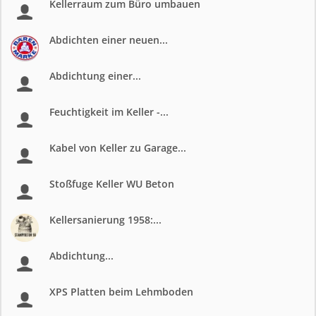
Kellerraum zum Büro umbauen
Abdichten einer neuen...
Abdichtung einer...
Feuchtigkeit im Keller -...
Kabel von Keller zu Garage...
Stoßfuge Keller WU Beton
Kellersanierung 1958:...
Abdichtung...
XPS Platten beim Lehmboden