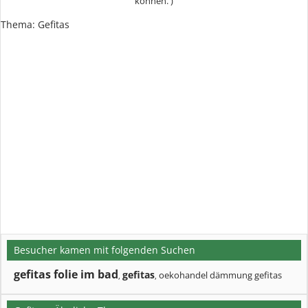
können. )
Thema: Gefitas
Besucher kamen mit folgenden Suchen
gefitas folie im bad
gefitas
oekohandel dämmung gefitas
,
,