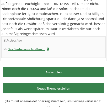
aufsteigende Feuchtigkeit nach DIN 18195 Teil 4, mehr nicht.
Nimm doch die G200S4 und laß die sofort nachdem die
Bodenplatte fertig ist draufmachen. Ist a) besser und b) billiger.
Die horizontale Abdichtung sparst du dir dann ja schonmal und
hast noch die Gewähr, daß das Vernünftig gemacht wird, besser
jedenfalls als wenn später im Hauruckverfahren die nur noch
Alibimäßig reingeschmissen wird.
Schnäppchen:
>>
Das Bauherren-Handbuch
Antworten
Neues Thema erstellen
(Du musst angemeldet oder registriert sein, um Beiträge verfassen zu