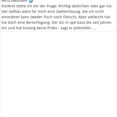
verschwunden
Konkret stehe ich vor der Frage: Richtig abdichten oder gar nix.
Der Gefitas wäre für mich eine Zwitterlösung, die ich nicht
einordnen kann (weder Fisch noch Fleisch). Aber vielleicht hat
Sie doch eine Berechtigung. Der GU in spé baut die seit Jahren
ein und hat bislang keine Probs - sagt er jedenfalls ....