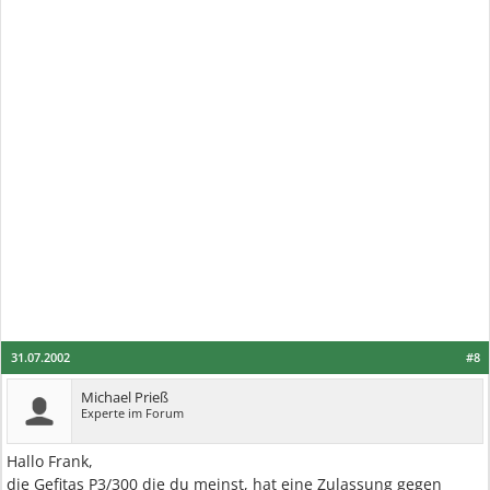
31.07.2002
#8
Michael Prieß
Experte im Forum
Hallo Frank,
die Gefitas P3/300 die du meinst, hat eine Zulassung gegen