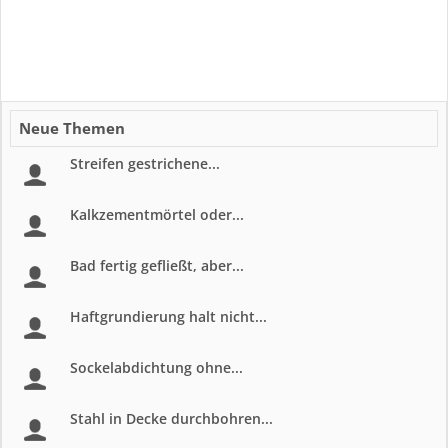
Neue Themen
Streifen gestrichene...
Kalkzementmörtel oder...
Bad fertig gefließt, aber...
Haftgrundierung halt nicht...
Sockelabdichtung ohne...
Stahl in Decke durchbohren...