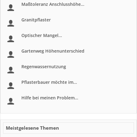
Maßtoleranz Anschlusshöhe...
Granitpflaster
Optischer Mangel...
Gartenweg Höhenunterschied
Regenwassernutzung
Pflasterbauer möchte im...
Hilfe bei meinen Problem...
Meistgelesene Themen