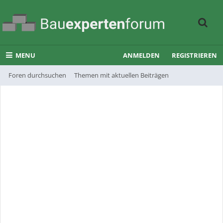
MENU
ANMELDEN
REGISTRIEREN
Foren durchsuchen
Themen mit aktuellen Beiträgen