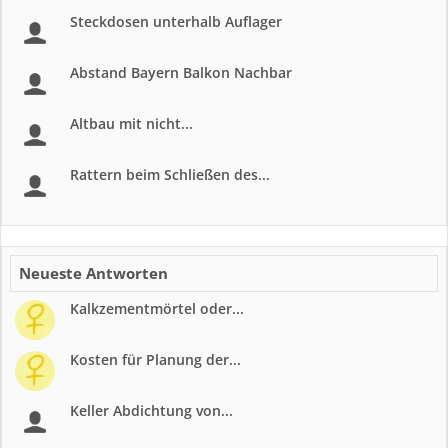
Steckdosen unterhalb Auflager
Abstand Bayern Balkon Nachbar
Altbau mit nicht...
Rattern beim Schließen des...
Neueste Antworten
Kalkzementmörtel oder...
Kosten für Planung der...
Keller Abdichtung von...