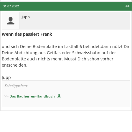
31.07.2002
#4
Jupp
Wenn das passiert Frank
und sich Deine Bodenplatte im Lastfall 6 befindet,dann nützt Dir
Deine Abdichtung aus Getifas oder Schweissbahn auf der
Bodenplatte auch nichts mehr. Musst Dich schon vorher
entscheiden.
Jupp
Schnäppchen:
>>
Das Bauherren-Handbuch