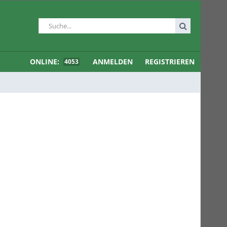
ONLINE:
ANMELDEN
REGISTRIEREN
4053