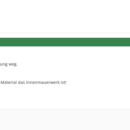
kung weg.
 Material das Innenmauerwerk ist!