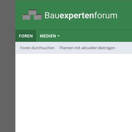
FOREN
MEDIEN
Foren durchsuchen
Themen mit aktuellen Beiträgen