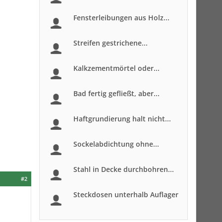
Fensterleibungen aus Holz...
Streifen gestrichene...
Kalkzementmörtel oder...
Bad fertig gefließt, aber...
Haftgrundierung halt nicht...
Sockelabdichtung ohne...
Stahl in Decke durchbohren...
#2
Steckdosen unterhalb Auflager