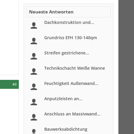
Neueste Antworten
Dachkonstruktion und...
Grundriss EFH 130-140qm
Streifen gestrichene...
Technikschacht Weiße Wanne
Feuchtigkeit Außenwand...
#3
Anputzleisten an...
Anschluss an Massivwand...
Bauwerksabdichtung