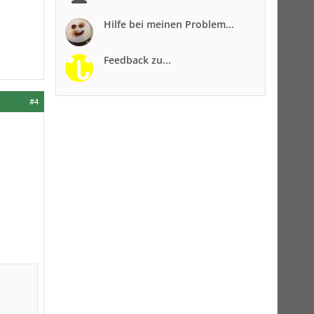
Hilfe bei meinen Problem...
Feedback zu...
#4