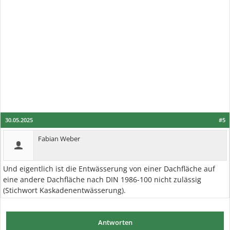
30.05.2025
#5
Fabian Weber
Und eigentlich ist die Entwässerung von einer Dachfläche auf
eine andere Dachfläche nach DIN 1986-100 nicht zulässig
(Stichwort Kaskadenentwässerung).
Antworten