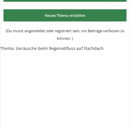
Neues Thema erstellen
(Du musst angemeldet oder registriert sein, um Beiträge verfassen zu
können. )
Thema:
Geräusche beim Regenabfluss auf Flachdach