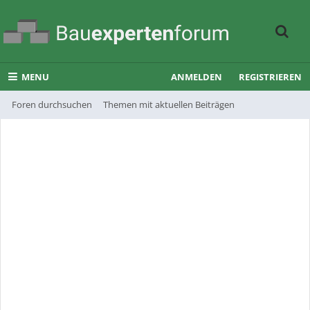
MENU
ANMELDEN
REGISTRIEREN
Foren durchsuchen
Themen mit aktuellen Beiträgen