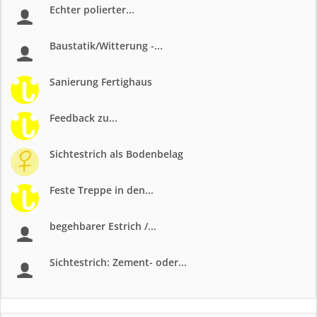
Echter polierter...
Baustatik/Witterung -...
Sanierung Fertighaus
Feedback zu...
Sichtestrich als Bodenbelag
Feste Treppe in den...
begehbarer Estrich /...
Sichtestrich: Zement- oder...