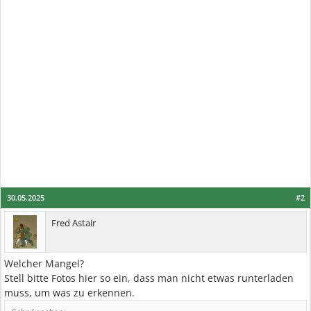
30.05.2025
#2
Fred Astair
Welcher Mangel?
Stell bitte Fotos hier so ein, dass man nicht etwas runterladen
muss, um was zu erkennen.