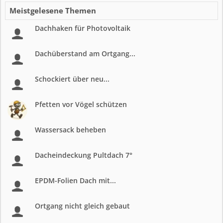
Meistgelesene Themen
Dachhaken für Photovoltaik
Dachüberstand am Ortgang...
Schockiert über neu...
Pfetten vor Vögel schützen
Wassersack beheben
Dacheindeckung Pultdach 7°
EPDM-Folien Dach mit...
Ortgang nicht gleich gebaut