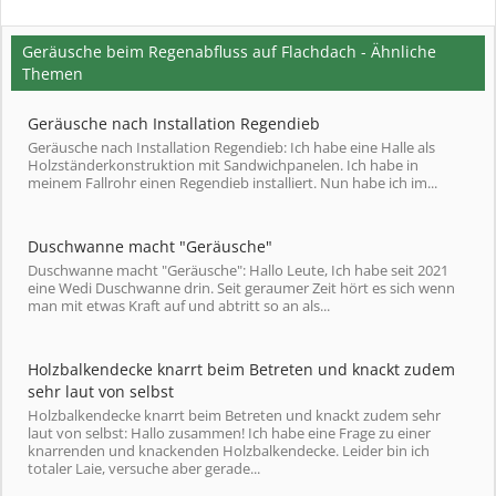
Geräusche beim Regenabfluss auf Flachdach - Ähnliche
Themen
Geräusche nach Installation Regendieb
Geräusche nach Installation Regendieb: Ich habe eine Halle als
Holzständerkonstruktion mit Sandwichpanelen. Ich habe in
meinem Fallrohr einen Regendieb installiert. Nun habe ich im...
Duschwanne macht "Geräusche"
Duschwanne macht "Geräusche": Hallo Leute, Ich habe seit 2021
eine Wedi Duschwanne drin. Seit geraumer Zeit hört es sich wenn
man mit etwas Kraft auf und abtritt so an als...
Holzbalkendecke knarrt beim Betreten und knackt zudem
sehr laut von selbst
Holzbalkendecke knarrt beim Betreten und knackt zudem sehr
laut von selbst: Hallo zusammen! Ich habe eine Frage zu einer
knarrenden und knackenden Holzbalkendecke. Leider bin ich
totaler Laie, versuche aber gerade...