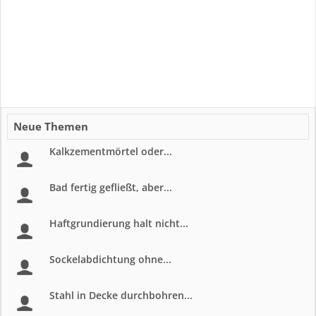
Neue Themen
Kalkzementmörtel oder...
Bad fertig gefließt, aber...
Haftgrundierung halt nicht...
Sockelabdichtung ohne...
Stahl in Decke durchbohren...