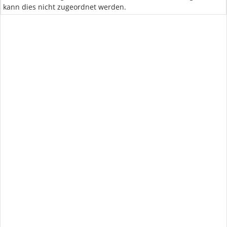
kann dies nicht zugeordnet werden.