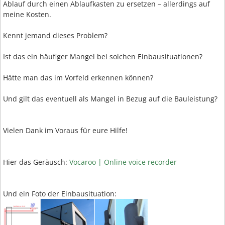
Ablauf durch einen Ablaufkasten zu ersetzen – allerdings auf
meine Kosten.
Kennt jemand dieses Problem?
Ist das ein häufiger Mangel bei solchen Einbausituationen?
Hätte man das im Vorfeld erkennen können?
Und gilt das eventuell als Mangel in Bezug auf die Bauleistung?
Vielen Dank im Voraus für eure Hilfe!
Hier das Geräusch:
Vocaroo | Online voice recorder
Und ein Foto der Einbausituation: