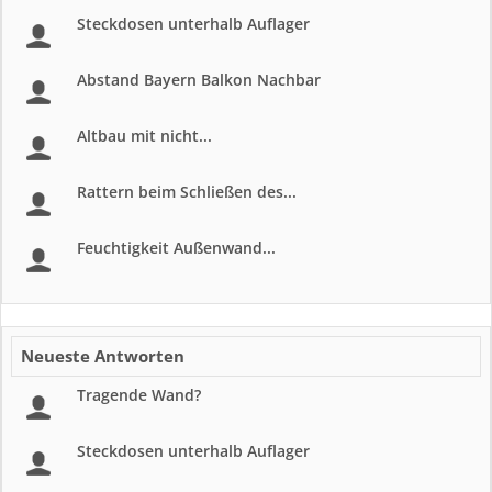
Steckdosen unterhalb Auflager
Abstand Bayern Balkon Nachbar
Altbau mit nicht...
Rattern beim Schließen des...
Feuchtigkeit Außenwand...
Neueste Antworten
Tragende Wand?
Steckdosen unterhalb Auflager