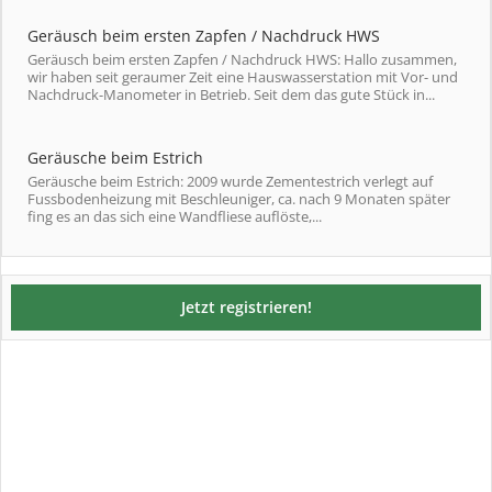
Geräusch beim ersten Zapfen / Nachdruck HWS
Geräusch beim ersten Zapfen / Nachdruck HWS: Hallo zusammen,
wir haben seit geraumer Zeit eine Hauswasserstation mit Vor- und
Nachdruck-Manometer in Betrieb. Seit dem das gute Stück in...
Geräusche beim Estrich
Geräusche beim Estrich: 2009 wurde Zementestrich verlegt auf
Fussbodenheizung mit Beschleuniger, ca. nach 9 Monaten später
fing es an das sich eine Wandfliese auflöste,...
Jetzt registrieren!