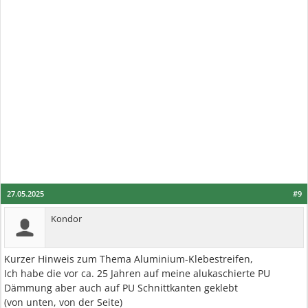
27.05.2025
#9
Kondor
Kurzer Hinweis zum Thema Aluminium-Klebestreifen,
Ich habe die vor ca. 25 Jahren auf meine alukaschierte PU
Dämmung aber auch auf PU Schnittkanten geklebt
(von unten, von der Seite)