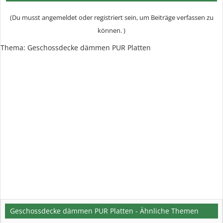
(Du musst angemeldet oder registriert sein, um Beiträge verfassen zu
können. )
Thema:
Geschossdecke dämmen PUR Platten
Geschossdecke dämmen PUR Platten - Ähnliche Themen