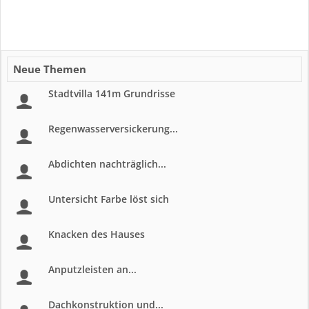
Neue Themen
Stadtvilla 141m Grundrisse
Regenwasserversickerung...
Abdichten nachträglich...
Untersicht Farbe löst sich
Knacken des Hauses
Anputzleisten an...
Dachkonstruktion und...