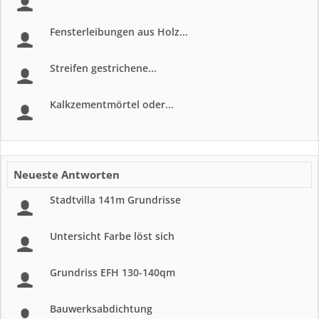
Fensterleibungen aus Holz...
Streifen gestrichene...
Kalkzementmörtel oder...
Neueste Antworten
Stadtvilla 141m Grundrisse
Untersicht Farbe löst sich
Grundriss EFH 130-140qm
Bauwerksabdichtung