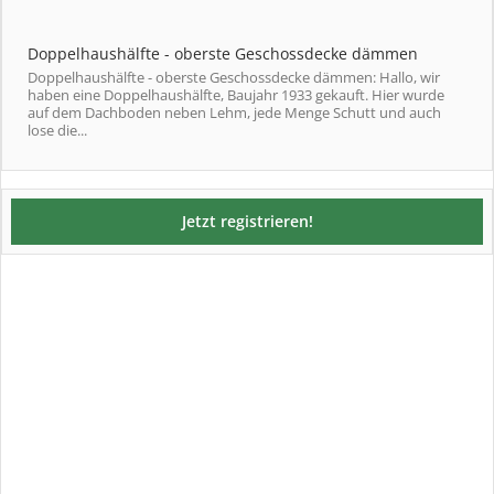
Doppelhaushälfte - oberste Geschossdecke dämmen
Doppelhaushälfte - oberste Geschossdecke dämmen: Hallo, wir
haben eine Doppelhaushälfte, Baujahr 1933 gekauft. Hier wurde
auf dem Dachboden neben Lehm, jede Menge Schutt und auch
lose die...
Jetzt registrieren!