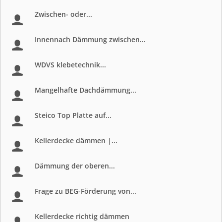
Zwischen- oder...
Innennach Dämmung zwischen...
WDVS klebetechnik...
Mangelhafte Dachdämmung...
Steico Top Platte auf...
Kellerdecke dämmen |...
Dämmung der oberen...
Frage zu BEG-Förderung von...
Kellerdecke richtig dämmen