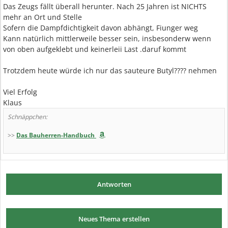
Das Zeugs fällt überall herunter. Nach 25 Jahren ist NICHTS
mehr an Ort und Stelle
Sofern die Dampfdichtigkeit davon abhängt, Fiunger weg
Kann natürlich mittlerweile besser sein, insbesonderw wenn
von oben aufgeklebt und keinerleii Last .daruf kommt
Trotzdem heute würde ich nur das sauteure Butyl???? nehmen
Viel Erfolg
Klaus
Schnäppchen:
>>
Das Bauherren-Handbuch
Antworten
Neues Thema erstellen