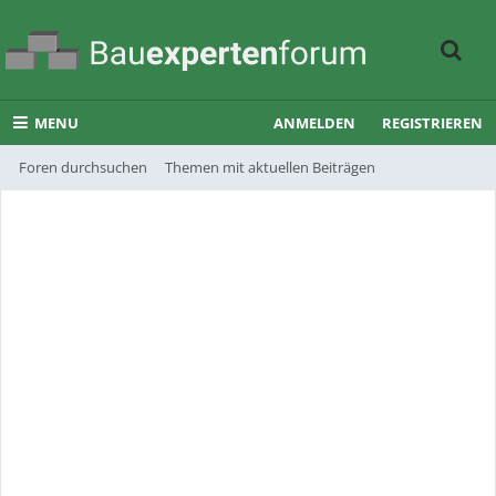
MENU
ANMELDEN
REGISTRIEREN
Foren durchsuchen
Themen mit aktuellen Beiträgen