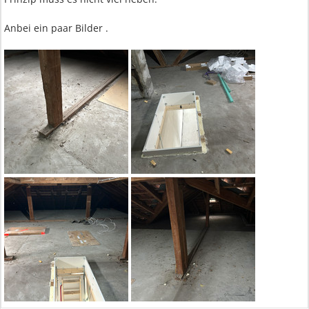
Anbei ein paar Bilder .