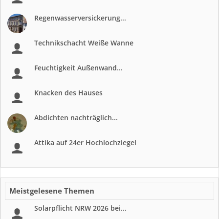
Regenwasserversickerung...
Technikschacht Weiße Wanne
Feuchtigkeit Außenwand...
Knacken des Hauses
Abdichten nachträglich...
Attika auf 24er Hochlochziegel
Meistgelesene Themen
Solarpflicht NRW 2026 bei...