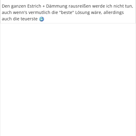
Den ganzen Estrich + Dämmung rausreißen werde ich nicht tun,
auch wenn's vermutlich die "beste" Lösung wäre, allerdings
auch die teuerste