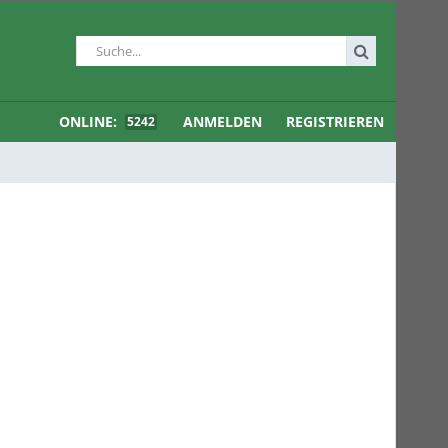
ONLINE:
ANMELDEN
REGISTRIEREN
5242