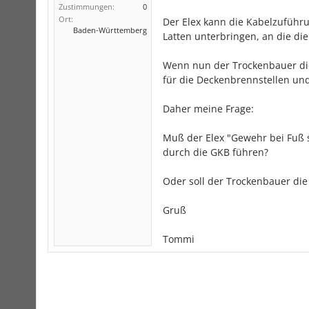
Zustimmungen:
0
Ort:
Der Elex kann die Kabelzuführ
Baden-Württemberg
Latten unterbringen, an die di
Wenn nun der Trockenbauer die
für die Deckenbrennstellen un
Daher meine Frage:
Muß der Elex "Gewehr bei Fuß 
durch die GKB führen?
Oder soll der Trockenbauer die
Gruß
Tommi