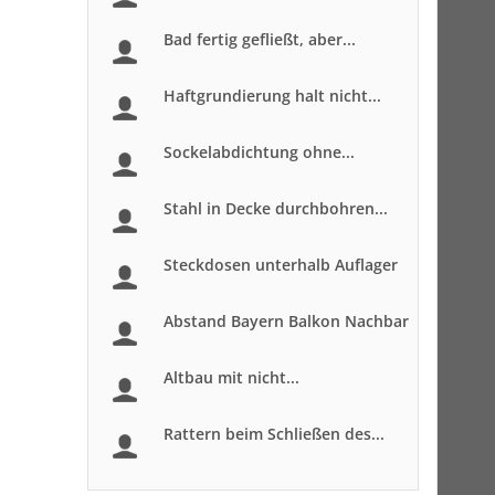
Bad fertig gefließt, aber...
Haftgrundierung halt nicht...
Sockelabdichtung ohne...
Stahl in Decke durchbohren...
Steckdosen unterhalb Auflager
Abstand Bayern Balkon Nachbar
Altbau mit nicht...
Rattern beim Schließen des...