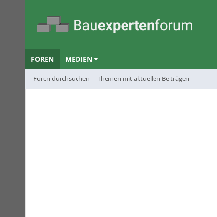
FOREN
MEDIEN
Foren durchsuchen
Themen mit aktuellen Beiträgen