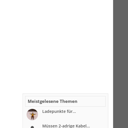
Meistgelesene Themen
Ladepunkte für...
Müssen 2-adrige Kabel...