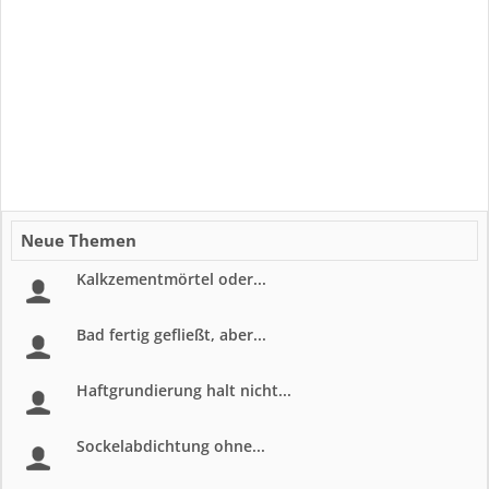
Neue Themen
Kalkzementmörtel oder...
Bad fertig gefließt, aber...
Haftgrundierung halt nicht...
Sockelabdichtung ohne...