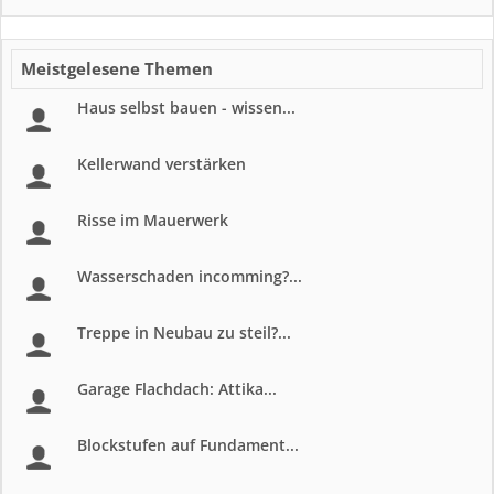
Meistgelesene Themen
Haus selbst bauen - wissen...
Kellerwand verstärken
Risse im Mauerwerk
Wasserschaden incomming?...
Treppe in Neubau zu steil?...
Garage Flachdach: Attika...
Blockstufen auf Fundament...