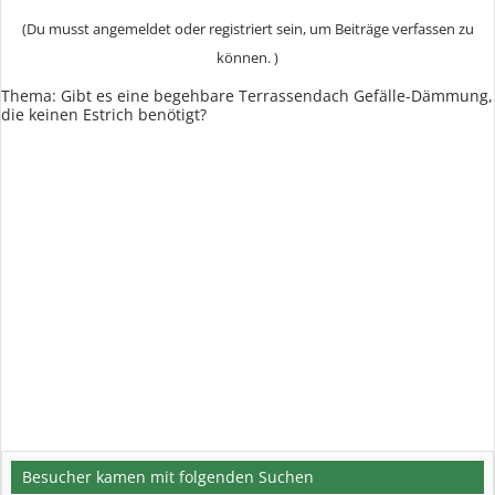
(Du musst angemeldet oder registriert sein, um Beiträge verfassen zu
können. )
Thema: Gibt es eine begehbare Terrassendach Gefälle-Dämmung,
die keinen Estrich benötigt?
Besucher kamen mit folgenden Suchen