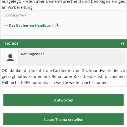
ausgelegt, kosten aber dementsprechend und benötigen einiges
an Vorbereitung.
Schnäppchen:
>>
Das Bauherren-Handbuch
17.07.2025
#3
RatFragender
OK, danke für die Info, die Fachleute vom Dachhandwerk, die ich
gefragt habe, kennen nur Beton oder Kies, beides ist für meinen
Fall nicht 100% optimal.. Ich werde weiter nachschauen
Antworten
Neues Thema erstellen