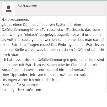
RatFragender
Hallo zusammen,
gibt es einen Dämmstoff oder ein System für eine
Gefälledämmung für ein Terrassendach/Flachdach, das mehr
oder weniger "einfach" ausgelegt, abgedichtet wird und dann
als Außenterrasse genutzt werden kann, ohne dass man darauf
einen Estrich auftragen muss? Das Einbringen eines Estrichs an
unserer Stelle wäre etwas kompliziert, da im 2. OG und schlecht
erreichbar..
Ich habe zwar diverse Gefälledämmungen gefunden, diese sind
dann aber mit Estrich zu versehen oder im Flachdachbereich,
worauf nicht dauernd Leute darauf hin- und herlaufen..
Über Tipps oder Links von Herstellern/Anbietern solcher
Lösungen würde ich mich sehr freuen!
Danke dafür schonmal!
Sonntägliche Grüße Tom