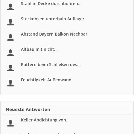
Stahl in Decke durchbohren...
Steckdosen unterhalb Auflager
Abstand Bayern Balkon Nachbar
Altbau mit nicht...
Rattern beim Schließen des...
Feuchtigkeit Außenwand...
Neueste Antworten
Keller Abdichtung von...