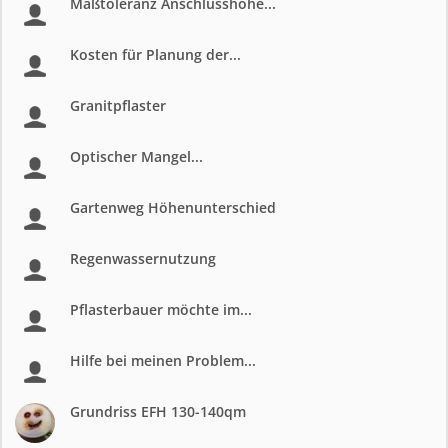
Maßtoleranz Anschlusshöhe...
Kosten für Planung der...
Granitpflaster
Optischer Mangel...
Gartenweg Höhenunterschied
Regenwassernutzung
Pflasterbauer möchte im...
Hilfe bei meinen Problem...
Grundriss EFH 130-140qm