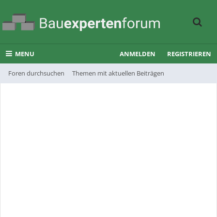
MENU
ANMELDEN
REGISTRIEREN
Foren durchsuchen
Themen mit aktuellen Beiträgen