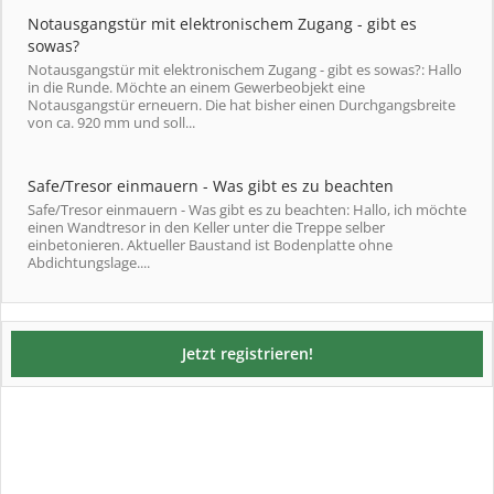
Notausgangstür mit elektronischem Zugang - gibt es
sowas?
Notausgangstür mit elektronischem Zugang - gibt es sowas?: Hallo
in die Runde. Möchte an einem Gewerbeobjekt eine
Notausgangstür erneuern. Die hat bisher einen Durchgangsbreite
von ca. 920 mm und soll...
Safe/Tresor einmauern - Was gibt es zu beachten
Safe/Tresor einmauern - Was gibt es zu beachten: Hallo, ich möchte
einen Wandtresor in den Keller unter die Treppe selber
einbetonieren. Aktueller Baustand ist Bodenplatte ohne
Abdichtungslage....
Jetzt registrieren!