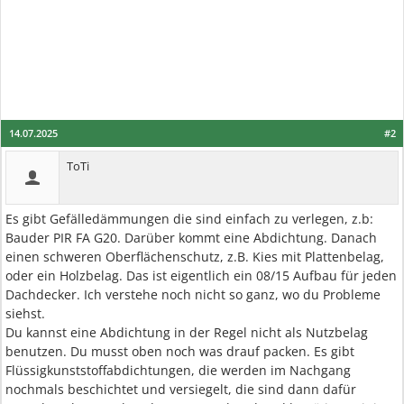
14.07.2025
#2
ToTi
Es gibt Gefälledämmungen die sind einfach zu verlegen, z.b:
Bauder PIR FA G20. Darüber kommt eine Abdichtung. Danach
einen schweren Oberflächenschutz, z.B. Kies mit Plattenbelag,
oder ein Holzbelag. Das ist eigentlich ein 08/15 Aufbau für jeden
Dachdecker. Ich verstehe noch nicht so ganz, wo du Probleme
siehst.
Du kannst eine Abdichtung in der Regel nicht als Nutzbelag
benutzen. Du musst oben noch was drauf packen. Es gibt
Flüssigkunststoffabdichtungen, die werden im Nachgang
nochmals beschichtet und versiegelt, die sind dann dafür