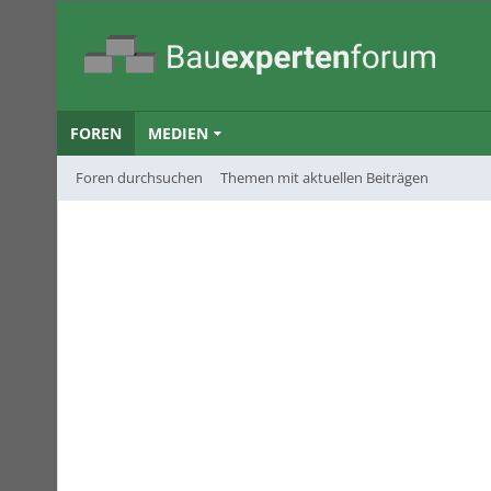
FOREN
MEDIEN
Foren durchsuchen
Themen mit aktuellen Beiträgen