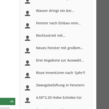
Wasser dringt ein bei...
Fenster nach Einbau vom...
Rechtsstreit mit...
Neues Fenster mit großem...
Drei Angebote zur Auswahl...
Risse Innentüren nach 1Jahr?!
Zwangsbelüftung in Fenstern
4,50*2,20 Hebe-Schiebe-tür
#4