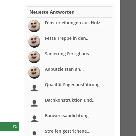
Neueste Antworten
Fensterleibungen aus Holz...
Feste Treppe in den...
Sanierung Fertighaus
Anputzleisten an...
Qualität Fugenausführung –...
Dachkonstruktion und...
Bauwerksabdichtung
#2
Streifen gestrichene...