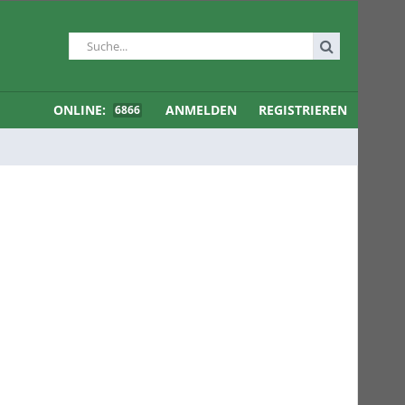
ONLINE:
ANMELDEN
REGISTRIEREN
6866