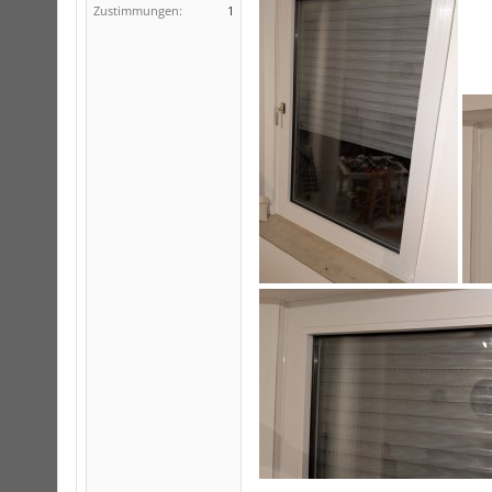
Zustimmungen:
1