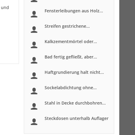
s und
Fensterleibungen aus Holz...
Streifen gestrichene...
Kalkzementmörtel oder...
Bad fertig gefließt, aber...
Haftgrundierung halt nicht...
Sockelabdichtung ohne...
Stahl in Decke durchbohren...
Steckdosen unterhalb Auflager