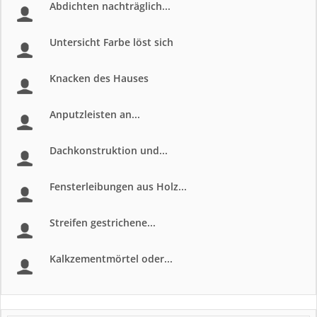
Abdichten nachträglich...
Untersicht Farbe löst sich
Knacken des Hauses
Anputzleisten an...
Dachkonstruktion und...
Fensterleibungen aus Holz...
Streifen gestrichene...
Kalkzementmörtel oder...