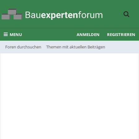
MENU
ANMELDEN
REGISTRIEREN
Foren durchsuchen
Themen mit aktuellen Beiträgen