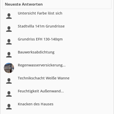
Neueste Antworten
Untersicht Farbe löst sich
Stadtvilla 141m Grundrisse
Grundriss EFH 130-140qm
Bauwerksabdichtung
Regenwasserversickerung...
Technikschacht Weiße Wanne
Feuchtigkeit Außenwand...
Knacken des Hauses