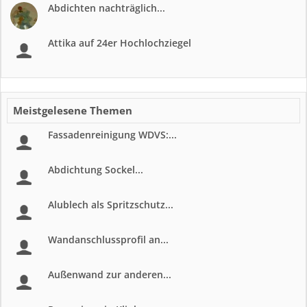
Abdichten nachträglich...
Attika auf 24er Hochlochziegel
Meistgelesene Themen
Fassadenreinigung WDVS:...
Abdichtung Sockel...
Alublech als Spritzschutz...
Wandanschlussprofil an...
Außenwand zur anderen...