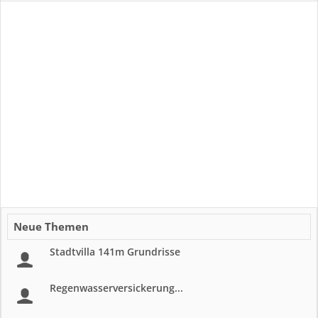
Neue Themen
Stadtvilla 141m Grundrisse
Regenwasserversickerung...