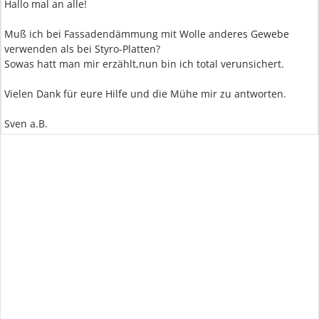
Hallo mal an alle!
Muß ich bei Fassadendämmung mit Wolle anderes Gewebe
verwenden als bei Styro-Platten?
Sowas hatt man mir erzählt,nun bin ich total verunsichert.
Vielen Dank für eure Hilfe und die Mühe mir zu antworten.
Sven a.B.