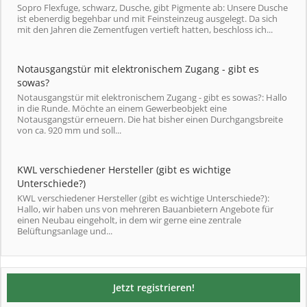
Sopro Flexfuge, schwarz, Dusche, gibt Pigmente ab: Unsere Dusche
ist ebenerdig begehbar und mit Feinsteinzeug ausgelegt. Da sich
mit den Jahren die Zementfugen vertieft hatten, beschloss ich...
Notausgangstür mit elektronischem Zugang - gibt es
sowas?
Notausgangstür mit elektronischem Zugang - gibt es sowas?: Hallo
in die Runde. Möchte an einem Gewerbeobjekt eine
Notausgangstür erneuern. Die hat bisher einen Durchgangsbreite
von ca. 920 mm und soll...
KWL verschiedener Hersteller (gibt es wichtige
Unterschiede?)
KWL verschiedener Hersteller (gibt es wichtige Unterschiede?):
Hallo, wir haben uns von mehreren Bauanbietern Angebote für
einen Neubau eingeholt, in dem wir gerne eine zentrale
Belüftungsanlage und...
Jetzt registrieren!