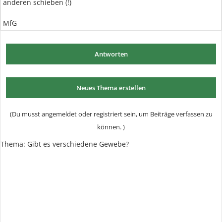
anderen schieben (!)
MfG
Antworten
Neues Thema erstellen
(Du musst angemeldet oder registriert sein, um Beiträge verfassen zu
können. )
Thema:
Gibt es verschiedene Gewebe?